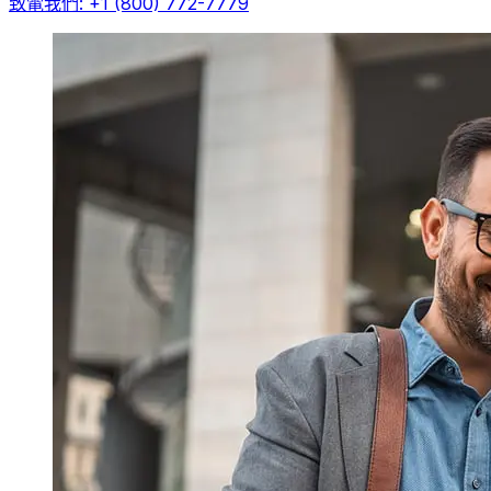
致電我們: +1 (800) 772-7779