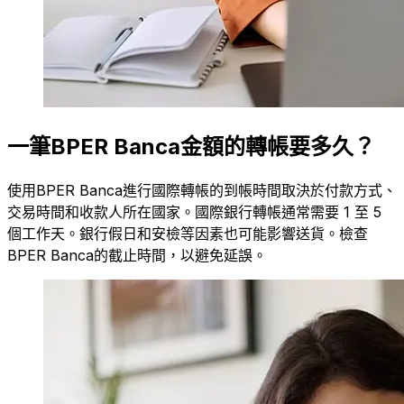
一筆BPER Banca金額的轉帳要多久？
使用BPER Banca進行國際轉帳的到帳時間取決於付款方式、
交易時間和收款人所在國家。國際銀行轉帳通常需要 1 至 5
個工作天。銀行假日和安檢等因素也可能影響送貨。檢查
BPER Banca的截止時間，以避免延誤。