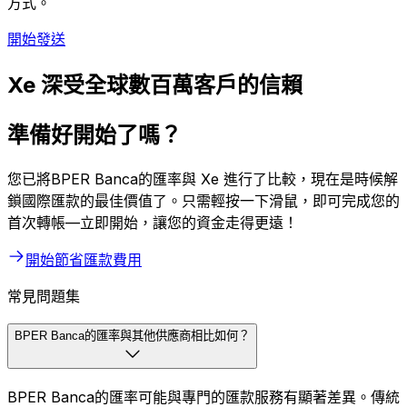
方式。
開始發送
Xe 深受全球數百萬客戶的信賴
準備好開始了嗎？
您已將BPER Banca的匯率與 Xe 進行了比較，現在是時候解
鎖國際匯款的最佳價值了。只需輕按一下滑鼠，即可完成您的
首次轉帳—立即開始，讓您的資金走得更遠！
開始節省匯款費用
常見問題集
BPER Banca的匯率與其他供應商相比如何？
BPER Banca的匯率可能與專門的匯款服務有顯著差異。傳統