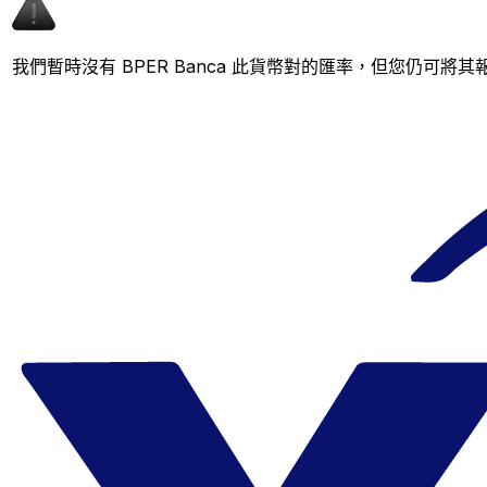
我們暫時沒有 BPER Banca 此貨幣對的匯率，但您仍可