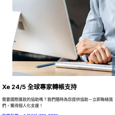
Xe 24/5 全球專家轉帳支持
需要國際匯款的協助嗎？我們隨時為您提供協助－立即聯絡我
們，獲得個人化支援！