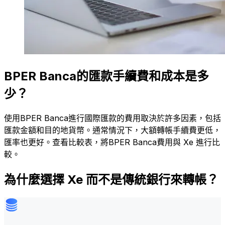
BPER Banca的匯款手續費和成本是多
少？
使用BPER Banca進行國際匯款的費用取決於許多因素，包括
匯款金額和目的地貨幣。通常情況下，大額轉帳手續費更低，
匯率也更好。查看比較表，將BPER Banca費用與 Xe 進行比
較。
為什麼選擇 Xe 而不是傳統銀行來轉帳？