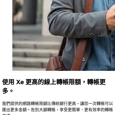
使用 Xe 更高的線上轉帳限額，轉帳更
多。
我們提供的網路轉帳限額比傳統銀行更高，讓您一次轉帳可以
匯出更多金額。告別大額轉賬，享受更簡單、更有效率的轉帳