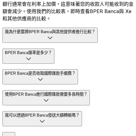
銀行通常會在利率上加價，這意味著您的收款人可能收到的金
額會減少。使用我們的比較表，即時查看BPER Banca與 Xe
和其他供應商的比較。
我為什麼要將BPER Banca與其他提供者進行比較？
BPER Banca匯率是多少？
BPER Banca是否收取國際匯款手續費？
使用BPER Banca進行國際匯款需要多長時間？
我可以透過BPER Banca發送大額轉帳嗎？