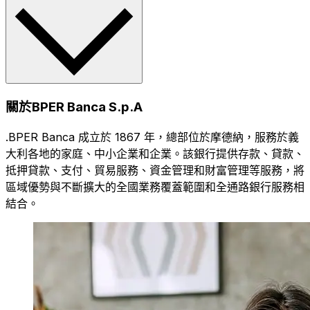
關於BPER Banca S.p.A
.BPER Banca 成立於 1867 年，總部位於摩德納，服務於義
大利各地的家庭、中小企業和企業。該銀行提供存款、貸款、
抵押貸款、支付、貿易服務、資金管理和財富管理等服務，將
區域優勢與不斷擴大的全國業務覆蓋範圍和全通路銀行服務相
結合。