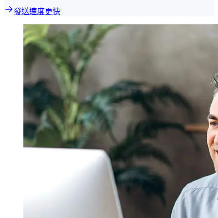
發送速度更快