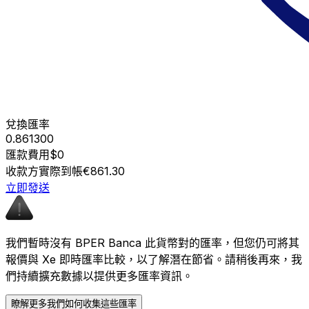
兌換匯率
0.861300
匯款費用
$0
收款方實際到帳
€861.30
立即發送
我們暫時沒有 BPER Banca 此貨幣對的匯率，但您仍可將其
報價與 Xe 即時匯率比較，以了解潛在節省。請稍後再來，我
們持續擴充數據以提供更多匯率資訊。
瞭解更多我們如何收集這些匯率