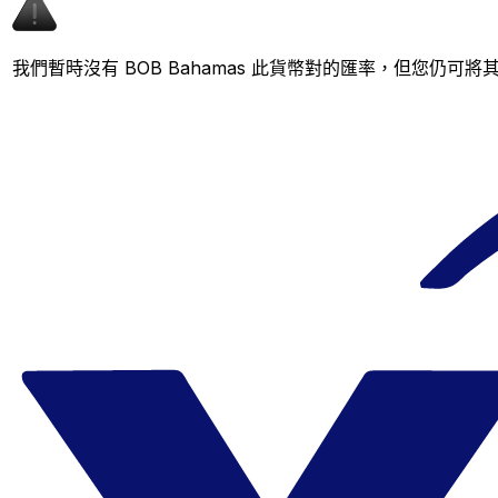
我們暫時沒有 BOB Bahamas 此貨幣對的匯率，但您仍