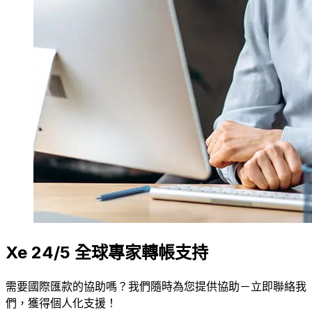
Xe 24/5 全球專家轉帳支持
需要國際匯款的協助嗎？我們隨時為您提供協助－立即聯絡我
們，獲得個人化支援！