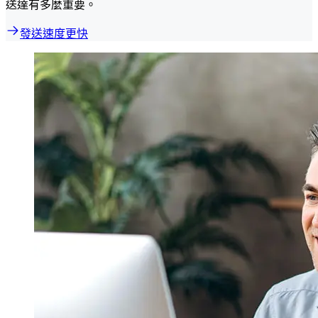
送達有多麼重要。
發送速度更快