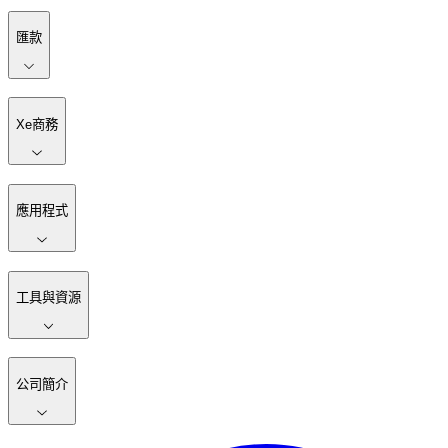
匯款
Xe商務
應用程式
工具與資源
公司簡介