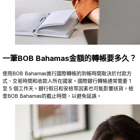
一筆BOB Bahamas金額的轉帳要多久？
使用BOB Bahamas進行國際轉帳的到帳時間取決於付款方
式、交易時間和收款人所在國家。國際銀行轉帳通常需要 1
至 5 個工作天。銀行假日和安檢等因素也可能影響送貨。檢
查BOB Bahamas的截止時間，以避免延誤。