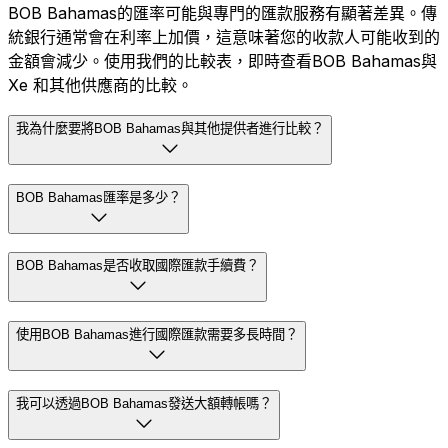
BOB Bahamas的匯率可能與專門的匯款服務有顯著差異。傳
統銀行通常會在利率上加價，這意味著您的收款人可能收到的
金額會減少。使用我們的比較表，即時查看BOB Bahamas與
Xe 和其他供應商的比較。
我為什麼要將BOB Bahamas與其他提供者進行比較？
BOB Bahamas匯率是多少？
BOB Bahamas是否收取國際匯款手續費？
使用BOB Bahamas進行國際匯款需要多長時間？
我可以透過BOB Bahamas發送大額轉帳嗎？