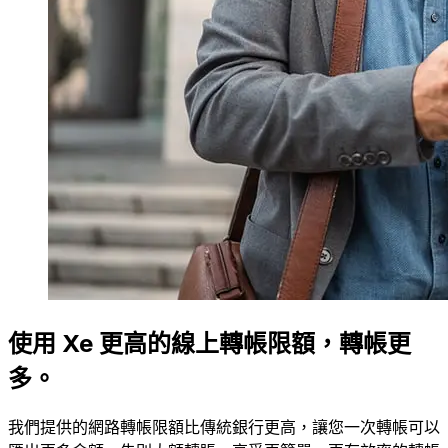
使用 Xe 更高的線上轉帳限額，轉帳更
多。
我們提供的網路轉帳限額比傳統銀行更高，讓您一次轉帳可以