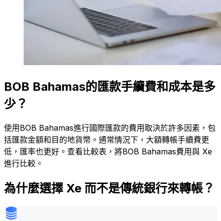
BOB Bahamas的匯款手續費和成本是多
少？
使用BOB Bahamas進行國際匯款的費用取決於許多因素，包
括匯款金額和目的地貨幣。通常情況下，大額轉帳手續費更
低，匯率也更好。查看比較表，將BOB Bahamas費用與 Xe
進行比較。
為什麼選擇 Xe 而不是傳統銀行來轉帳？