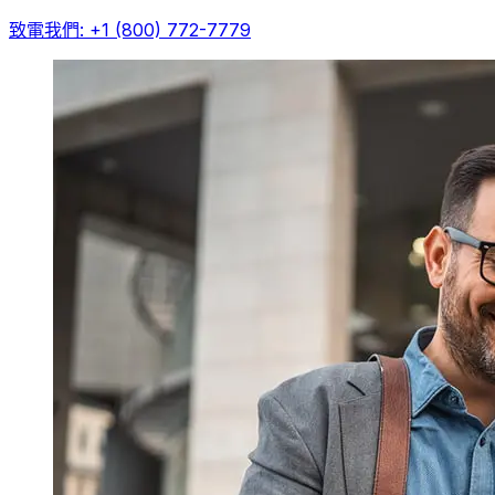
致電我們: +1 (800) 772-7779