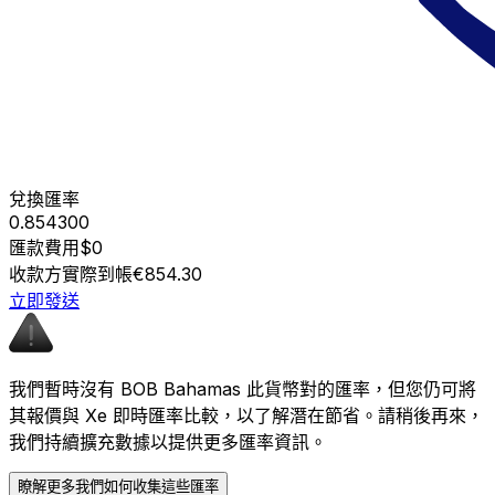
兌換匯率
0.854300
匯款費用
$0
收款方實際到帳
€854.30
立即發送
我們暫時沒有 BOB Bahamas 此貨幣對的匯率，但您仍可將
其報價與 Xe 即時匯率比較，以了解潛在節省。請稍後再來，
我們持續擴充數據以提供更多匯率資訊。
瞭解更多我們如何收集這些匯率