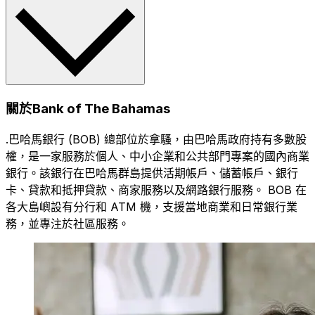
關於Bank of The Bahamas
.巴哈馬銀行 (BOB) 總部位於拿騷，由巴哈馬政府持有多數股
權，是一家服務於個人、中小企業和公共部門專案的國內商業
銀行。該銀行在巴哈馬群島提供活期帳戶、儲蓄帳戶、銀行
卡、貸款和抵押貸款、商家服務以及網路銀行服務。 BOB 在
各大島嶼設有分行和 ATM 機，支援當地商業和日常銀行業
務，並專注於社區服務。