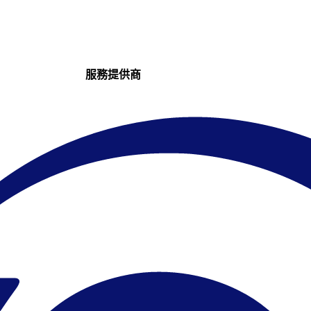
服務提供商