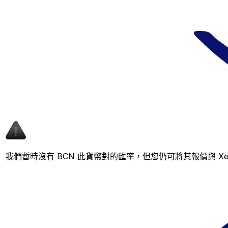
我們暫時沒有 BCN 此貨幣對的匯率，但您仍可將其報價與 