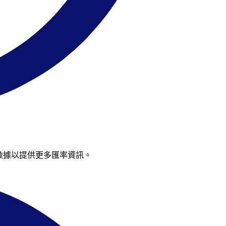
充數據以提供更多匯率資訊。