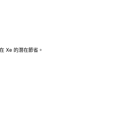
 Xe 的潛在節省。