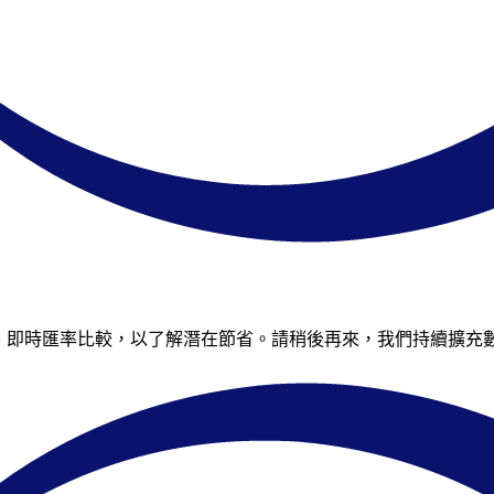
Xe 即時匯率比較，以了解潛在節省。請稍後再來，我們持續擴