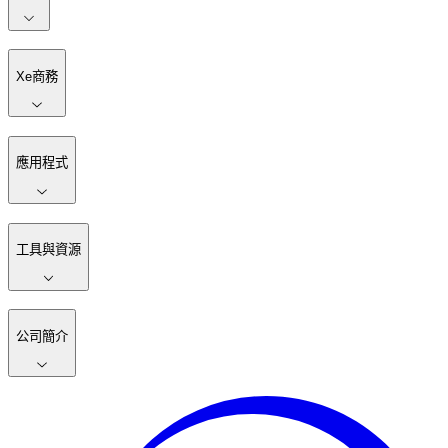
Xe商務
應用程式
工具與資源
公司簡介