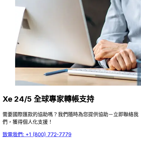
Xe 24/5 全球專家轉帳支持
需要國際匯款的協助嗎？我們隨時為您提供協助－立即聯絡我
們，獲得個人化支援！
致電我們: +1 (800) 772-7779