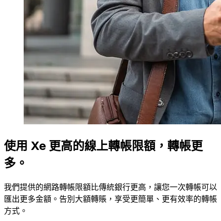
使用 Xe 更高的線上轉帳限額，轉帳更
多。
我們提供的網路轉帳限額比傳統銀行更高，讓您一次轉帳可以
匯出更多金額。告別大額轉賬，享受更簡單、更有效率的轉帳
方式。