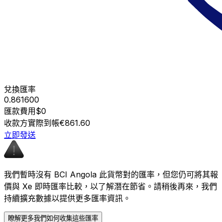
兌換匯率
0.861600
匯款費用
$0
收款方實際到帳
€861.60
立即發送
我們暫時沒有 BCI Angola 此貨幣對的匯率，但您仍可將其報
價與 Xe 即時匯率比較，以了解潛在節省。請稍後再來，我們
持續擴充數據以提供更多匯率資訊。
瞭解更多我們如何收集這些匯率