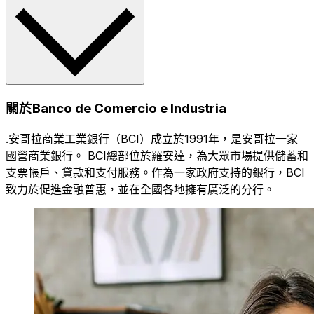
關於Banco de Comercio e Industria
.安哥拉商業工業銀行（BCI）成立於1991年，是安哥拉一家
國營商業銀行。 BCI總部位於羅安達，為大眾市場提供儲蓄和
支票帳戶、貸款和支付服務。作為一家政府支持的銀行，BCI
致力於促進金融普惠，並在全國各地擁有廣泛的分行。