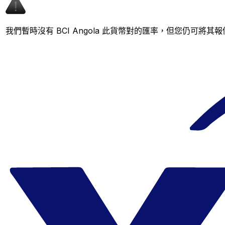
我們暫時沒有 BCI Angola 此貨幣對的匯率，但您仍可