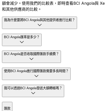
額會減少。使用我們的比較表，即時查看BCI Angola與 Xe
和其他供應商的比較。
我為什麼要將BCI Angola與其他提供者進行比較？
BCI Angola匯率是多少？
BCI Angola是否收取國際匯款手續費？
使用BCI Angola進行國際匯款需要多長時間？
我可以透過BCI Angola發送大額轉帳嗎？
匯款