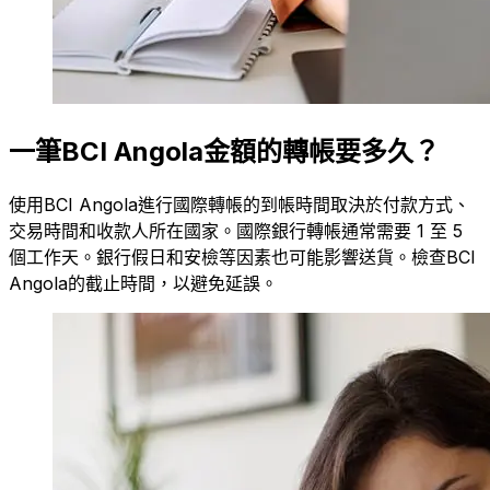
一筆BCI Angola金額的轉帳要多久？
使用BCI Angola進行國際轉帳的到帳時間取決於付款方式、
交易時間和收款人所在國家。國際銀行轉帳通常需要 1 至 5
個工作天。銀行假日和安檢等因素也可能影響送貨。檢查BCI
Angola的截止時間，以避免延誤。