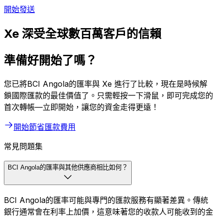
開始發送
Xe 深受全球數百萬客戶的信賴
準備好開始了嗎？
您已將BCI Angola的匯率與 Xe 進行了比較，現在是時候解
鎖國際匯款的最佳價值了。只需輕按一下滑鼠，即可完成您的
首次轉帳—立即開始，讓您的資金走得更遠！
開始節省匯款費用
常見問題集
BCI Angola的匯率與其他供應商相比如何？
BCI Angola的匯率可能與專門的匯款服務有顯著差異。傳統
銀行通常會在利率上加價，這意味著您的收款人可能收到的金