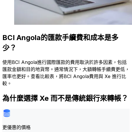
BCI Angola的匯款手續費和成本是多
少？
使用BCI Angola進行國際匯款的費用取決於許多因素，包括
匯款金額和目的地貨幣。通常情況下，大額轉帳手續費更低，
匯率也更好。查看比較表，將BCI Angola費用與 Xe 進行比
較。
為什麼選擇 Xe 而不是傳統銀行來轉帳？
更優惠的價格