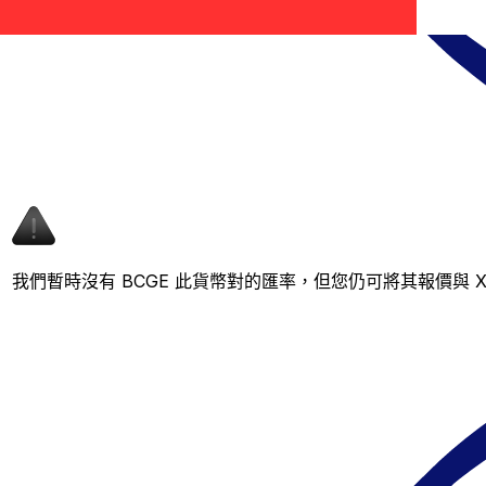
我們暫時沒有 BCGE 此貨幣對的匯率，但您仍可將其報價與