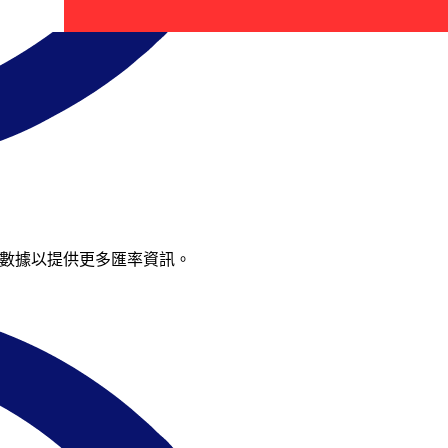
充數據以提供更多匯率資訊。