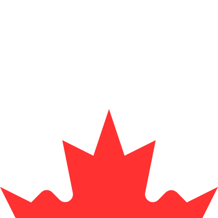
服務提供商