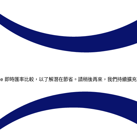
 Xe 即時匯率比較，以了解潛在節省。請稍後再來，我們持續擴