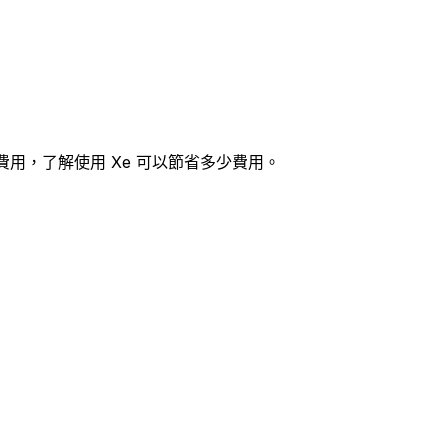
和費用，了解使用 Xe 可以節省多少費用。