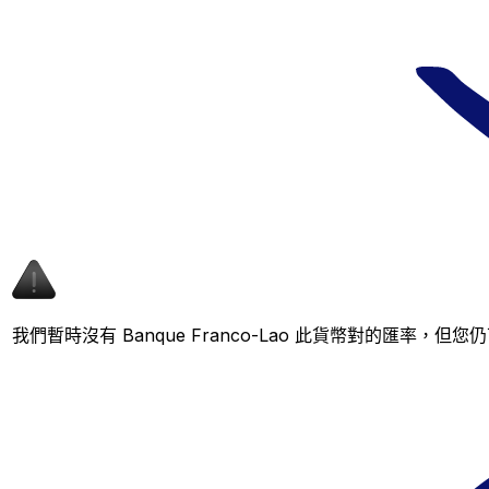
我們暫時沒有 Banque Franco-Lao 此貨幣對的匯