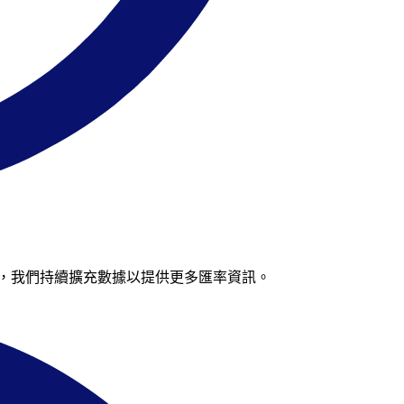
後再來，我們持續擴充數據以提供更多匯率資訊。