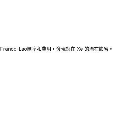
e Franco-Lao匯率和費用，發現您在 Xe 的潛在節省。