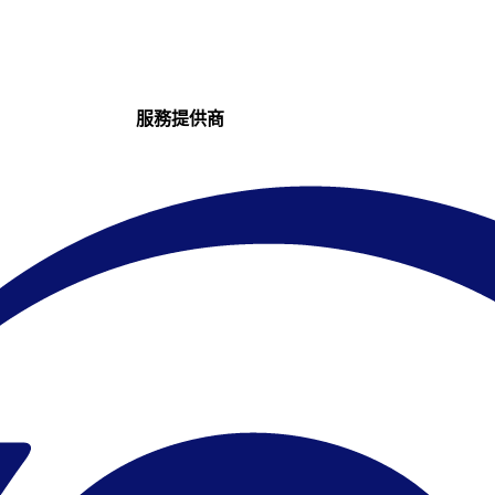
服務提供商