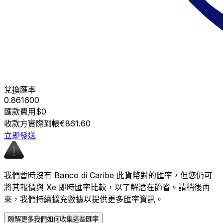
兌換匯率
0.861600
匯款費用
$0
收款方實際到帳
€861.60
立即發送
我們暫時沒有 Banco di Caribe 此貨幣對的匯率，但您仍可
將其報價與 Xe 即時匯率比較，以了解潛在節省。請稍後再
來，我們持續擴充數據以提供更多匯率資訊。
瞭解更多我們如何收集這些匯率