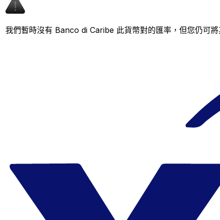
我們暫時沒有 Banco di Caribe 此貨幣對的匯率，