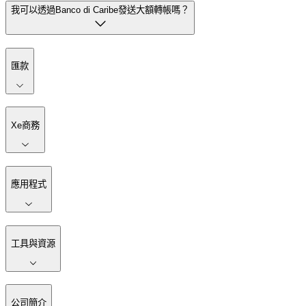
我可以透過Banco di Caribe發送大額轉帳嗎？
匯款
Xe商務
應用程式
工具與資源
公司簡介