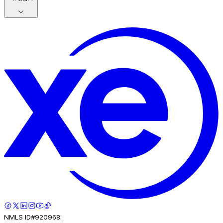
NMLS ID#920968.