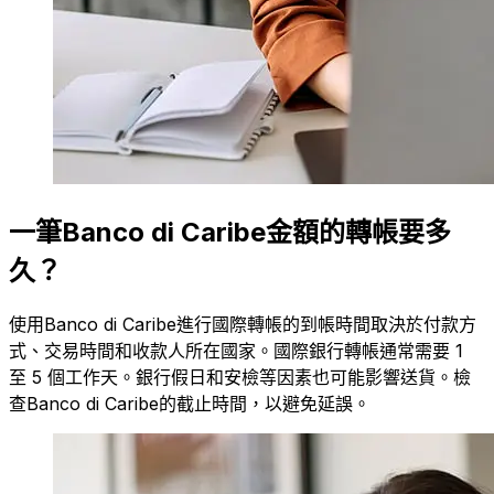
一筆Banco di Caribe金額的轉帳要多
久？
使用Banco di Caribe進行國際轉帳的到帳時間取決於付款方
式、交易時間和收款人所在國家。國際銀行轉帳通常需要 1
至 5 個工作天。銀行假日和安檢等因素也可能影響送貨。檢
查Banco di Caribe的截止時間，以避免延誤。