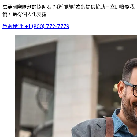
需要國際匯款的協助嗎？我們隨時為您提供協助－立即聯絡我
們，獲得個人化支援！
致電我們: +1 (800) 772-7779