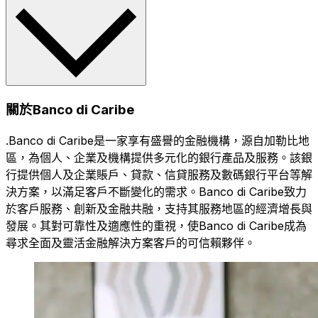
關於Banco di Caribe
.Banco di Caribe是一家享有盛譽的金融機構，源自加勒比地
區，為個人、企業及機構提供多元化的銀行產品及服務。該銀
行提供個人及企業賬戶、貸款、信貸服務及數碼銀行平台等解
決方案，以滿足客戶不斷變化的需求。Banco di Caribe致力
於客戶服務、創新及金融共融，支持其服務地區的經濟增長與
發展。其對可靠性及適應性的重視，使Banco di Caribe成為
尋求全面及靈活金融解決方案客戶的可信賴夥伴。