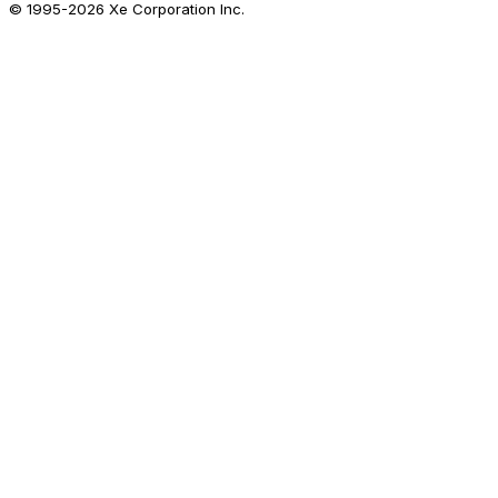
© 1995-
2026
Xe Corporation Inc.