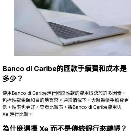
Banco di Caribe的匯款手續費和成本是
多少？
使用Banco di Caribe進行國際匯款的費用取決於許多因素，
包括匯款金額和目的地貨幣。通常情況下，大額轉帳手續費更
低，匯率也更好。查看比較表，將Banco di Caribe費用與
Xe 進行比較。
為什麼選擇 Xe 而不是傳統銀行來轉帳？