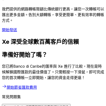
我們提供的網路轉帳限額比傳統銀行更高，讓您一次轉帳可以
匯出更多金額。告別大額轉賬，享受更簡單、更有效率的轉帳
方式。
開始發送
Xe 深受全球數百萬客戶的信賴
準備好開始了嗎？
您已將Banco di Caribe的匯率與 Xe 進行了比較，現在是時
候解鎖國際匯款的最佳價值了。只需輕按一下滑鼠，即可完成
您的首次轉帳—立即開始，讓您的資金走得更遠！
開始節省匯款費用
常見問題集