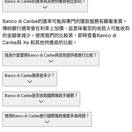
Banco di Caribe的匯率與其他供應商相比如何？
Banco di Caribe的匯率可能與專門的匯款服務有顯著差異。
傳統銀行通常會在利率上加價，這意味著您的收款人可能收到
的金額會減少。使用我們的比較表，即時查看Banco di
Caribe與 Xe 和其他供應商的比較。
我為什麼要將Banco di Caribe與其他提供者進行比較？
Banco di Caribe匯率是多少？
Banco di Caribe是否收取國際匯款手續費？
使用Banco di Caribe進行國際匯款需要多長時間？