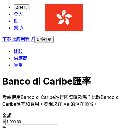
ZH-HK
登入
註冊
幫助
下載此應用程式
切換選單
比較
供應商
貨幣
Banco di Caribe匯率
考慮使用Banco di Caribe進行國際匯款嗎？比較Banco di
Caribe匯率和費用，發現您在 Xe 的潛在節省。
金額
$