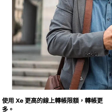
使用 Xe 更高的線上轉帳限額，轉帳更
多。