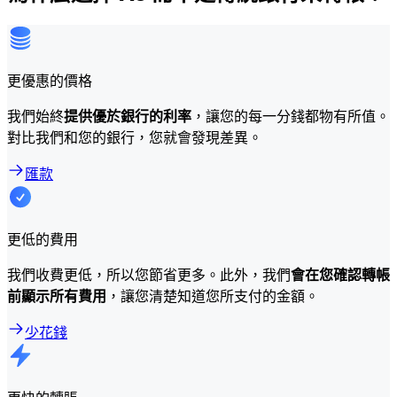
更優惠的價格
我們始終
提供優於銀行的利率
，讓您的每一分錢都物有所值。
對比我們和您的銀行，您就會發現差異。
匯款
更低的費用
我們收費更低，所以您節省更多。此外，我們
會在您確認轉帳
前顯示所有費用
，讓您清楚知道您所支付的金額。
少花錢