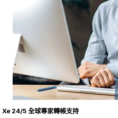
Xe 24/5 全球專家轉帳支持