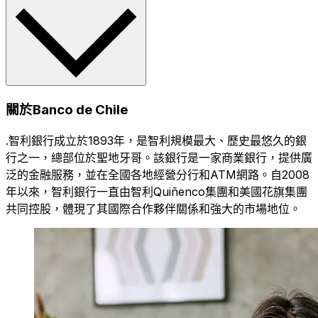
關於Banco de Chile
.智利銀行成立於1893年，是智利規模最大、歷史最悠久的銀
行之一，總部位於聖地牙哥。該銀行是一家商業銀行，提供廣
泛的金融服務，並在全國各地經營分行和ATM網路。自2008
年以來，智利銀行一直由智利Quiñenco集團和美國花旗集團
共同控股，體現了其國際合作夥伴關係和強大的市場地位。