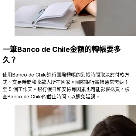
一筆Banco de Chile金額的轉帳要多
久？
使用Banco de Chile進行國際轉帳的到帳時間取決於付款方
式、交易時間和收款人所在國家。國際銀行轉帳通常需要 1
至 5 個工作天。銀行假日和安檢等因素也可能影響送貨。檢
查Banco de Chile的截止時間，以避免延誤。