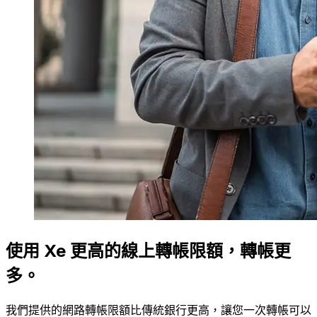
使用 Xe 更高的線上轉帳限額，轉帳更
多。
我們提供的網路轉帳限額比傳統銀行更高，讓您一次轉帳可以