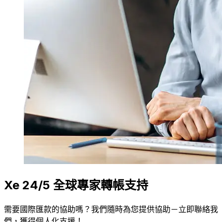
Xe 24/5 全球專家轉帳支持
需要國際匯款的協助嗎？我們隨時為您提供協助－立即聯絡我
們，獲得個人化支援！