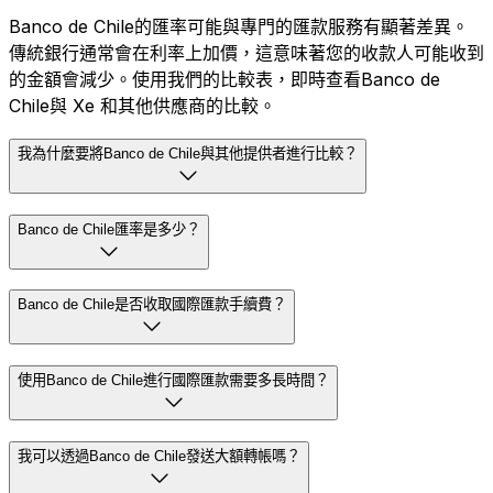
Banco de Chile的匯率可能與專門的匯款服務有顯著差異。
傳統銀行通常會在利率上加價，這意味著您的收款人可能收到
的金額會減少。使用我們的比較表，即時查看Banco de
Chile與 Xe 和其他供應商的比較。
我為什麼要將Banco de Chile與其他提供者進行比較？
Banco de Chile匯率是多少？
Banco de Chile是否收取國際匯款手續費？
使用Banco de Chile進行國際匯款需要多長時間？
我可以透過Banco de Chile發送大額轉帳嗎？