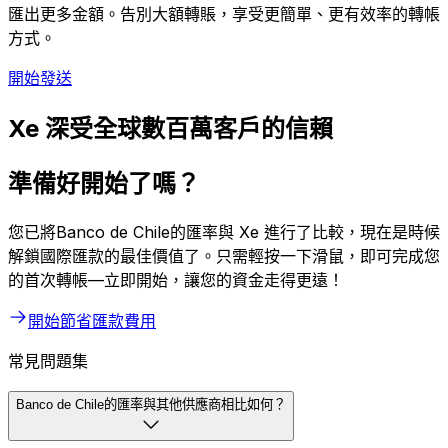
匯出更多金額。告別大額轉賬，享受更簡單、更有效率的轉帳
方式。
開始發送
Xe 深受全球數百萬客戶的信賴
準備好開始了嗎？
您已將Banco de Chile的匯率與 Xe 進行了比較，現在是時候
解鎖國際匯款的最佳價值了。只需輕按一下滑鼠，即可完成您
的首次轉帳—立即開始，讓您的資金走得更遠！
開始節省匯款費用
常見問題集
Banco de Chile的匯率與其他供應商相比如何？