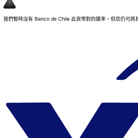
我們暫時沒有 Banco de Chile 此貨幣對的匯率，但