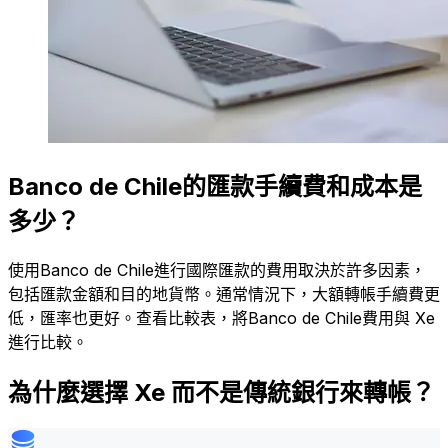
Banco de Chile的匯款手續費和成本是
多少？
使用Banco de Chile進行國際匯款的費用取決於許多因素，
包括匯款金額和目的地貨幣。通常情況下，大額轉帳手續費更
低，匯率也更好。查看比較表，將Banco de Chile費用與 Xe
進行比較。
為什麼選擇 Xe 而不是傳統銀行來轉帳？