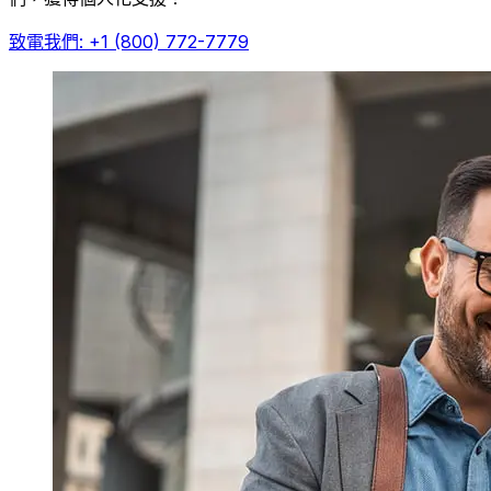
致電我們: +1 (800) 772-7779