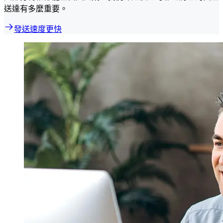
送達有多麼重要。
發送速度更快