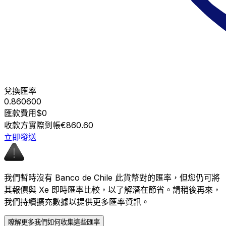
兌換匯率
0.860600
匯款費用
$0
收款方實際到帳
€860.60
立即發送
我們暫時沒有 Banco de Chile 此貨幣對的匯率，但您仍可將
其報價與 Xe 即時匯率比較，以了解潛在節省。請稍後再來，
我們持續擴充數據以提供更多匯率資訊。
瞭解更多我們如何收集這些匯率