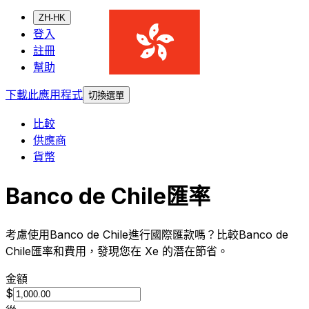
ZH-HK
登入
註冊
幫助
下載此應用程式
切換選單
比較
供應商
貨幣
Banco de Chile匯率
考慮使用Banco de Chile進行國際匯款嗎？比較Banco de
Chile匯率和費用，發現您在 Xe 的潛在節省。
金額
$