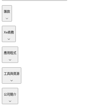
匯款
Xe商務
應用程式
工具與資源
公司簡介