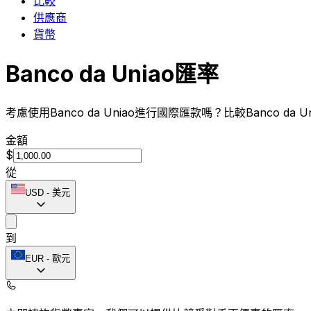
比較
供應商
貨幣
Banco da Uniao匯率
考慮使用Banco da Uniao進行國際匯款嗎？比較Banco da
金額
$
從
USD
-
美元
到
EUR
-
歐元