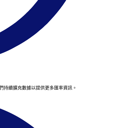
來，我們持續擴充數據以提供更多匯率資訊。