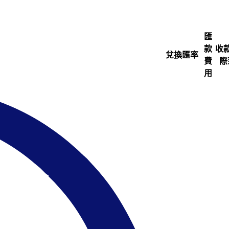
匯
款
收
兌換匯率
費
際
用