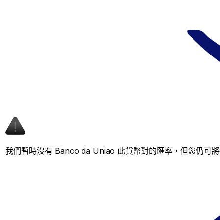
我們暫時沒有 Banco da Uniao 此貨幣對的匯率，但