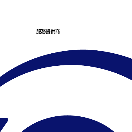
服務提供商