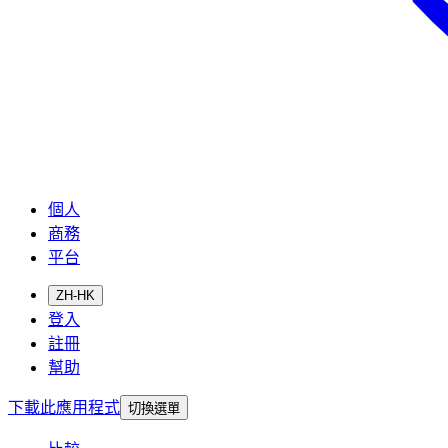
個人
商務
平台
ZH-HK
登入
註冊
幫助
下載此應用程式
切換選單