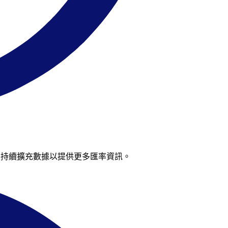
，我們持續擴充數據以提供更多匯率資訊。