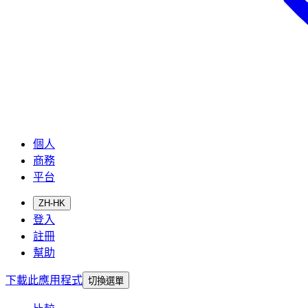
個人
商務
平台
ZH-HK
登入
註冊
幫助
下載此應用程式
切換選單