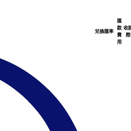
匯
款
收
兌換匯率
費
際
用