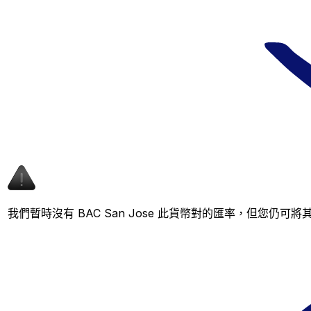
我們暫時沒有 BAC San Jose 此貨幣對的匯率，但您