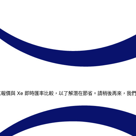
仍可將其報價與 Xe 即時匯率比較，以了解潛在節省。請稍後再來