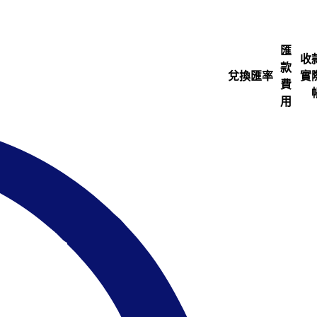
匯
收
款
兌換匯率
實
費
用