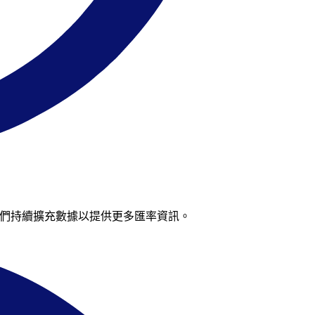
來，我們持續擴充數據以提供更多匯率資訊。