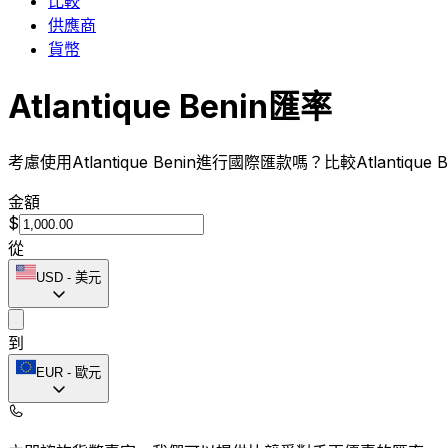
比較
供應商
貨幣
Atlantique Benin匯率
考慮使用Atlantique Benin進行國際匯款嗎？比較Atlantiq
金額
$
從
USD
-
美元
到
EUR
-
歐元