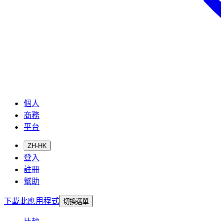
個人
商務
平台
ZH-HK
登入
註冊
幫助
下載此應用程式
切換選單