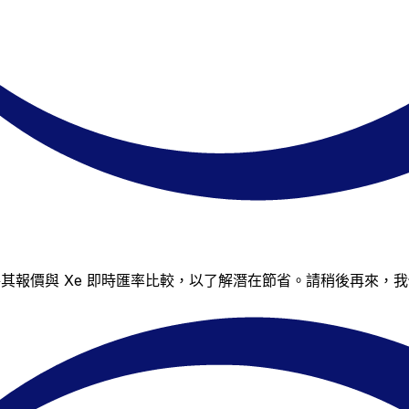
，但您仍可將其報價與 Xe 即時匯率比較，以了解潛在節省。請稍後再