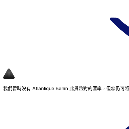
我們暫時沒有 Atlantique Benin 此貨幣對的匯率