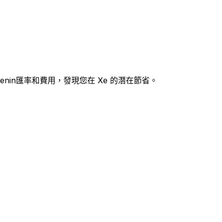
ue Benin匯率和費用，發現您在 Xe 的潛在節省。