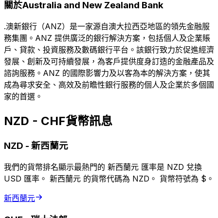
關於Australia and New Zealand Bank
.澳新銀行（ANZ）是一家源自澳大拉西亞地區的領先金融服
務集團。ANZ 提供廣泛的銀行解決方案，包括個人及企業賬
戶、貸款、投資服務及數碼銀行平台。該銀行致力於促進經濟
發展、創新及可持續發展，為客戶提供度身訂造的金融產品及
諮詢服務。ANZ 的國際影響力及以客為本的解決方案，使其
成為尋求安全、高效及前瞻性銀行服務的個人及企業於多個國
家的首選。
NZD - CHF貨幣訊息
NZD
-
新西蘭元
我們的貨幣排名顯示最熱門的 新西蘭元 匯率是 NZD 兌換
USD 匯率。 新西蘭元 的貨幣代碼為 NZD。 貨幣符號為 $。
新西蘭元