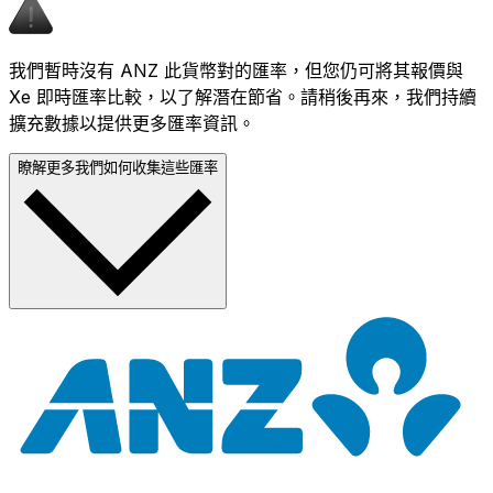
我們暫時沒有 ANZ 此貨幣對的匯率，但您仍可將其報價與
Xe 即時匯率比較，以了解潛在節省。請稍後再來，我們持續
擴充數據以提供更多匯率資訊。
瞭解更多我們如何收集這些匯率