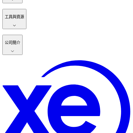
工具與資源
公司簡介