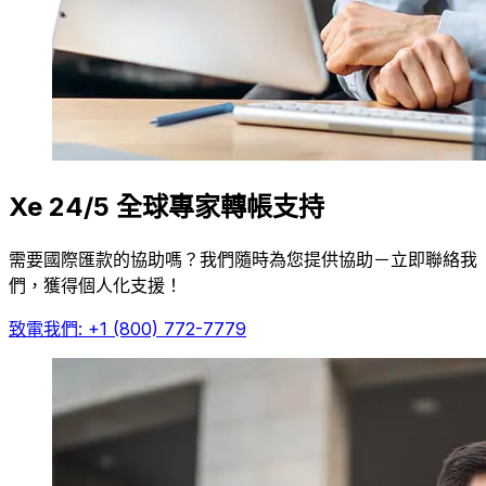
Xe 24/5 全球專家轉帳支持
需要國際匯款的協助嗎？我們隨時為您提供協助－立即聯絡我
們，獲得個人化支援！
致電我們: +1 (800) 772-7779