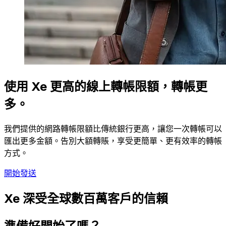
使用 Xe 更高的線上轉帳限額，轉帳更
多。
我們提供的網路轉帳限額比傳統銀行更高，讓您一次轉帳可以
匯出更多金額。告別大額轉賬，享受更簡單、更有效率的轉帳
方式。
開始發送
Xe 深受全球數百萬客戶的信賴