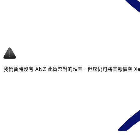
我們暫時沒有 ANZ 此貨幣對的匯率，但您仍可將其報價與 