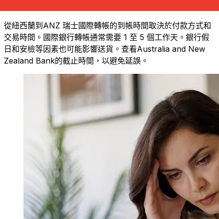
從ANZ NZD到CHF轉帳速度有多快？
從紐西蘭到ANZ 瑞士國際轉帳的到帳時間取決於付款方式和
交易時間。國際銀行轉帳通常需要 1 至 5 個工作天。銀行假
日和安檢等因素也可能影響送貨。查看Australia and New
Zealand Bank的截止時間，以避免延誤。