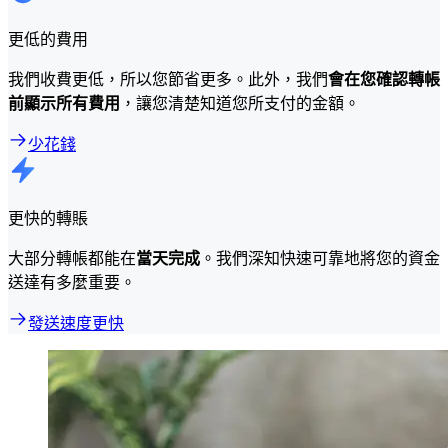
更低的費用
我們收費更低，所以您節省更多。此外，我們
會在您確認轉帳
前顯示所有費用
，讓您清楚知道您所支付的金額。
少花錢
更快的轉賬
大部分轉帳都能在
當天完成
。我們深知快速可靠地將您的資金
送達有多麼重要。
發送速度更快