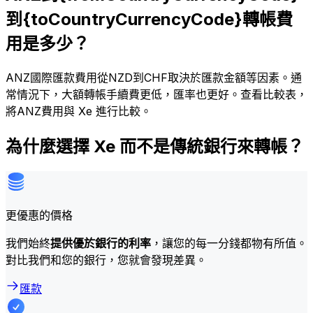
到{toCountryCurrencyCode}轉帳費
用是多少？
ANZ國際匯款費用從NZD到CHF取決於匯款金額等因素。通
常情況下，大額轉帳手續費更低，匯率也更好。查看比較表，
將ANZ費用與 Xe 進行比較。
為什麼選擇 Xe 而不是傳統銀行來轉帳？
更優惠的價格
我們始終
提供優於銀行的利率
，讓您的每一分錢都物有所值。
對比我們和您的銀行，您就會發現差異。
匯款