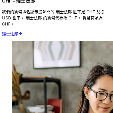
CHF
-
瑞士法郎
我們的貨幣排名顯示最熱門的 瑞士法郎 匯率是 CHF 兌換
USD 匯率。 瑞士法郎 的貨幣代碼為 CHF。 貨幣符號為
CHF。
瑞士法郎