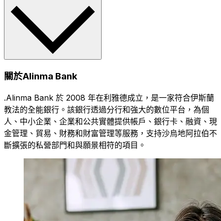
關於Alinma Bank
.Alinma Bank 於 2008 年在利雅德成立，是一家符合伊斯蘭
教法的全能銀行。該銀行透過分行和強大的數位平台，為個
人、中小企業、企業和公共實體提供帳戶、銀行卡、融資、現
金管理、貿易、財務和財富管理等服務，支持沙烏地阿拉伯不
斷擴張的私營部門和與願景相符的項目。