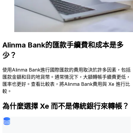
Alinma Bank的匯款手續費和成本是多
少？
使用Alinma Bank進行國際匯款的費用取決於許多因素，包括
匯款金額和目的地貨幣。通常情況下，大額轉帳手續費更低，
匯率也更好。查看比較表，將Alinma Bank費用與 Xe 進行比
較。
為什麼選擇 Xe 而不是傳統銀行來轉帳？