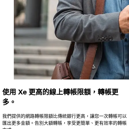
使用 Xe 更高的線上轉帳限額，轉帳更
多。
我們提供的網路轉帳限額比傳統銀行更高，讓您一次轉帳可以
匯出更多金額。告別大額轉賬，享受更簡單、更有效率的轉帳