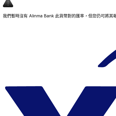
我們暫時沒有 Alinma Bank 此貨幣對的匯率，但您仍