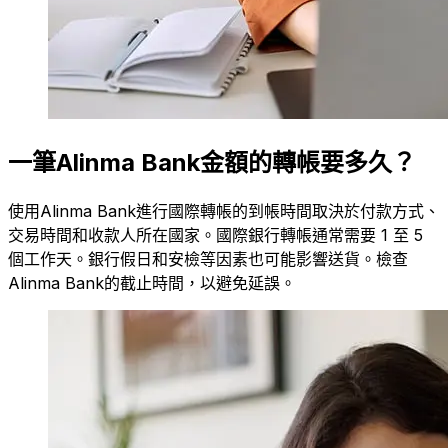
一筆Alinma Bank金額的轉帳要多久？
使用Alinma Bank進行國際轉帳的到帳時間取決於付款方式、
交易時間和收款人所在國家。國際銀行轉帳通常需要 1 至 5
個工作天。銀行假日和安檢等因素也可能影響送貨。檢查
Alinma Bank的截止時間，以避免延誤。