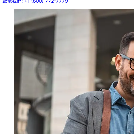
致電我們: +1 (800) 772-7779