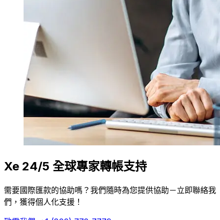
Xe 24/5 全球專家轉帳支持
需要國際匯款的協助嗎？我們隨時為您提供協助－立即聯絡我
們，獲得個人化支援！