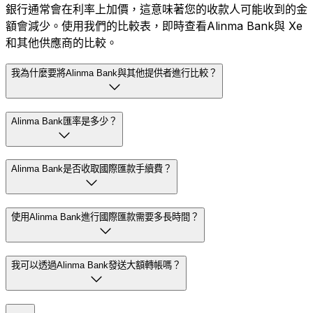
銀行通常會在利率上加價，這意味著您的收款人可能收到的金
額會減少。使用我們的比較表，即時查看Alinma Bank與 Xe
和其他供應商的比較。
我為什麼要將Alinma Bank與其他提供者進行比較？
Alinma Bank匯率是多少？
Alinma Bank是否收取國際匯款手續費？
使用Alinma Bank進行國際匯款需要多長時間？
我可以透過Alinma Bank發送大額轉帳嗎？