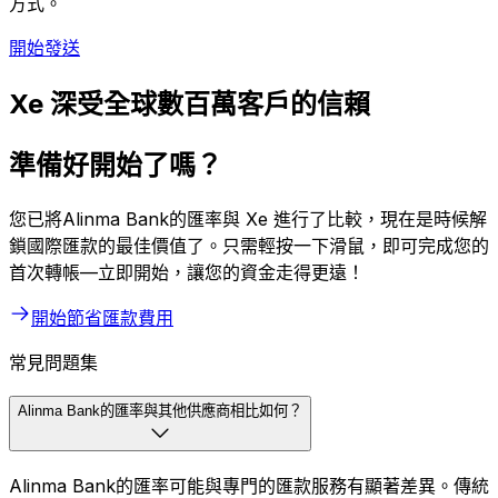
方式。
開始發送
Xe 深受全球數百萬客戶的信賴
準備好開始了嗎？
您已將Alinma Bank的匯率與 Xe 進行了比較，現在是時候解
鎖國際匯款的最佳價值了。只需輕按一下滑鼠，即可完成您的
首次轉帳—立即開始，讓您的資金走得更遠！
開始節省匯款費用
常見問題集
Alinma Bank的匯率與其他供應商相比如何？
Alinma Bank的匯率可能與專門的匯款服務有顯著差異。傳統