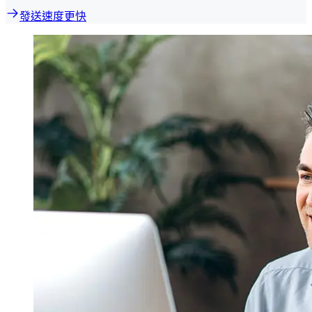
發送速度更快