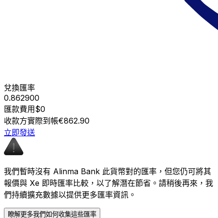
兌換匯率
0.862900
匯款費用
$0
收款方實際到帳
€862.90
立即發送
我們暫時沒有 Alinma Bank 此貨幣對的匯率，但您仍可將其
報價與 Xe 即時匯率比較，以了解潛在節省。請稍後再來，我
們持續擴充數據以提供更多匯率資訊。
瞭解更多我們如何收集這些匯率