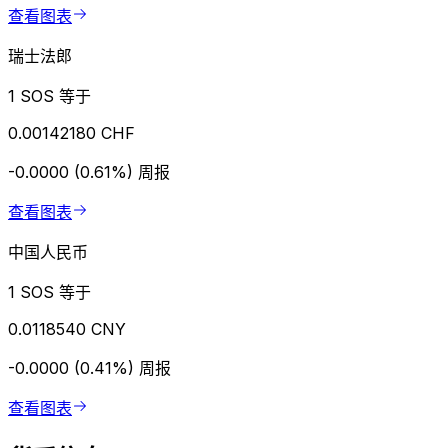
查看图表
瑞士法郎
1 SOS 等于
0.00142180 CHF
-0.0000 (0.61%)
周报
查看图表
中国人民币
1 SOS 等于
0.0118540 CNY
-0.0000 (0.41%)
周报
查看图表