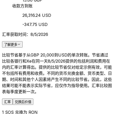
15.00 GBP
收款方到账
26,316.24 USD
-347.75 USD
汇率获取时间：8/5/2026
了解更多
比较节省基于从GBP 20,000到USD的单次转账。节省通过
比较各银行和Xe在同一天8/5/2026提供的包括利润和费用在
内的汇率计算得出。提供的比较节省仅对给定示例有效，可能
不包括所有费用和收费。不同的货币兑换金额、货币类型、日
期、时间和其他个人因素将产生不同的比较节省。因此，这些
结果可能不能表示实际节省，应仅作为指导使用。汇率比较图
表每季度更新一次。
汇率
兑换后价值
1 SOS 兑换为 RON