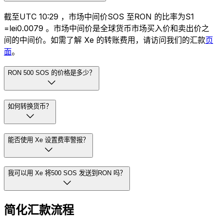
截至UTC 10:29 ，市场中间价SOS 至RON 的比率为S1
=lei0.0079 。市场中间价是全球货币市场买入价和卖出价之
间的中间价。如需了解 Xe 的转账费用，请访问我们的汇款
页
面
。
RON 500 SOS 的价格是多少？
如何转换货币？
能否使用 Xe 设置费率警报？
我可以用 Xe 将500 SOS 发送到RON 吗？
简化汇款流程