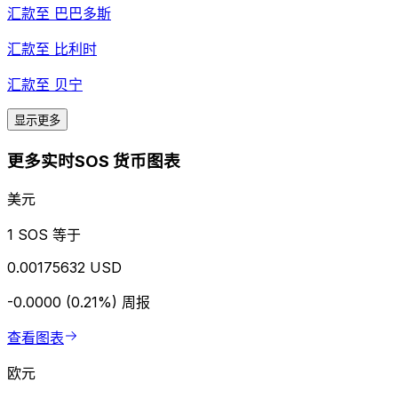
汇款至
巴巴多斯
汇款至
比利时
汇款至
贝宁
显示更多
更多实时SOS 货币图表
美元
1 SOS 等于
0.00175632 USD
-0.0000 (0.21%)
周报
查看图表
欧元