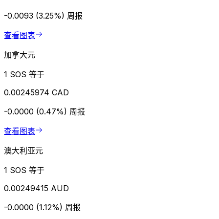
-0.0093 (3.25%)
周报
查看图表
加拿大元
1 SOS 等于
0.00245974 CAD
-0.0000 (0.47%)
周报
查看图表
澳大利亚元
1 SOS 等于
0.00249415 AUD
-0.0000 (1.12%)
周报