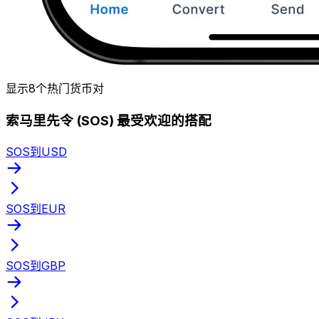
显示8个热门货币对
索马里先令 (SOS) 最受欢迎的搭配
SOS到USD
SOS到EUR
SOS到GBP