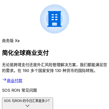
商务版 Xe
简化全球商业支付
无论是跨境支付还是外汇风险管理解决方案，我们都能满足您
的需求。在 190 多个国家安排 130 种货币的国际转账。
商业付款
SOS RON 常见问题
SOS 与RON 的今日汇率是多少？