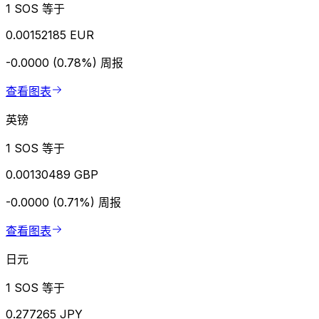
1 SOS 等于
0.00152185 EUR
-0.0000 (0.78%)
周报
查看图表
英镑
1 SOS 等于
0.00130489 GBP
-0.0000 (0.71%)
周报
查看图表
日元
1 SOS 等于
0.277265 JPY