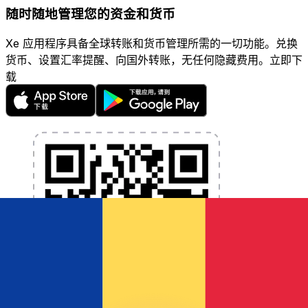
随时随地管理您的资金和货币
Xe 应用程序具备全球转账和货币管理所需的一切功能。兑换
货币、设置汇率提醒、向国外转账，无任何隐藏费用。立即下
载