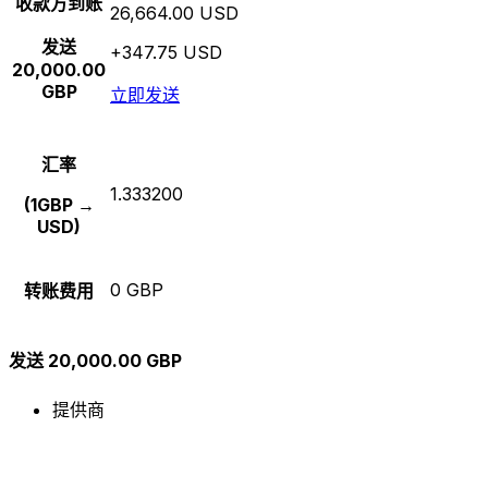
收款方到账
26,664.00 USD
发送
+347.75 USD
20,000.00
GBP
立即发送
汇率
1.333200
(1GBP →
USD)
0 GBP
转账费用
发送 20,000.00 GBP
提供商