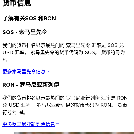
货币信息
了解有关SOS 和RON
SOS
-
索马里先令
我们的货币排名显示最热门的 索马里先令 汇率是 SOS 兑
USD 汇率。 索马里先令的货币代码为 SOS。 货币符号为
S。
更多索马里先令信息
RON
-
罗马尼亚新列伊
我们的货币排名显示最热门的 罗马尼亚新列伊 汇率是 RON
兑 USD 汇率。 罗马尼亚新列伊的货币代码为 RON。 货币
符号为 lei。
更多罗马尼亚新列伊信息