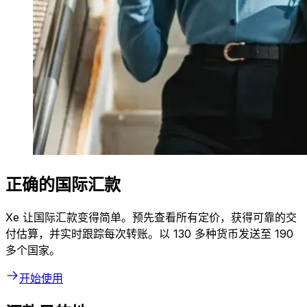
正确的国际汇款
Xe 让国际汇款变得简单。预先查看所有定价，获得可靠的交
付估算，并实时跟踪每次转账。以 130 多种货币发送至 190
多个国家。
开始使用