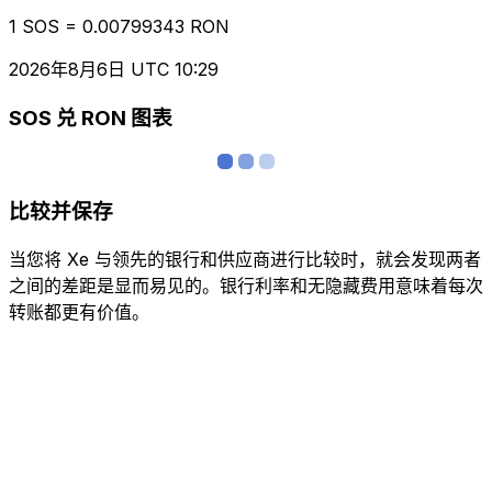
1 SOS = 0.00799343 RON
2026年8月6日 UTC 10:29
SOS 兑 RON 图表
比较并保存
当您将 Xe 与领先的银行和供应商进行比较时，就会发现两者
之间的差距是显而易见的。银行利率和无隐藏费用意味着每次
转账都更有价值。