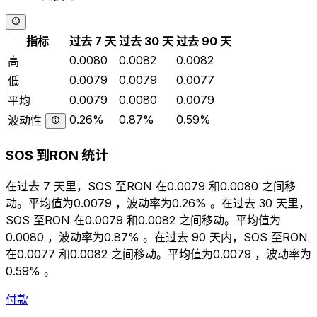
指标
过去 7 天
过去 30 天
过去 90 天
0.0080
0.0082
0.0082
高
0.0079
0.0079
0.0077
低
0.0079
0.0080
0.0079
平均
0.26%
0.87%
0.59%
波动性
SOS 到RON 统计
在过去 7 天里，SOS 至RON 在0.0079 和0.0080 之间移
动。平均值为0.0079 ，波动率为0.26% 。在过去 30 天里，
SOS 至RON 在0.0079 和0.0082 之间移动。平均值为
0.0080 ，波动率为0.87% 。在过去 90 天内，SOS 至RON
在0.0077 和0.0082 之间移动。平均值为0.0079 ，波动率为
0.59% 。
付款