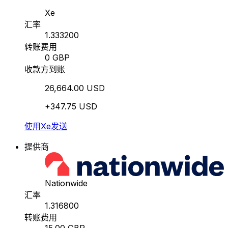
Xe
汇率
1.333200
转账费用
0 GBP
收款方到账
26,664.00 USD
+347.75 USD
使用Xe发送
提供商
Nationwide
汇率
1.316800
转账费用