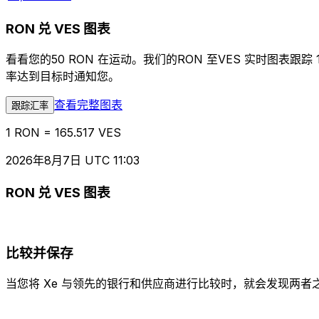
RON 兑 VES 图表
看看您的50 RON 在运动。我们的RON 至VES 实时图
率达到目标时通知您。
查看完整图表
跟踪汇率
1 RON = 165.517 VES
2026年8月7日 UTC 11:03
RON 兑 VES 图表
比较并保存
当您将 Xe 与领先的银行和供应商进行比较时，就会发现两