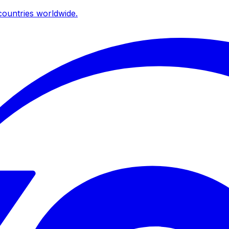
ountries worldwide.