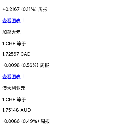
+0.2167 (0.11%)
周报
查看图表
加拿大元
1 CHF 等于
1.72567 CAD
-0.0098 (0.56%)
周报
查看图表
澳大利亚元
1 CHF 等于
1.75148 AUD
-0.0086 (0.49%)
周报