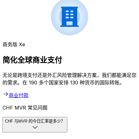
商务版 Xe
简化全球商业支付
无论是跨境支付还是外汇风险管理解决方案，我们都能满足您
的需求。在 190 多个国家安排 130 种货币的国际转账。
商业付款
CHF MVR 常见问题
CHF 与MVR 的今日汇率是多少？