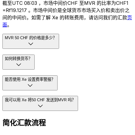
截至UTC 08:03 ，市场中间价CHF 至MVR 的比率为CHF1
=Rf19.1217 。市场中间价是全球货币市场买入价和卖出价之
间的中间价。如需了解 Xe 的转账费用，请访问我们的汇款
页
面
。
MVR 50 CHF 的价格是多少？
如何转换货币？
能否使用 Xe 设置费率警报？
我可以用 Xe 将50 CHF 发送到MVR 吗？
简化汇款流程