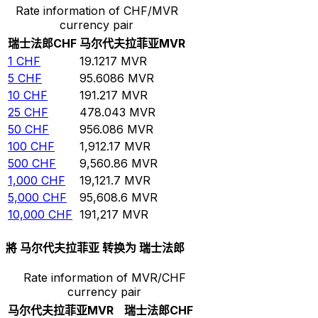
Rate information of CHF/MVR
currency pair
瑞士法郎
CHF
马尔代夫拉菲亚
MVR
1
CHF
19.1217
MVR
5
CHF
95.6086
MVR
10
CHF
191.217
MVR
25
CHF
478.043
MVR
50
CHF
956.086
MVR
100
CHF
1,912.17
MVR
500
CHF
9,560.86
MVR
1,000
CHF
19,121.7
MVR
5,000
CHF
95,608.6
MVR
10,000
CHF
191,217
MVR
將 马尔代夫拉菲亚 转换为 瑞士法郎
Rate information of MVR/CHF
currency pair
马尔代夫拉菲亚
MVR
瑞士法郎
CHF