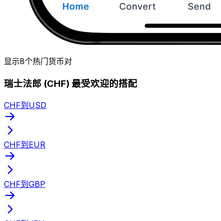
显示8个热门货币对
瑞士法郎 (CHF) 最受欢迎的搭配
CHF到USD
CHF到EUR
CHF到GBP