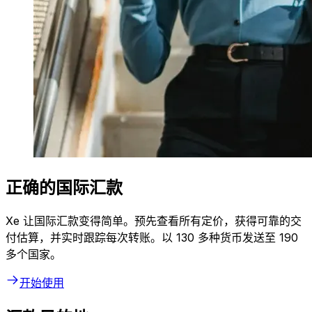
正确的国际汇款
Xe 让国际汇款变得简单。预先查看所有定价，获得可靠的交
付估算，并实时跟踪每次转账。以 130 多种货币发送至 190
多个国家。
开始使用