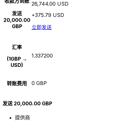
收款方到账
26,744.00 USD
发送
+375.79 USD
20,000.00
GBP
立即发送
汇率
1.337200
(1GBP →
USD)
0 GBP
转账费用
发送 20,000.00 GBP
提供商