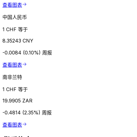
查看图表
中国人民币
1 CHF 等于
8.35243 CNY
-0.0084 (0.10%)
周报
查看图表
南非兰特
1 CHF 等于
19.9905 ZAR
-0.4814 (2.35%)
周报
查看图表