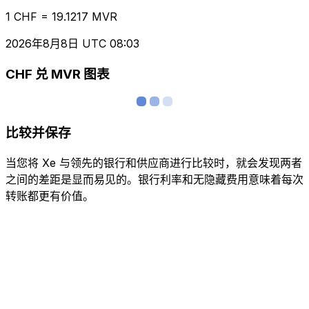
1 CHF = 19.1217 MVR
2026年8月8日 UTC 08:03
CHF 兑 MVR 图表
比较并保存
当您将 Xe 与领先的银行和供应商进行比较时，就会发现两者
之间的差距是显而易见的。银行利率和无隐藏费用意味着每次
转账都更有价值。