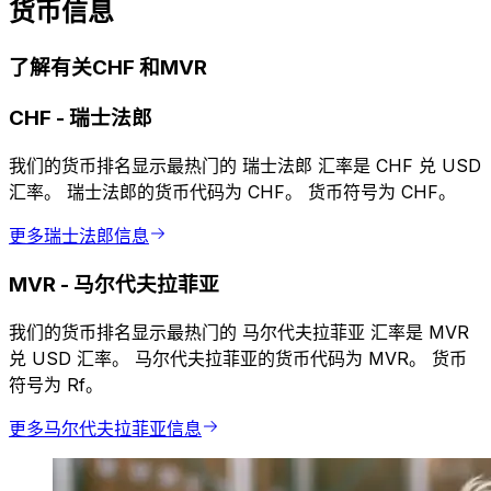
货币信息
了解有关CHF 和MVR
CHF
-
瑞士法郎
我们的货币排名显示最热门的 瑞士法郎 汇率是 CHF 兑 USD
汇率。 瑞士法郎的货币代码为 CHF。 货币符号为 CHF。
更多瑞士法郎信息
MVR
-
马尔代夫拉菲亚
我们的货币排名显示最热门的 马尔代夫拉菲亚 汇率是 MVR
兑 USD 汇率。 马尔代夫拉菲亚的货币代码为 MVR。 货币
符号为 Rf。
更多马尔代夫拉菲亚信息