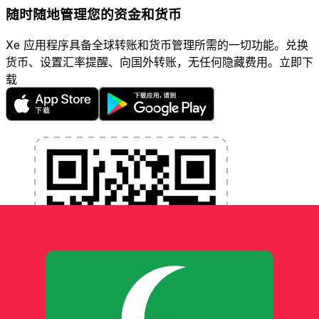
随时随地管理您的资金和货币
Xe 应用程序具备全球转账和货币管理所需的一切功能。兑换
货币、设置汇率提醒、向国外转账，无任何隐藏费用。立即下
载