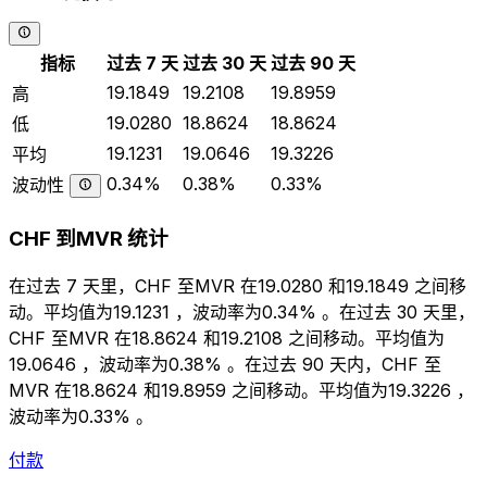
指标
过去 7 天
过去 30 天
过去 90 天
19.1849
19.2108
19.8959
高
19.0280
18.8624
18.8624
低
19.1231
19.0646
19.3226
平均
0.34%
0.38%
0.33%
波动性
CHF 到MVR 统计
在过去 7 天里，CHF 至MVR 在19.0280 和19.1849 之间移
动。平均值为19.1231 ，波动率为0.34% 。在过去 30 天里，
CHF 至MVR 在18.8624 和19.2108 之间移动。平均值为
19.0646 ，波动率为0.38% 。在过去 90 天内，CHF 至
MVR 在18.8624 和19.8959 之间移动。平均值为19.3226 ，
波动率为0.33% 。
付款