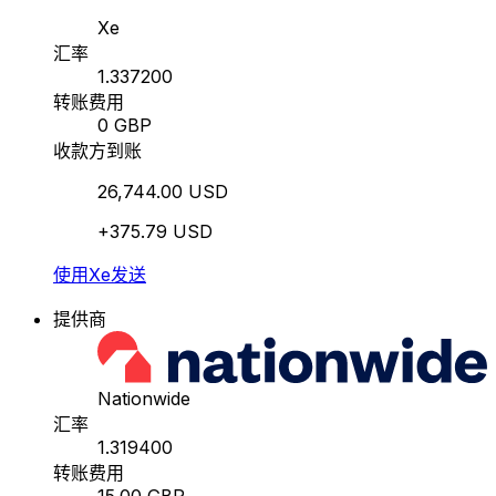
Xe
汇率
1.337200
转账费用
0 GBP
收款方到账
26,744.00 USD
+375.79 USD
使用Xe发送
提供商
Nationwide
汇率
1.319400
转账费用