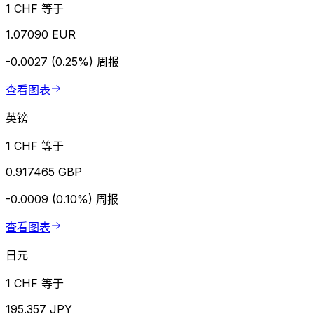
1 CHF 等于
1.07090 EUR
-0.0027 (0.25%)
周报
查看图表
英镑
1 CHF 等于
0.917465 GBP
-0.0009 (0.10%)
周报
查看图表
日元
1 CHF 等于
195.357 JPY