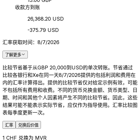
15.00 GBP
收款方到账
26,368.20 USD
-375.79 USD
汇率获取时间：8/7/2026
了解更多
比较节省基于从GBP 20,000到USD的单次转账。节省通过
比较各银行和Xe在同一天8/7/2026提供的包括利润和费用在
内的汇率计算得出。提供的比较节省仅对给定示例有效，可能
不包括所有费用和收费。不同的货币兑换金额、货币类型、日
期、时间和其他个人因素将产生不同的比较节省。因此，这些
结果可能不能表示实际节省，应仅作为指导使用。汇率比较图
表每季度更新一次。
汇率
兑换后价值
1 CHF 兑换为 MVR