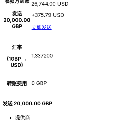
收款方到账
26,744.00 USD
发送
+375.79 USD
20,000.00
GBP
立即发送
汇率
1.337200
(1GBP →
USD)
0 GBP
转账费用
发送 20,000.00 GBP
提供商