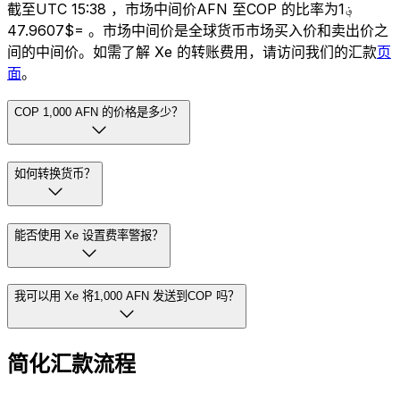
截至UTC 15:38 ，市场中间价AFN 至COP 的比率为؋1
=$47.9607 。市场中间价是全球货币市场买入价和卖出价之
间的中间价。如需了解 Xe 的转账费用，请访问我们的汇款
页
面
。
COP 1,000 AFN 的价格是多少？
如何转换货币？
能否使用 Xe 设置费率警报？
我可以用 Xe 将1,000 AFN 发送到COP 吗？
简化汇款流程