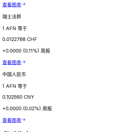
查看图表
瑞士法郎
1 AFN 等于
0.0122788 CHF
+0.0000 (0.11%)
周报
查看图表
中国人民币
1 AFN 等于
0.102560 CNY
+0.0000 (0.02%)
周报
查看图表