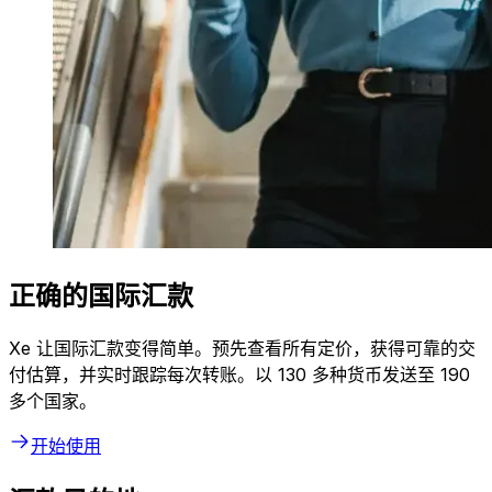
正确的国际汇款
Xe 让国际汇款变得简单。预先查看所有定价，获得可靠的交
付估算，并实时跟踪每次转账。以 130 多种货币发送至 190
多个国家。
开始使用