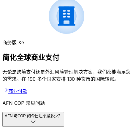
商务版 Xe
简化全球商业支付
无论是跨境支付还是外汇风险管理解决方案，我们都能满足您
的需求。在 190 多个国家安排 130 种货币的国际转账。
商业付款
AFN COP 常见问题
AFN 与COP 的今日汇率是多少？