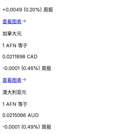
+0.0049 (0.20%)
周报
查看图表
加拿大元
1 AFN 等于
0.0211898 CAD
-0.0001 (0.46%)
周报
查看图表
澳大利亚元
1 AFN 等于
0.0215066 AUD
-0.0001 (0.49%)
周报