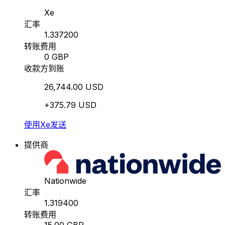
Xe
汇率
1.337200
转账费用
0 GBP
收款方到账
26,744.00 USD
+375.79 USD
使用Xe发送
提供商
Nationwide
汇率
1.319400
转账费用