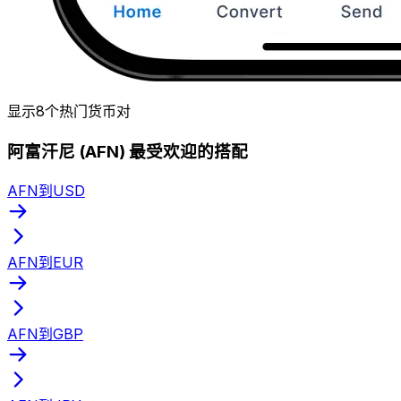
显示8个热门货币对
阿富汗尼 (AFN) 最受欢迎的搭配
AFN到USD
AFN到EUR
AFN到GBP