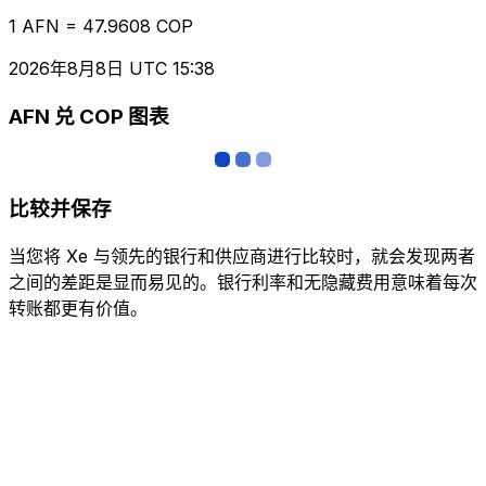
1 AFN = 47.9608 COP
2026年8月8日 UTC 15:38
AFN 兑 COP 图表
比较并保存
当您将 Xe 与领先的银行和供应商进行比较时，就会发现两者
之间的差距是显而易见的。银行利率和无隐藏费用意味着每次
转账都更有价值。