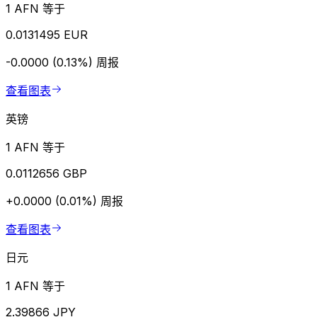
1 AFN 等于
0.0131495 EUR
-0.0000 (0.13%)
周报
查看图表
英镑
1 AFN 等于
0.0112656 GBP
+0.0000 (0.01%)
周报
查看图表
日元
1 AFN 等于
2.39866 JPY