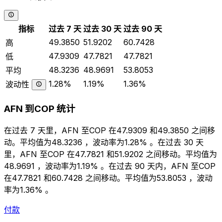
指标
过去 7 天
过去 30 天
过去 90 天
49.3850
51.9202
60.7428
高
47.9309
47.7821
47.7821
低
48.3236
48.9691
53.8053
平均
1.28%
1.19%
1.36%
波动性
AFN 到COP 统计
在过去 7 天里，AFN 至COP 在47.9309 和49.3850 之间移
动。平均值为48.3236 ，波动率为1.28% 。在过去 30 天
里，AFN 至COP 在47.7821 和51.9202 之间移动。平均值为
48.9691 ，波动率为1.19% 。在过去 90 天内，AFN 至COP
在47.7821 和60.7428 之间移动。平均值为53.8053 ，波动
率为1.36% 。
付款