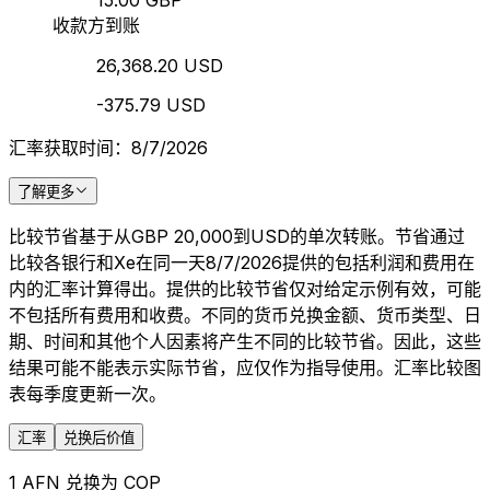
15.00 GBP
收款方到账
26,368.20 USD
-375.79 USD
汇率获取时间：8/7/2026
了解更多
比较节省基于从GBP 20,000到USD的单次转账。节省通过
比较各银行和Xe在同一天8/7/2026提供的包括利润和费用在
内的汇率计算得出。提供的比较节省仅对给定示例有效，可能
不包括所有费用和收费。不同的货币兑换金额、货币类型、日
期、时间和其他个人因素将产生不同的比较节省。因此，这些
结果可能不能表示实际节省，应仅作为指导使用。汇率比较图
表每季度更新一次。
汇率
兑换后价值
1 AFN 兑换为 COP