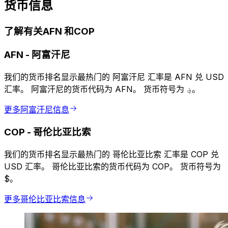
货币信息
了解有关AFN 和COP
AFN
-
阿富汗尼
我们的货币排名显示最热门的 阿富汗尼 汇率是 AFN 兑 USD
汇率。 阿富汗尼的货币代码为 AFN。 货币符号为 ؋。
更多阿富汗尼信息
COP
-
哥伦比亚比索
我们的货币排名显示最热门的 哥伦比亚比索 汇率是 COP 兑
USD 汇率。 哥伦比亚比索的货币代码为 COP。 货币符号为
$。
更多哥伦比亚比索信息