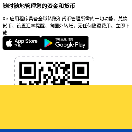
随时随地管理您的资金和货币
Xe 应用程序具备全球转账和货币管理所需的一切功能。兑换
货币、设置汇率提醒、向国外转账，无任何隐藏费用。立即下
载