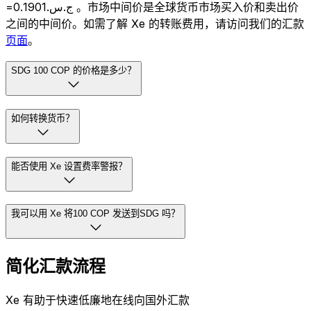
=ج.س.0.1901 。市场中间价是全球货币市场买入价和卖出价
之间的中间价。如需了解 Xe 的转账费用，请访问我们的汇款
页面
。
SDG 100 COP 的价格是多少？
如何转换货币？
能否使用 Xe 设置费率警报？
我可以用 Xe 将100 COP 发送到SDG 吗？
简化汇款流程
Xe 有助于快速低廉地在线向国外汇款