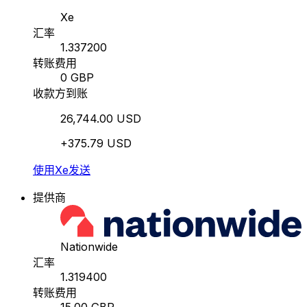
Xe
汇率
1.337200
转账费用
0 GBP
收款方到账
26,744.00 USD
+375.79 USD
使用Xe发送
提供商
Nationwide
汇率
1.319400
转账费用