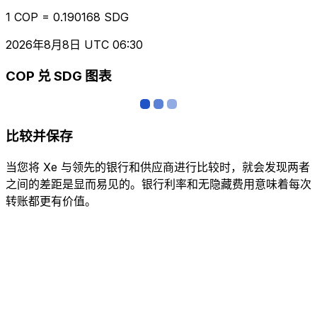
1 COP = 0.190168 SDG
2026年8月8日 UTC 06:30
COP 兑 SDG 图表
比较并保存
当您将 Xe 与领先的银行和供应商进行比较时，就会发现两者
之间的差距是显而易见的。银行利率和无隐藏费用意味着每次
转账都更有价值。