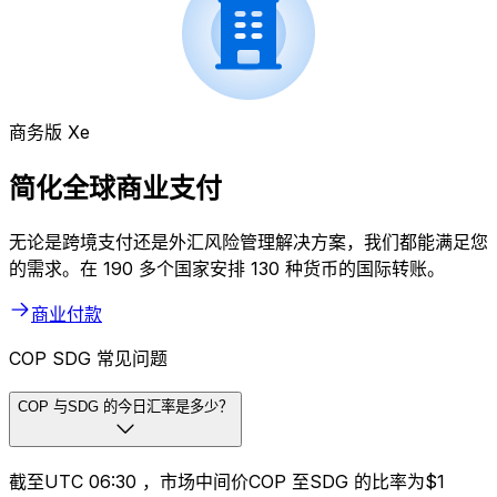
商务版 Xe
简化全球商业支付
无论是跨境支付还是外汇风险管理解决方案，我们都能满足您
的需求。在 190 多个国家安排 130 种货币的国际转账。
商业付款
COP SDG 常见问题
COP 与SDG 的今日汇率是多少？
截至UTC 06:30 ，市场中间价COP 至SDG 的比率为$1