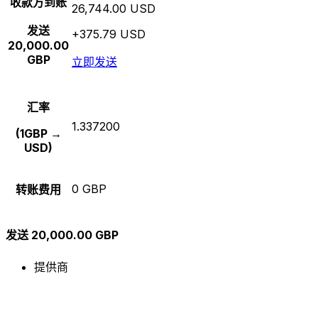
收款方到账
26,744.00 USD
发送
+375.79 USD
20,000.00
GBP
立即发送
汇率
1.337200
(1GBP →
USD)
0 GBP
转账费用
发送 20,000.00 GBP
提供商