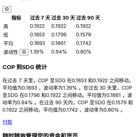
指标
过去 7 天
过去 30 天
过去 90 天
0.1922
0.1922
0.1922
高
0.1853
0.1796
0.1579
低
0.1893
0.1861
0.1742
平均
1.39%
0.94%
0.80%
波动性
COP 到SDG 统计
在过去 7 天里，COP 至SDG 在0.1853 和0.1922 之间移动。
平均值为0.1893 ，波动率为1.39% 。在过去 30 天里，COP
至SDG 在0.1796 和0.1922 之间移动。平均值为0.1861 ，波
动率为0.94% 。在过去 90 天内，COP 至SDG 在0.1579 和
0.1922 之间移动。平均值为0.1742 ，波动率为0.80% 。
付款
随时随地管理您的资金和货币