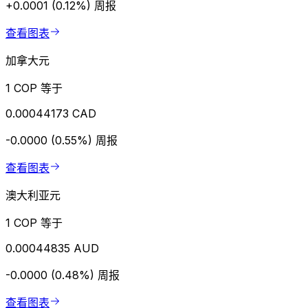
+0.0001 (0.12%)
周报
查看图表
加拿大元
1 COP 等于
0.00044173 CAD
-0.0000 (0.55%)
周报
查看图表
澳大利亚元
1 COP 等于
0.00044835 AUD
-0.0000 (0.48%)
周报
查看图表