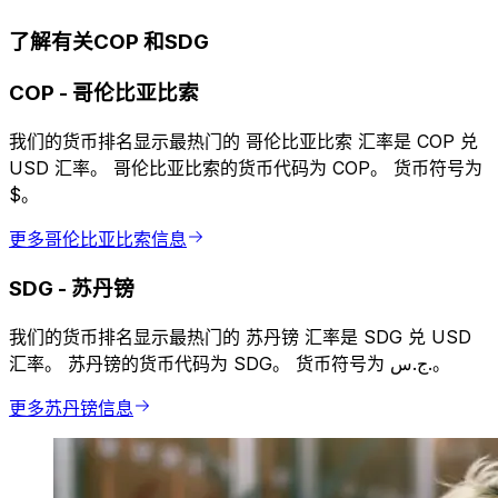
了解有关COP 和SDG
COP
-
哥伦比亚比索
我们的货币排名显示最热门的 哥伦比亚比索 汇率是 COP 兑
USD 汇率。 哥伦比亚比索的货币代码为 COP。 货币符号为
$。
更多哥伦比亚比索信息
SDG
-
苏丹镑
我们的货币排名显示最热门的 苏丹镑 汇率是 SDG 兑 USD
汇率。 苏丹镑的货币代码为 SDG。 货币符号为 ج.س.。
更多苏丹镑信息