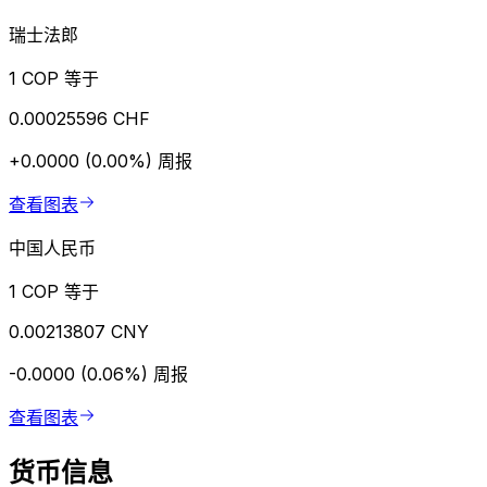
瑞士法郎
1 COP 等于
0.00025596 CHF
+0.0000 (0.00%)
周报
查看图表
中国人民币
1 COP 等于
0.00213807 CNY
-0.0000 (0.06%)
周报
查看图表
货币信息