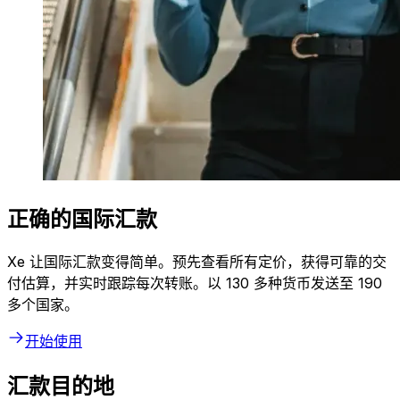
正确的国际汇款
Xe 让国际汇款变得简单。预先查看所有定价，获得可靠的交
付估算，并实时跟踪每次转账。以 130 多种货币发送至 190
多个国家。
开始使用
汇款目的地