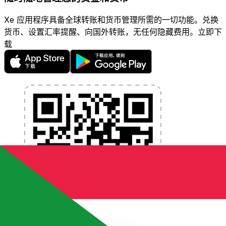
Xe 应用程序具备全球转账和货币管理所需的一切功能。兑换
货币、设置汇率提醒、向国外转账，无任何隐藏费用。立即下
载