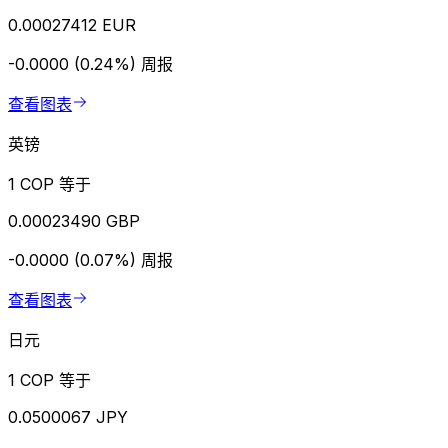
0.00027412 EUR
-0.0000 (0.24%)
周报
查看图表
英镑
1 COP 等于
0.00023490 GBP
-0.0000 (0.07%)
周报
查看图表
日元
1 COP 等于
0.0500067 JPY