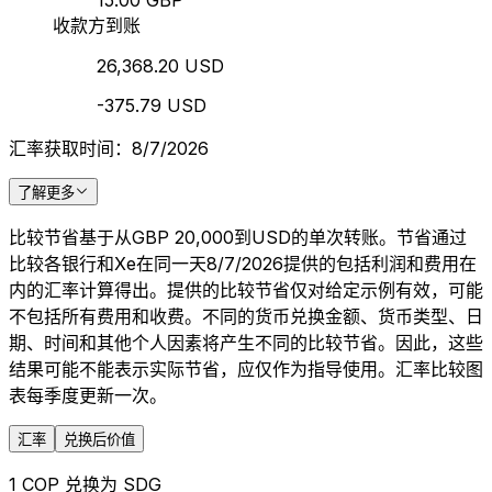
15.00 GBP
收款方到账
26,368.20 USD
-375.79 USD
汇率获取时间：8/7/2026
了解更多
比较节省基于从GBP 20,000到USD的单次转账。节省通过
比较各银行和Xe在同一天8/7/2026提供的包括利润和费用在
内的汇率计算得出。提供的比较节省仅对给定示例有效，可能
不包括所有费用和收费。不同的货币兑换金额、货币类型、日
期、时间和其他个人因素将产生不同的比较节省。因此，这些
结果可能不能表示实际节省，应仅作为指导使用。汇率比较图
表每季度更新一次。
汇率
兑换后价值
1 COP 兑换为 SDG