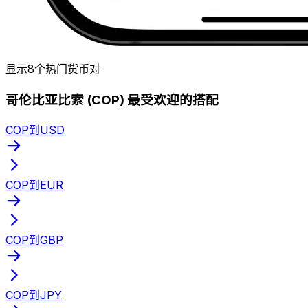
显示8个热门货币对
哥伦比亚比索 (COP) 最受欢迎的搭配
COP到USD
COP到EUR
COP到GBP
COP到JPY