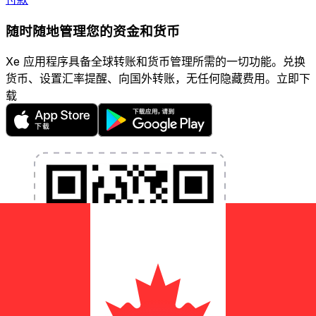
随时随地管理您的资金和货币
Xe 应用程序具备全球转账和货币管理所需的一切功能。兑换
货币、设置汇率提醒、向国外转账，无任何隐藏费用。立即下
载