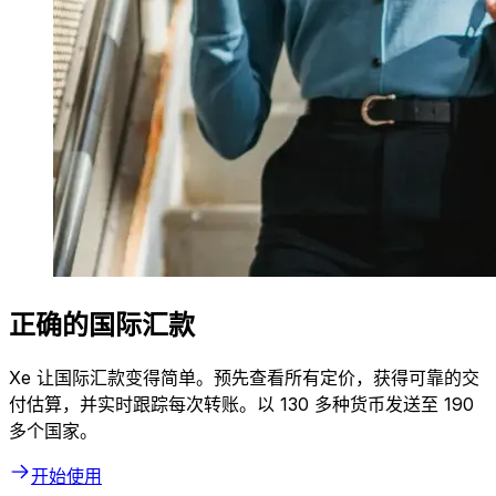
正确的国际汇款
Xe 让国际汇款变得简单。预先查看所有定价，获得可靠的交
付估算，并实时跟踪每次转账。以 130 多种货币发送至 190
多个国家。
开始使用