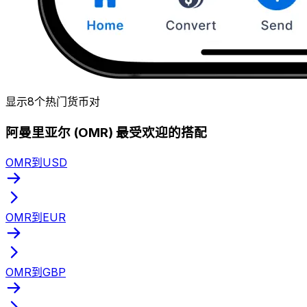
显示8个热门货币对
阿曼里亚尔 (OMR) 最受欢迎的搭配
OMR到USD
OMR到EUR
OMR到GBP