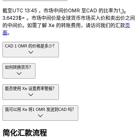
截至UTC 13:45 ，市场中间价OMR 至CAD 的比率为﷼1
=$3.6423 。市场中间价是全球货币市场买入价和卖出价之间
的中间价。如需了解 Xe 的转账费用，请访问我们的汇款
页
面
。
CAD 1 OMR 的价格是多少？
如何转换货币？
能否使用 Xe 设置费率警报？
我可以用 Xe 将1 OMR 发送到CAD 吗？
简化汇款流程