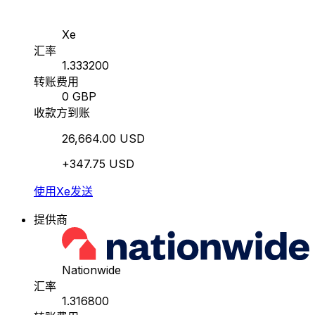
Xe
汇率
1.333200
转账费用
0 GBP
收款方到账
26,664.00 USD
+347.75 USD
使用Xe发送
提供商
Nationwide
汇率
1.316800