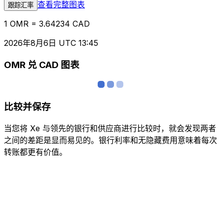
查看完整图表
跟踪汇率
1 OMR = 3.64234 CAD
2026年8月6日 UTC 13:45
OMR 兑 CAD 图表
比较并保存
当您将 Xe 与领先的银行和供应商进行比较时，就会发现两者
之间的差距是显而易见的。银行利率和无隐藏费用意味着每次
转账都更有价值。