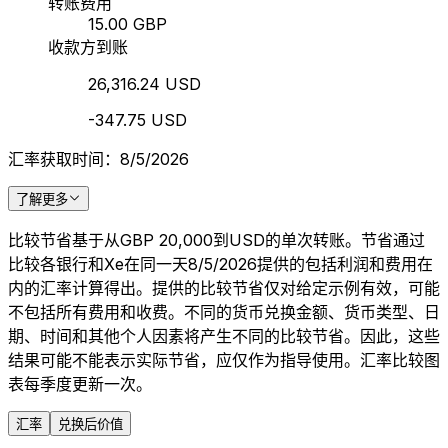
转账费用
15.00 GBP
收款方到账
26,316.24 USD
-347.75 USD
汇率获取时间：8/5/2026
了解更多
比较节省基于从GBP 20,000到USD的单次转账。节省通过
比较各银行和Xe在同一天8/5/2026提供的包括利润和费用在
内的汇率计算得出。提供的比较节省仅对给定示例有效，可能
不包括所有费用和收费。不同的货币兑换金额、货币类型、日
期、时间和其他个人因素将产生不同的比较节省。因此，这些
结果可能不能表示实际节省，应仅作为指导使用。汇率比较图
表每季度更新一次。
汇率
兑换后价值