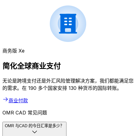
商务版 Xe
简化全球商业支付
无论是跨境支付还是外汇风险管理解决方案，我们都能满足您
的需求。在 190 多个国家安排 130 种货币的国际转账。
商业付款
OMR CAD 常见问题
OMR 与CAD 的今日汇率是多少？