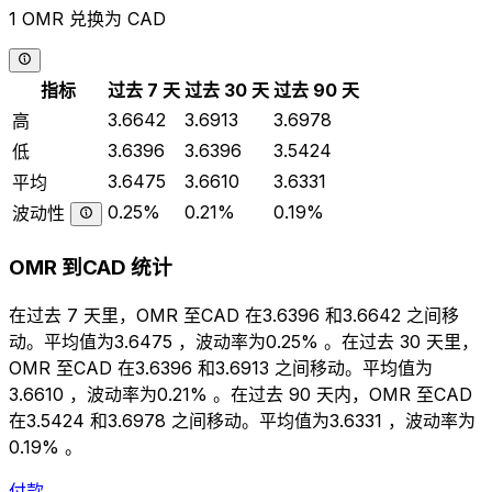
1 OMR 兑换为 CAD
指标
过去 7 天
过去 30 天
过去 90 天
3.6642
3.6913
3.6978
高
3.6396
3.6396
3.5424
低
3.6475
3.6610
3.6331
平均
0.25%
0.21%
0.19%
波动性
OMR 到CAD 统计
在过去 7 天里，OMR 至CAD 在3.6396 和3.6642 之间移
动。平均值为3.6475 ，波动率为0.25% 。在过去 30 天里，
OMR 至CAD 在3.6396 和3.6913 之间移动。平均值为
3.6610 ，波动率为0.21% 。在过去 90 天内，OMR 至CAD
在3.5424 和3.6978 之间移动。平均值为3.6331 ，波动率为
0.19% 。
付款