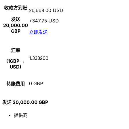
收款方到账
26,664.00 USD
发送
+347.75 USD
20,000.00
GBP
立即发送
汇率
1.333200
(1GBP →
USD)
0 GBP
转账费用
发送 20,000.00 GBP
提供商