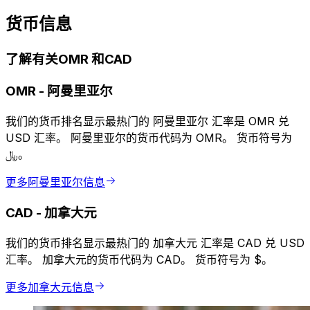
货币信息
了解有关OMR 和CAD
OMR
-
阿曼里亚尔
我们的货币排名显示最热门的 阿曼里亚尔 汇率是 OMR 兑
USD 汇率。 阿曼里亚尔的货币代码为 OMR。 货币符号为
﷼。
更多阿曼里亚尔信息
CAD
-
加拿大元
我们的货币排名显示最热门的 加拿大元 汇率是 CAD 兑 USD
汇率。 加拿大元的货币代码为 CAD。 货币符号为 $。
更多加拿大元信息