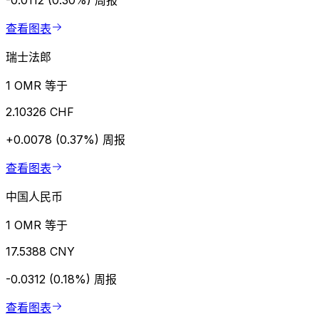
-0.0112 (0.30%)
周报
查看图表
瑞士法郎
1 OMR 等于
2.10326 CHF
+0.0078 (0.37%)
周报
查看图表
中国人民币
1 OMR 等于
17.5388 CNY
-0.0312 (0.18%)
周报
查看图表