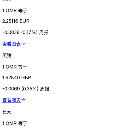
1 OMR 等于
2.25116 EUR
-0.0038 (0.17%)
周报
查看图表
英镑
1 OMR 等于
1.92840 GBP
-0.0069 (0.35%)
周报
查看图表
日元
1 OMR 等于