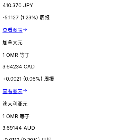
410.370 JPY
-5.1127 (1.23%)
周报
查看图表
加拿大元
1 OMR 等于
3.64234 CAD
+0.0021 (0.06%)
周报
查看图表
澳大利亚元
1 OMR 等于
3.69144 AUD