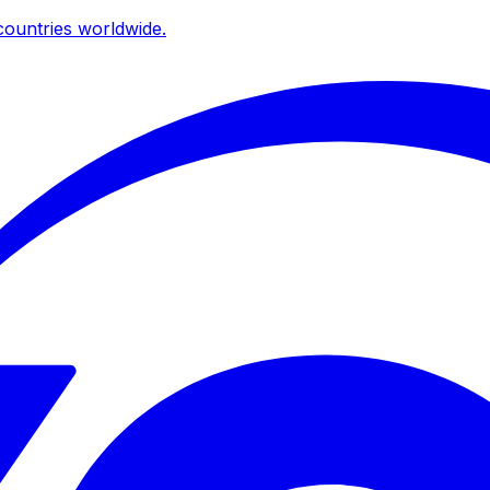
ountries worldwide.