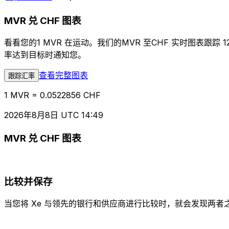
MVR 兑 CHF 图表
看看您的1 MVR 在运动。我们的MVR 至CHF 实时图表
率达到目标时通知您。
查看完整图表
跟踪汇率
1 MVR = 0.0522856 CHF
2026年8月8日 UTC 14:49
MVR 兑 CHF 图表
比较并保存
当您将 Xe 与领先的银行和供应商进行比较时，就会发现两