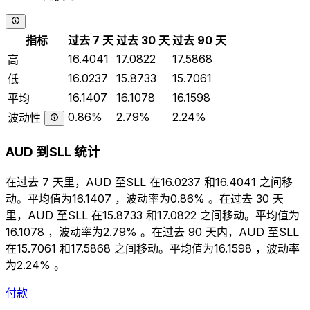
指标
过去 7 天
过去 30 天
过去 90 天
16.4041
17.0822
17.5868
高
16.0237
15.8733
15.7061
低
16.1407
16.1078
16.1598
平均
0.86%
2.79%
2.24%
波动性
AUD 到SLL 统计
在过去 7 天里，AUD 至SLL 在16.0237 和16.4041 之间移
动。平均值为16.1407 ，波动率为0.86% 。在过去 30 天
里，AUD 至SLL 在15.8733 和17.0822 之间移动。平均值为
16.1078 ，波动率为2.79% 。在过去 90 天内，AUD 至SLL
在15.7061 和17.5868 之间移动。平均值为16.1598 ，波动率
为2.24% 。
付款