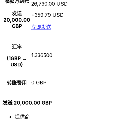
收款方到账
26,730.00 USD
发送
+359.79 USD
20,000.00
GBP
立即发送
汇率
1.336500
(1GBP →
USD)
0 GBP
转账费用
发送 20,000.00 GBP
提供商