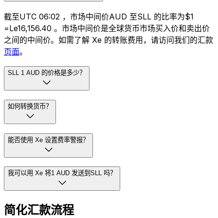
截至UTC 06:02 ，市场中间价AUD 至SLL 的比率为$1
=Le16,156.40 。市场中间价是全球货币市场买入价和卖出价
之间的中间价。如需了解 Xe 的转账费用，请访问我们的汇款
页面
。
SLL 1 AUD 的价格是多少？
如何转换货币？
能否使用 Xe 设置费率警报？
我可以用 Xe 将1 AUD 发送到SLL 吗？
简化汇款流程