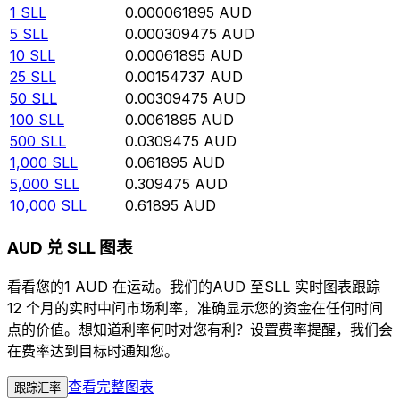
1
SLL
0.000061895
AUD
5
SLL
0.000309475
AUD
10
SLL
0.00061895
AUD
25
SLL
0.00154737
AUD
50
SLL
0.00309475
AUD
100
SLL
0.0061895
AUD
500
SLL
0.0309475
AUD
1,000
SLL
0.061895
AUD
5,000
SLL
0.309475
AUD
10,000
SLL
0.61895
AUD
AUD 兑 SLL 图表
看看您的1 AUD 在运动。我们的AUD 至SLL 实时图表跟踪
12 个月的实时中间市场利率，准确显示您的资金在任何时间
点的价值。想知道利率何时对您有利？设置费率提醒，我们会
在费率达到目标时通知您。
查看完整图表
跟踪汇率