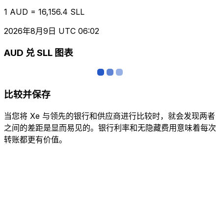
1 AUD = 16,156.4 SLL
2026年8月9日 UTC 06:02
AUD 兑 SLL 图表
比较并保存
当您将 Xe 与领先的银行和供应商进行比较时，就会发现两者
之间的差距是显而易见的。银行利率和无隐藏费用意味着每次
转账都更有价值。