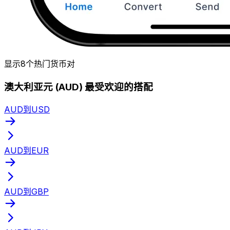
显示8个热门货币对
澳大利亚元 (AUD) 最受欢迎的搭配
AUD到USD
AUD到EUR
AUD到GBP