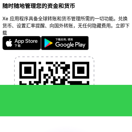
随时随地管理您的资金和货币
Xe 应用程序具备全球转账和货币管理所需的一切功能。兑换
货币、设置汇率提醒、向国外转账，无任何隐藏费用。立即下
载