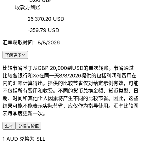
15.00 GBP
收款方到账
26,370.20 USD
-359.79 USD
汇率获取时间：8/8/2026
了解更多
比较节省基于从GBP 20,000到USD的单次转账。节省通过
比较各银行和Xe在同一天8/8/2026提供的包括利润和费用在
内的汇率计算得出。提供的比较节省仅对给定示例有效，可能
不包括所有费用和收费。不同的货币兑换金额、货币类型、日
期、时间和其他个人因素将产生不同的比较节省。因此，这些
结果可能不能表示实际节省，应仅作为指导使用。汇率比较图
表每季度更新一次。
汇率
兑换后价值
1 AUD 兑换为 SLL