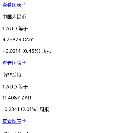
查看图表
中国人民币
1 AUD 等于
4.76879 CNY
+0.0214 (0.45%)
周报
查看图表
南非兰特
1 AUD 等于
11.4087 ZAR
-0.2341 (2.01%)
周报
查看图表