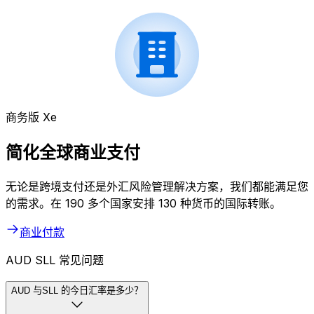
商务版 Xe
简化全球商业支付
无论是跨境支付还是外汇风险管理解决方案，我们都能满足您
的需求。在 190 多个国家安排 130 种货币的国际转账。
商业付款
AUD SLL 常见问题
AUD 与SLL 的今日汇率是多少？