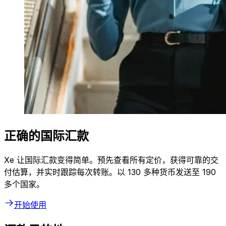
正确的国际汇款
Xe 让国际汇款变得简单。预先查看所有定价，获得可靠的交
付估算，并实时跟踪每次转账。以 130 多种货币发送至 190
多个国家。
开始使用