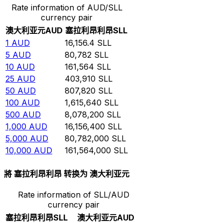
Rate information of AUD/SLL
currency pair
澳大利亚元
AUD
塞拉利昂利昂
SLL
1
AUD
16,156.4
SLL
5
AUD
80,782
SLL
10
AUD
161,564
SLL
25
AUD
403,910
SLL
50
AUD
807,820
SLL
100
AUD
1,615,640
SLL
500
AUD
8,078,200
SLL
1,000
AUD
16,156,400
SLL
5,000
AUD
80,782,000
SLL
10,000
AUD
161,564,000
SLL
將 塞拉利昂利昂 转换为 澳大利亚元
Rate information of SLL/AUD
currency pair
塞拉利昂利昂
SLL
澳大利亚元
AUD