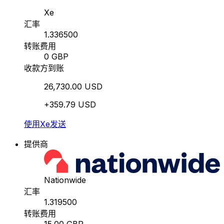
Xe
汇率
1.336500
转账费用
0 GBP
收款方到账
26,730.00 USD
+359.79 USD
使用Xe发送
提供商
Nationwide
汇率
1.319500
转账费用