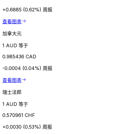
+0.6885 (0.62%)
周报
查看图表
加拿大元
1 AUD 等于
0.985436 CAD
-0.0004 (0.04%)
周报
查看图表
瑞士法郎
1 AUD 等于
0.570961 CHF
+0.0030 (0.53%)
周报