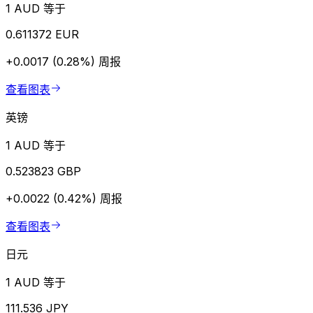
1 AUD 等于
0.611372 EUR
+0.0017 (0.28%)
周报
查看图表
英镑
1 AUD 等于
0.523823 GBP
+0.0022 (0.42%)
周报
查看图表
日元
1 AUD 等于
111.536 JPY