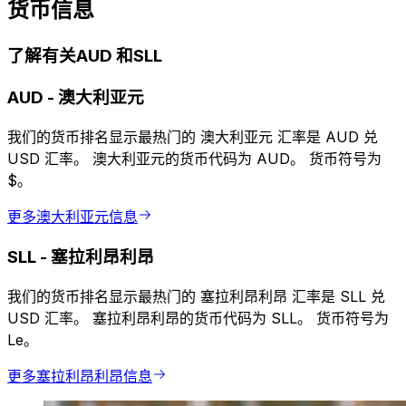
货币信息
了解有关AUD 和SLL
AUD
-
澳大利亚元
我们的货币排名显示最热门的 澳大利亚元 汇率是 AUD 兑
USD 汇率。 澳大利亚元的货币代码为 AUD。 货币符号为
$。
更多澳大利亚元信息
SLL
-
塞拉利昂利昂
我们的货币排名显示最热门的 塞拉利昂利昂 汇率是 SLL 兑
USD 汇率。 塞拉利昂利昂的货币代码为 SLL。 货币符号为
Le。
更多塞拉利昂利昂信息