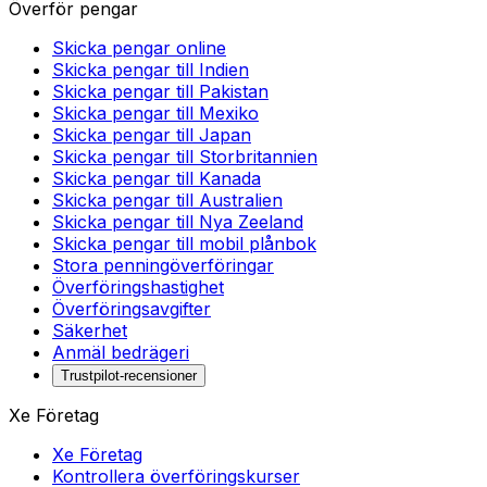
Överför pengar
Skicka pengar online
Skicka pengar till Indien
Skicka pengar till Pakistan
Skicka pengar till Mexiko
Skicka pengar till Japan
Skicka pengar till Storbritannien
Skicka pengar till Kanada
Skicka pengar till Australien
Skicka pengar till Nya Zeeland
Skicka pengar till mobil plånbok
Stora penningöverföringar
Överföringshastighet
Överföringsavgifter
Säkerhet
Anmäl bedrägeri
Trustpilot-recensioner
Xe Företag
Xe Företag
Kontrollera överföringskurser