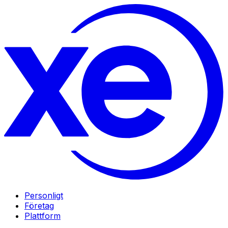
Personligt
Företag
Plattform