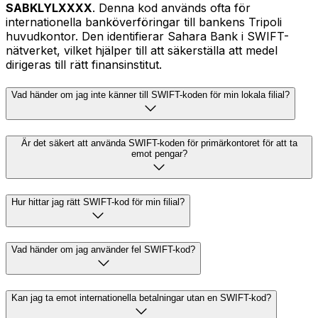
SABKLYLXXXX
. Denna kod används ofta för
internationella banköverföringar till bankens Tripoli
huvudkontor. Den identifierar Sahara Bank i SWIFT-
nätverket, vilket hjälper till att säkerställa att medel
dirigeras till rätt finansinstitut.
Vad händer om jag inte känner till SWIFT-koden för min lokala filial?
Är det säkert att använda SWIFT-koden för primärkontoret för att ta
emot pengar?
Hur hittar jag rätt SWIFT-kod för min filial?
Vad händer om jag använder fel SWIFT-kod?
Kan jag ta emot internationella betalningar utan en SWIFT-kod?