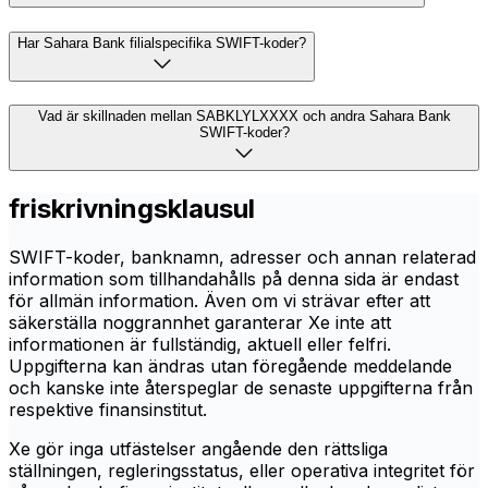
Har Sahara Bank filialspecifika SWIFT-koder?
Vad är skillnaden mellan SABKLYLXXXX och andra Sahara Bank
SWIFT-koder?
friskrivningsklausul
SWIFT-koder, banknamn, adresser och annan relaterad
information som tillhandahålls på denna sida är endast
för allmän information. Även om vi strävar efter att
säkerställa noggrannhet garanterar Xe inte att
informationen är fullständig, aktuell eller felfri.
Uppgifterna kan ändras utan föregående meddelande
och kanske inte återspeglar de senaste uppgifterna från
respektive finansinstitut.
Xe gör inga utfästelser angående den rättsliga
ställningen, regleringsstatus, eller operativa integritet för