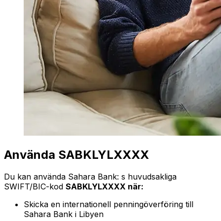
Använda SABKLYLXXXX
Du kan använda Sahara Bank: s huvudsakliga
SWIFT/BIC-kod
SABKLYLXXXX när:
Skicka en internationell penningöverföring till
Sahara Bank i Libyen