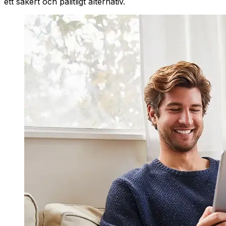
ett säkert och pålitligt alternativ.