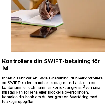
Kontrollera din SWIFT-betalning för
fel
Innan du skickar en SWIFT-betalning, dubbelkontrollera
att SWIFT-koden matchar mottagarens bank och att
kontonummer och namn är korrekt angivna. Även små
misstag kan försena eller blockera överföringen.
Kontakta din bank om du har gjort en överföring med
felaktiga uppgifter.