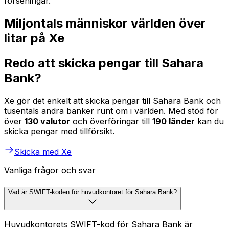
förseningar.
Miljontals människor världen över
litar på Xe
Redo att skicka pengar till Sahara
Bank?
Xe gör det enkelt att skicka pengar till Sahara Bank och
tusentals andra banker runt om i världen. Med stöd för
över
130 valutor
och överföringar till
190 länder
kan du
skicka pengar med tillförsikt.
Skicka med Xe
Vanliga frågor och svar
Vad är SWIFT-koden för huvudkontoret för Sahara Bank?
Huvudkontorets SWIFT-kod för Sahara Bank är