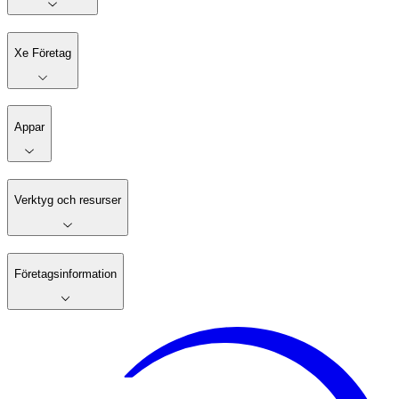
Xe Företag
Appar
Verktyg och resurser
Företagsinformation