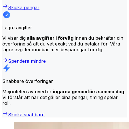
Skicka pengar
Lägre avgifter
Vi visar dig
alla avgifter i förväg
innan du bekräftar din
överföring så att du vet exakt vad du betalar för. Våra
lägre avgifter innebär mer besparingar för dig.
Spendera mindre
Snabbare överföringar
Majoriteten av överför
ingarna genomförs samma dag
.
Vi förstår att när det gäller dina pengar, timing spelar
roll.
Skicka snabbare