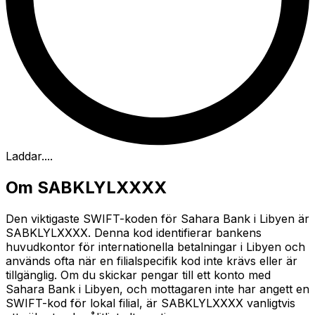
Laddar...
.
Om SABKLYLXXXX
Den viktigaste SWIFT-koden för Sahara Bank i Libyen är
SABKLYLXXXX. Denna kod identifierar bankens
huvudkontor för internationella betalningar i Libyen och
används ofta när en filialspecifik kod inte krävs eller är
tillgänglig. Om du skickar pengar till ett konto med
Sahara Bank i Libyen, och mottagaren inte har angett en
SWIFT-kod för lokal filial, är SABKLYLXXXX vanligtvis