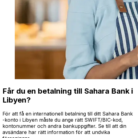
Får du en betalning till Sahara Bank i
Libyen?
För att få en internationell betalning till ditt Sahara Bank
-konto i Libyen måste du ange rätt SWIFT/BIC-kod,
kontonummer och andra bankuppgifter. Se till att din
avsändare har rätt information för att undvika