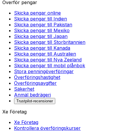
Överför pengar
Skicka pengar online
Skicka pengar till Indien
Skicka pengar till Pakistan
Skicka pengar till Mexiko
Skicka pengar till Japan
Skicka pengar till Storbritannien
Skicka pengar till Kanada
Skicka pengar till Australien
Skicka pengar till Nya Zeeland
Skicka pengar till mobil plånbok
Stora penningöverföringar
Överföringshastighet
Överföringsavgifter
Säkerhet
Anmäl bedrägeri
Trustpilot-recensioner
Xe Företag
Xe Företag
Kontrollera överföringskurser