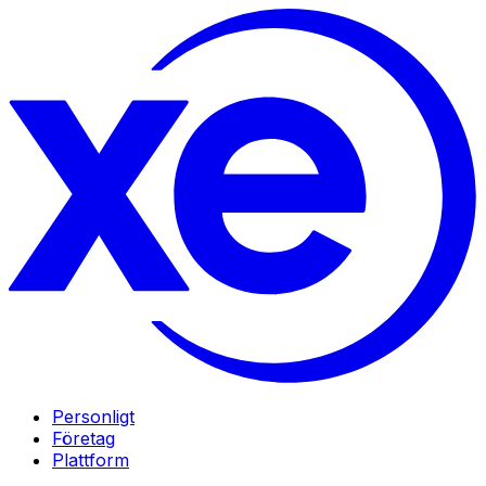
Personligt
Företag
Plattform