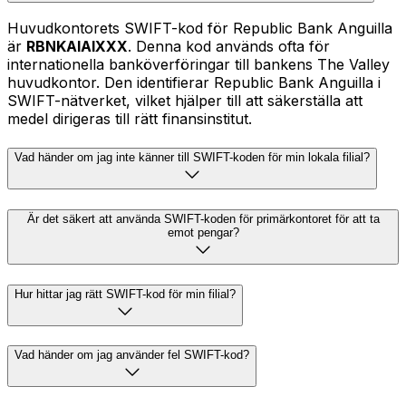
Huvudkontorets SWIFT-kod för Republic Bank Anguilla
är
RBNKAIAIXXX
. Denna kod används ofta för
internationella banköverföringar till bankens The Valley
huvudkontor. Den identifierar Republic Bank Anguilla i
SWIFT-nätverket, vilket hjälper till att säkerställa att
medel dirigeras till rätt finansinstitut.
Vad händer om jag inte känner till SWIFT-koden för min lokala filial?
Är det säkert att använda SWIFT-koden för primärkontoret för att ta
emot pengar?
Hur hittar jag rätt SWIFT-kod för min filial?
Vad händer om jag använder fel SWIFT-kod?