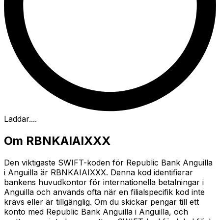
Laddar...
.
Om RBNKAIAIXXX
Den viktigaste SWIFT-koden för Republic Bank Anguilla
i Anguilla är RBNKAIAIXXX. Denna kod identifierar
bankens huvudkontor för internationella betalningar i
Anguilla och används ofta när en filialspecifik kod inte
krävs eller är tillgänglig. Om du skickar pengar till ett
konto med Republic Bank Anguilla i Anguilla, och