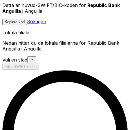
Detta är huvud-SWIFT/BIC-koden för
Republic Bank
Anguilla
i Anguilla
Sök igen
Kopiera kod
Lokala filialer
Nedan hittar du de lokala filialerna för Republic Bank
Anguilla i Anguilla.
Välj en stad
Hitta SWIFT-koden