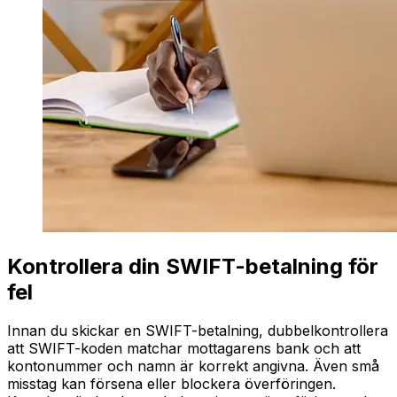
Kontrollera din SWIFT-betalning för
fel
Innan du skickar en SWIFT-betalning, dubbelkontrollera
att SWIFT-koden matchar mottagarens bank och att
kontonummer och namn är korrekt angivna. Även små
misstag kan försena eller blockera överföringen.