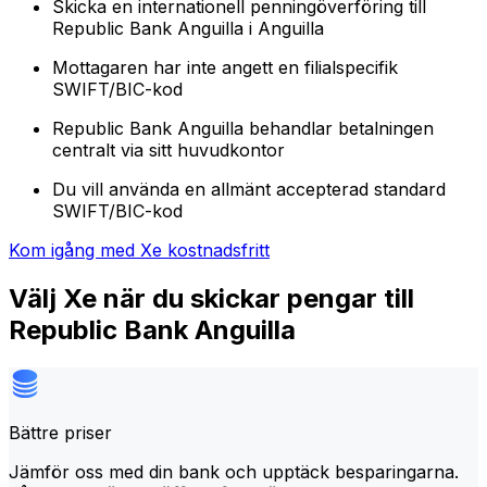
Skicka en internationell penningöverföring till
Republic Bank Anguilla i Anguilla
Mottagaren har inte angett en filialspecifik
SWIFT/BIC-kod
Republic Bank Anguilla behandlar betalningen
centralt via sitt huvudkontor
Du vill använda en allmänt accepterad standard
SWIFT/BIC-kod
Kom igång med Xe kostnadsfritt
Välj Xe när du skickar pengar till
Republic Bank Anguilla
Bättre priser
Jämför oss med din bank och upptäck besparingarna.