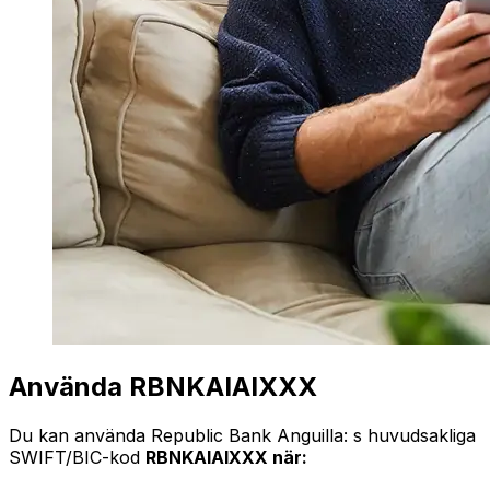
Använda RBNKAIAIXXX
Du kan använda Republic Bank Anguilla: s huvudsakliga
SWIFT/BIC-kod
RBNKAIAIXXX när: