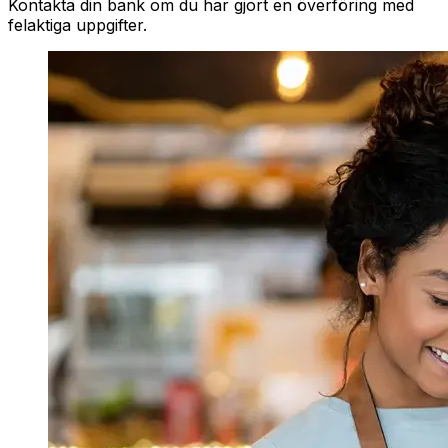
Kontakta din bank om du har gjort en överföring med
felaktiga uppgifter.