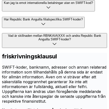
Kan jag ta emot internationella betalningar utan en SWIFT-kod?
Har Republic Bank Anguilla filialspecifika SWIFT-koder?
Vad är skillnaden mellan RBNKAIAIXXX och andra Republic Bank
Anguilla SWIFT-koder?
friskrivningsklausul
SWIFT-koder, banknamn, adresser och annan relaterad
information som tillhandahålls på denna sida är endast
för allmän information. Även om vi strävar efter att
säkerställa noggrannhet garanterar Xe inte att
informationen är fullständig, aktuell eller felfri.
Uppgifterna kan ändras utan föregående meddelande
och kanske inte återspeglar de senaste uppgifterna från
respektive finansinstitut.