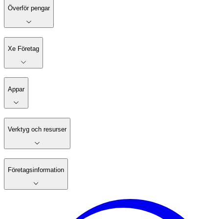
Överför pengar
Xe Företag
Appar
Verktyg och resurser
Företagsinformation