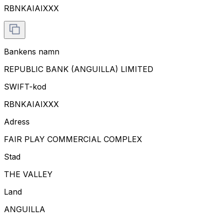
RBNKAIAIXXX
Bankens namn
REPUBLIC BANK (ANGUILLA) LIMITED
SWIFT-kod
RBNKAIAIXXX
Adress
FAIR PLAY COMMERCIAL COMPLEX
Stad
THE VALLEY
Land
ANGUILLA