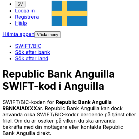
SV
Logga in
Registrera
Hjälp
Hämta appen
Växla meny
SWIFT/BIC
Sök efter bank
Sök efter land
Republic Bank Anguilla
SWIFT-kod i Anguilla
SWIFT/BIC-koden för
Republic Bank Anguilla
RBNKAIAIXXX
är. Republic Bank Anguilla kan dock
använda olika SWIFT/BIC-koder beroende på tjänst eller
filial. Om du är osäker på vilken du ska använda,
bekräfta med din mottagare eller kontakta Republic
Bank Anguilla direkt.