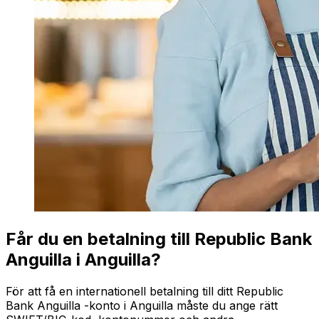
Får du en betalning till Republic Bank
Anguilla i Anguilla?
För att få en internationell betalning till ditt Republic
Bank Anguilla -konto i Anguilla måste du ange rätt