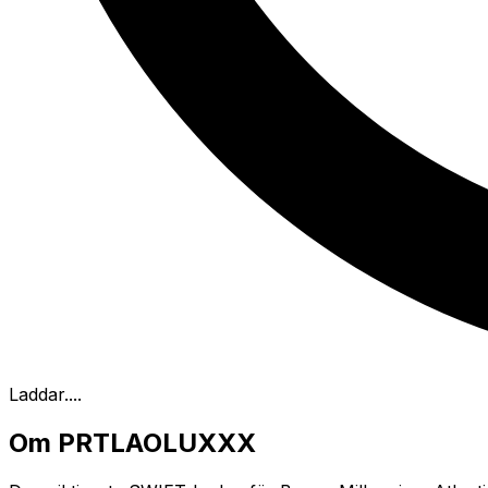
Laddar...
.
Om PRTLAOLUXXX