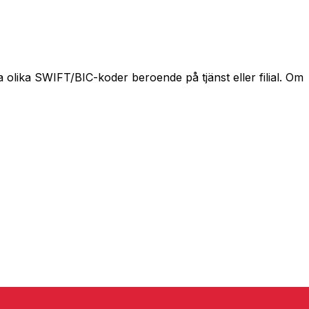
olika SWIFT/BIC-koder beroende på tjänst eller filial. Om