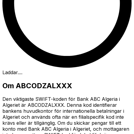
Laddar...
.
Om ABCODZALXXX
Den viktigaste SWIFT-koden för Bank ABC Algeria i
Algeriet är ABCODZALXXX. Denna kod identifierar
bankens huvudkontor för internationella betalningar i
Algeriet och används ofta när en filialspecifik kod inte
krävs eller är tillgänglig. Om du skickar pengar till ett
konto med Bank ABC Algeria i Algeriet, och mottagaren