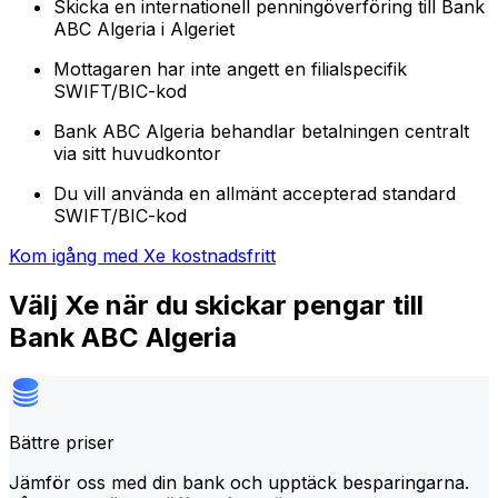
Skicka en internationell penningöverföring till Bank
ABC Algeria i Algeriet
Mottagaren har inte angett en filialspecifik
SWIFT/BIC-kod
Bank ABC Algeria behandlar betalningen centralt
via sitt huvudkontor
Du vill använda en allmänt accepterad standard
SWIFT/BIC-kod
Kom igång med Xe kostnadsfritt
Välj Xe när du skickar pengar till
Bank ABC Algeria
Bättre priser
Jämför oss med din bank och upptäck besparingarna.