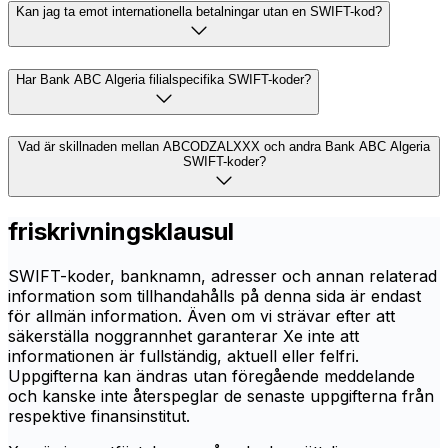
Kan jag ta emot internationella betalningar utan en SWIFT-kod?
Har Bank ABC Algeria filialspecifika SWIFT-koder?
Vad är skillnaden mellan ABCODZALXXX och andra Bank ABC Algeria
SWIFT-koder?
friskrivningsklausul
SWIFT-koder, banknamn, adresser och annan relaterad
information som tillhandahålls på denna sida är endast
för allmän information. Även om vi strävar efter att
säkerställa noggrannhet garanterar Xe inte att
informationen är fullständig, aktuell eller felfri.
Uppgifterna kan ändras utan föregående meddelande
och kanske inte återspeglar de senaste uppgifterna från
respektive finansinstitut.