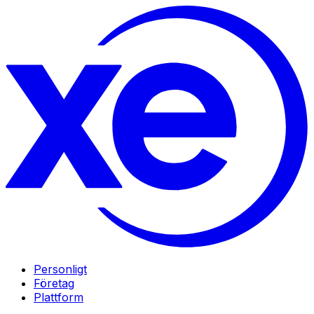
Personligt
Företag
Plattform