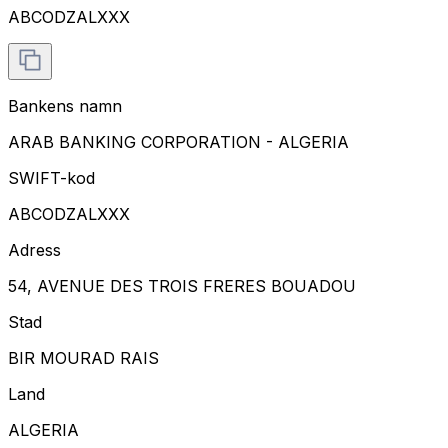
ABCODZALXXX
Bankens namn
ARAB BANKING CORPORATION - ALGERIA
SWIFT-kod
ABCODZALXXX
Adress
54, AVENUE DES TROIS FRERES BOUADOU
Stad
BIR MOURAD RAIS
Land
ALGERIA