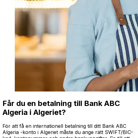
Får du en betalning till Bank ABC
Algeria i Algeriet?
För att få en internationell betalning till ditt Bank ABC
Algeria -konto i Algeriet måste du ange rätt SWIFT/BIC-