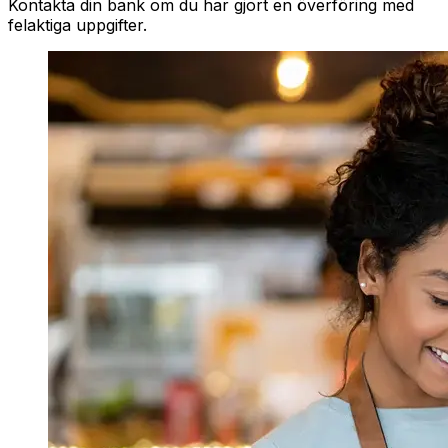
Kontakta din bank om du har gjort en överföring med
felaktiga uppgifter.