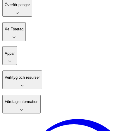
Överför pengar
Xe Företag
Appar
Verktyg och resurser
Företagsinformation