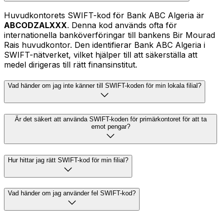
Huvudkontorets SWIFT-kod för Bank ABC Algeria är
ABCODZALXXX
. Denna kod används ofta för
internationella banköverföringar till bankens Bir Mourad
Rais huvudkontor. Den identifierar Bank ABC Algeria i
SWIFT-nätverket, vilket hjälper till att säkerställa att
medel dirigeras till rätt finansinstitut.
Vad händer om jag inte känner till SWIFT-koden för min lokala filial?
Är det säkert att använda SWIFT-koden för primärkontoret för att ta
emot pengar?
Hur hittar jag rätt SWIFT-kod för min filial?
Vad händer om jag använder fel SWIFT-kod?