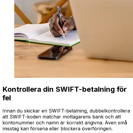
Kontrollera din SWIFT-betalning för
fel
Innan du skickar en SWIFT-betalning, dubbelkontrollera
att SWIFT-koden matchar mottagarens bank och att
kontonummer och namn är korrekt angivna. Även små
misstag kan försena eller blockera överföringen.