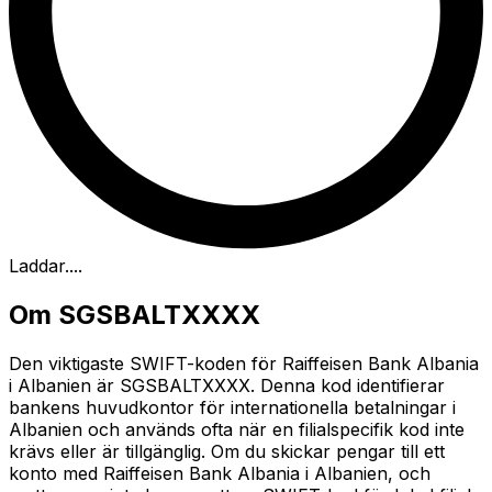
Laddar...
.
Om SGSBALTXXXX
Den viktigaste SWIFT-koden för Raiffeisen Bank Albania
i Albanien är SGSBALTXXXX. Denna kod identifierar
bankens huvudkontor för internationella betalningar i
Albanien och används ofta när en filialspecifik kod inte
krävs eller är tillgänglig. Om du skickar pengar till ett
konto med Raiffeisen Bank Albania i Albanien, och