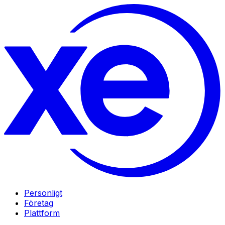
Personligt
Företag
Plattform