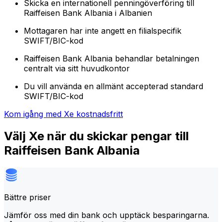
Skicka en internationell penningöverföring till
Raiffeisen Bank Albania i Albanien
Mottagaren har inte angett en filialspecifik
SWIFT/BIC-kod
Raiffeisen Bank Albania behandlar betalningen
centralt via sitt huvudkontor
Du vill använda en allmänt accepterad standard
SWIFT/BIC-kod
Kom igång med Xe kostnadsfritt
Välj Xe när du skickar pengar till
Raiffeisen Bank Albania
Bättre priser
Jämför oss med din bank och upptäck besparingarna.