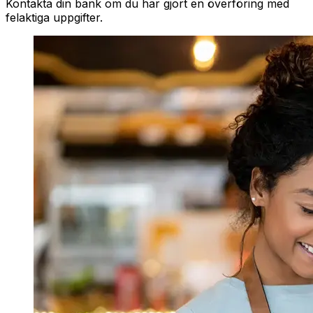
Kontakta din bank om du har gjort en överföring med
felaktiga uppgifter.