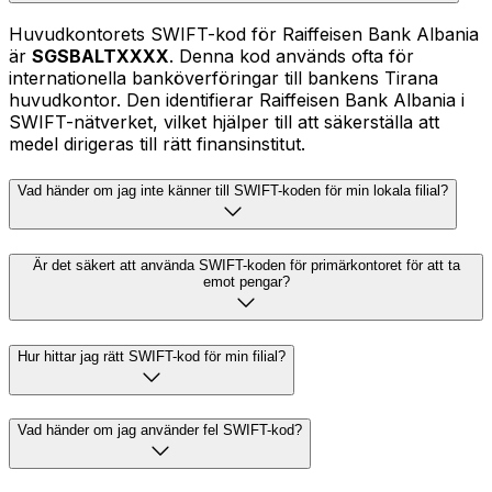
Huvudkontorets SWIFT-kod för Raiffeisen Bank Albania
är
SGSBALTXXXX
. Denna kod används ofta för
internationella banköverföringar till bankens Tirana
huvudkontor. Den identifierar Raiffeisen Bank Albania i
SWIFT-nätverket, vilket hjälper till att säkerställa att
medel dirigeras till rätt finansinstitut.
Vad händer om jag inte känner till SWIFT-koden för min lokala filial?
Är det säkert att använda SWIFT-koden för primärkontoret för att ta
emot pengar?
Hur hittar jag rätt SWIFT-kod för min filial?
Vad händer om jag använder fel SWIFT-kod?