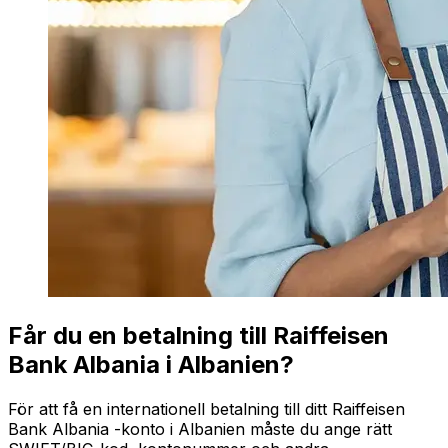
Får du en betalning till Raiffeisen
Bank Albania i Albanien?
För att få en internationell betalning till ditt Raiffeisen
Bank Albania -konto i Albanien måste du ange rätt