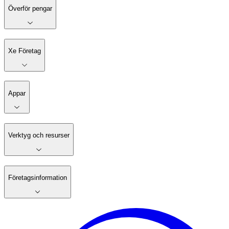
Överför pengar
Xe Företag
Appar
Verktyg och resurser
Företagsinformation