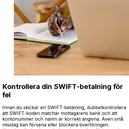
Kontrollera din SWIFT-betalning för
fel
Innan du skickar en SWIFT-betalning, dubbelkontrollera
att SWIFT-koden matchar mottagarens bank och att
kontonummer och namn är korrekt angivna. Även små
misstag kan försena eller blockera överföringen.