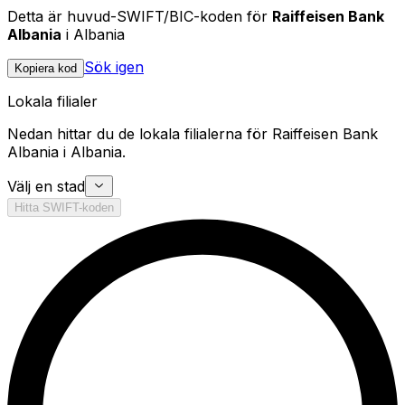
Detta är huvud-SWIFT/BIC-koden för
Raiffeisen Bank
Albania
i Albania
Sök igen
Kopiera kod
Lokala filialer
Nedan hittar du de lokala filialerna för Raiffeisen Bank
Albania i Albania.
Välj en stad
Hitta SWIFT-koden