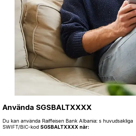
Använda SGSBALTXXXX
Du kan använda Raiffeisen Bank Albania: s huvudsakliga
SWIFT/BIC-kod
SGSBALTXXXX när: