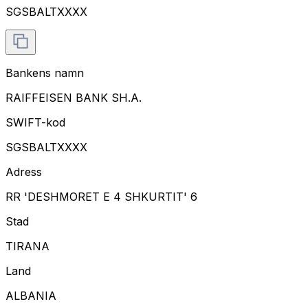
SGSBALTXXXX
Bankens namn
RAIFFEISEN BANK SH.A.
SWIFT-kod
SGSBALTXXXX
Adress
RR 'DESHMORET E 4 SHKURTIT' 6
Stad
TIRANA
Land
ALBANIA