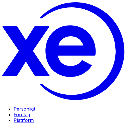
Personligt
Företag
Plattform