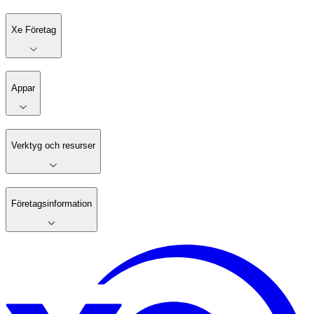
Xe Företag
Appar
Verktyg och resurser
Företagsinformation