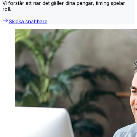
Vi förstår att när det gäller dina pengar, timing spelar
roll.
Skicka snabbare