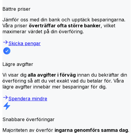
Bättre priser
Jämför oss med din bank och upptäck besparingarna.
Våra priser
överträffar ofta större banker
, vilket
maximerar värdet på din överföring.
Skicka pengar
Lägre avgifter
Vi visar dig
alla avgifter i förväg
innan du bekräftar din
överföring så att du vet exakt vad du betalar för. Våra
lägre avgifter innebär mer besparingar för dig.
Spendera mindre
Snabbare överföringar
Majoriteten av överför
ingarna genomförs samma dag
.