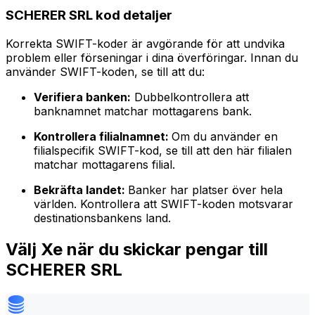
SCHERER SRL kod detaljer
Korrekta SWIFT-koder är avgörande för att undvika
problem eller förseningar i dina överföringar. Innan du
använder SWIFT-koden, se till att du:
Verifiera banken:
Dubbelkontrollera att
banknamnet matchar mottagarens bank.
Kontrollera filialnamnet:
Om du använder en
filialspecifik SWIFT-kod, se till att den här filialen
matchar mottagarens filial.
Bekräfta landet:
Banker har platser över hela
världen. Kontrollera att SWIFT-koden motsvarar
destinationsbankens land.
Välj Xe när du skickar pengar till
SCHERER SRL