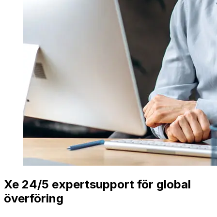
Xe 24/5 expertsupport för global
överföring