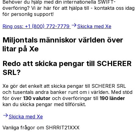
Behöver du hjälp med din internationella SWIFT-
överföring? Vi är här för att hjälpa till - kontakta oss idag
för personlig support!
Ring oss: +1 (800) 772-7779
Skicka med Xe
Miljontals människor världen över
litar på Xe
Redo att skicka pengar till SCHERER
SRL?
Xe gör det enkelt att skicka pengar till SCHERER SRL
och tusentals andra banker runt om i världen. Med stöd
för över
130 valutor
och överföringar till
190 länder
kan du skicka pengar med tillförsikt.
Skicka med Xe
Vanliga frågor om SHRRIT21XXX