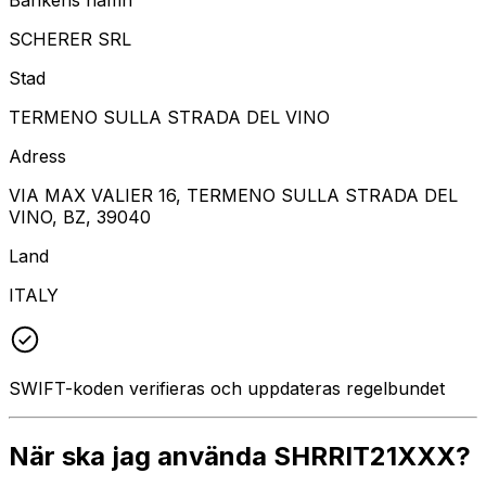
SCHERER SRL
Stad
TERMENO SULLA STRADA DEL VINO
Adress
VIA MAX VALIER 16, TERMENO SULLA STRADA DEL
VINO, BZ, 39040
Land
ITALY
SWIFT-koden verifieras och uppdateras regelbundet
När ska jag använda SHRRIT21XXX?