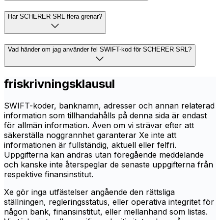
Har SCHERER SRL flera grenar?
Vad händer om jag använder fel SWIFT-kod för SCHERER SRL?
friskrivningsklausul
SWIFT-koder, banknamn, adresser och annan relaterad
information som tillhandahålls på denna sida är endast
för allmän information. Även om vi strävar efter att
säkerställa noggrannhet garanterar Xe inte att
informationen är fullständig, aktuell eller felfri.
Uppgifterna kan ändras utan föregående meddelande
och kanske inte återspeglar de senaste uppgifterna från
respektive finansinstitut.
Xe gör inga utfästelser angående den rättsliga
ställningen, regleringsstatus, eller operativa integritet för
någon bank, finansinstitut, eller mellanhand som listas.