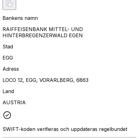
Bankens namn
RAIFFEISENBANK MITTEL- UND
HINTERBREGENZERWALD EGEN
Stad
EGG
Adress
LOCO 12, EGG, VORARLBERG, 6863
Land
AUSTRIA
SWIFT-koden verifieras och uppdateras regelbundet