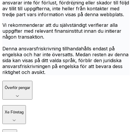
ansvarar inte för förlust, fördröjning eller skador till följd
av tillit till uppgifterna, inte heller från kontakter med
tredje part vars information visas på denna webbplats.
Vi rekommenderar att du självständigt verifierar alla
uppgifter med relevant finansinstitut innan du initierar
någon transaktion.
Denna ansvarsfriskrivning tillhandahålls endast på
engelska och har inte översatts. Medan resten av denna
sida kan visas på ditt valda språk, förblir den juridiska
ansvarsfriskrivningen på engelska för att bevara dess
riktighet och avsikt.
Överför pengar
Xe Företag