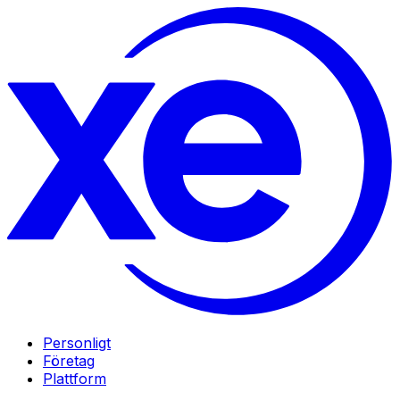
Personligt
Företag
Plattform