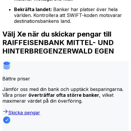
Bekräfta landet:
Banker har platser över hela
världen. Kontrollera att SWIFT-koden motsvarar
destinationsbankens land.
Välj Xe när du skickar pengar till
RAIFFEISENBANK MITTEL- UND
HINTERBREGENZERWALD EGEN
Bättre priser
Jämför oss med din bank och upptäck besparingarna.
Våra priser
överträffar ofta större banker
, vilket
maximerar värdet på din överföring.
Skicka pengar