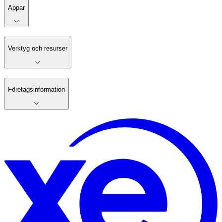
Appar
Verktyg och resurser
Företagsinformation