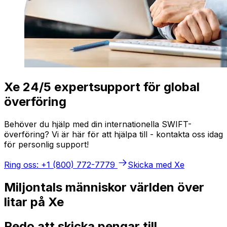
Xe 24/5 expertsupport för global
överföring
Behöver du hjälp med din internationella SWIFT-
överföring? Vi är här för att hjälpa till - kontakta oss idag
för personlig support!
Ring oss: +1 (800) 772-7779
Skicka med Xe
Miljontals människor världen över
litar på Xe
Redo att skicka pengar till