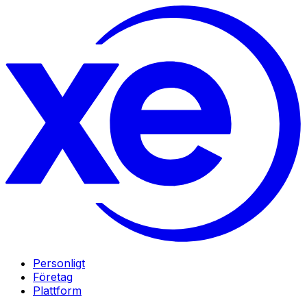
Personligt
Företag
Plattform