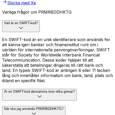
Skicka med Xe
Vanliga frågor om PRMRBDDHKTG
Vad är en SWIFT-kod?
En SWIFT-kod är en unik identifierare som används för
att känna igen banker och finansinstitut runt om i
världen för internationella penningöverföringar. SWIFT
står för Society for Worldwide Interbank Financial
Telecommunication. Dessa koder hjälper till att
säkerställa att betalningar dirigeras till rätt bank och
land. En typisk SWIFT-kod är antingen 8 eller 11 tecken
lång och innehåller information om bank, land, plats och
ibland en specifik filial.
Är en SWIFT-kod densamma över olika grenar?
När ska jag använda PRMRBDDHKTG?