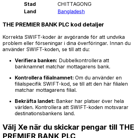
Stad
CHITTAGONG
Land
Bangladesh
THE PREMIER BANK PLC kod detaljer
Korrekta SWIFT-koder är avgörande för att undvika
problem eller förseningar i dina överföringar. Innan du
använder SWIFT-koden, se till att du:
Verifiera banken:
Dubbelkontrollera att
banknamnet matchar mottagarens bank.
Kontrollera filialnamnet:
Om du använder en
filialspecifik SWIFT-kod, se till att den här filialen
matchar mottagarens filial.
Bekräfta landet:
Banker har platser över hela
världen. Kontrollera att SWIFT-koden motsvarar
destinationsbankens land.
Välj Xe när du skickar pengar till THE
PREMIER BANK PLC