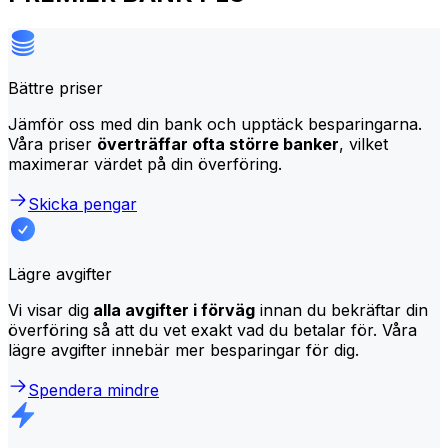
Bättre priser
Jämför oss med din bank och upptäck besparingarna.
Våra priser
överträffar ofta större banker
, vilket
maximerar värdet på din överföring.
Skicka pengar
Lägre avgifter
Vi visar dig
alla avgifter i förväg
innan du bekräftar din
överföring så att du vet exakt vad du betalar för. Våra
lägre avgifter innebär mer besparingar för dig.
Spendera mindre