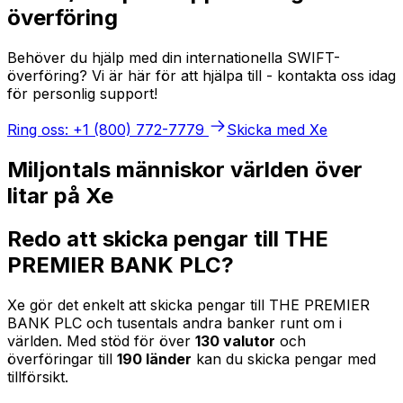
överföring
Behöver du hjälp med din internationella SWIFT-
överföring? Vi är här för att hjälpa till - kontakta oss idag
för personlig support!
Ring oss: +1 (800) 772-7779
Skicka med Xe
Miljontals människor världen över
litar på Xe
Redo att skicka pengar till THE
PREMIER BANK PLC?
Xe gör det enkelt att skicka pengar till THE PREMIER
BANK PLC och tusentals andra banker runt om i
världen. Med stöd för över
130 valutor
och
överföringar till
190 länder
kan du skicka pengar med
tillförsikt.