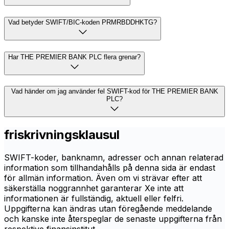
Vad betyder SWIFT/BIC-koden PRMRBDDHKTG?
Har THE PREMIER BANK PLC flera grenar?
Vad händer om jag använder fel SWIFT-kod för THE PREMIER BANK
PLC?
friskrivningsklausul
SWIFT-koder, banknamn, adresser och annan relaterad
information som tillhandahålls på denna sida är endast
för allmän information. Även om vi strävar efter att
säkerställa noggrannhet garanterar Xe inte att
informationen är fullständig, aktuell eller felfri.
Uppgifterna kan ändras utan föregående meddelande
och kanske inte återspeglar de senaste uppgifterna från