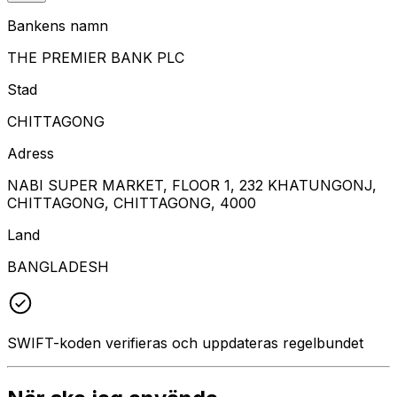
Bankens namn
THE PREMIER BANK PLC
Stad
CHITTAGONG
Adress
NABI SUPER MARKET, FLOOR 1, 232 KHATUNGONJ,
CHITTAGONG, CHITTAGONG, 4000
Land
BANGLADESH
SWIFT-koden verifieras och uppdateras regelbundet