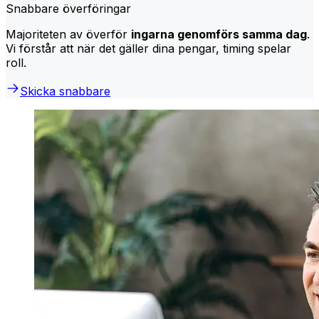
Snabbare överföringar
Majoriteten av överför
ingarna genomförs samma dag
.
Vi förstår att när det gäller dina pengar, timing spelar
roll.
Skicka snabbare