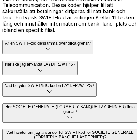
Telecommunication. Dessa koder hjälper till att
säkerställa att betalningar dirigeras till rätt bank och
land. En typisk SWIFT-kod är antingen 8 eller 11 tecken
lång och innehåller information om bank, land, plats och
ibland en specifik filial.
Är en SWIFT-kod densamma över olika grenar?
När ska jag använda LAYDFR2WTPS?
Vad betyder SWIFT/BIC-koden LAYDFR2WTPS?
Har SOCIETE GENERALE (FORMERLY BANQUE LAYDERNIER) flera
grenar?
Vad händer om jag använder fel SWIFT-kod för SOCIETE GENERALE
(FORMERLY BANQUE LAYDERNIER)?