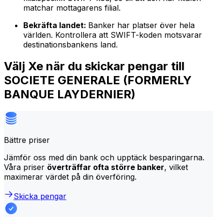
matchar mottagarens filial.
Bekräfta landet:
Banker har platser över hela
världen. Kontrollera att SWIFT-koden motsvarar
destinationsbankens land.
Välj Xe när du skickar pengar till
SOCIETE GENERALE (FORMERLY
BANQUE LAYDERNIER)
Bättre priser
Jämför oss med din bank och upptäck besparingarna.
Våra priser
överträffar ofta större banker
, vilket
maximerar värdet på din överföring.
Skicka pengar