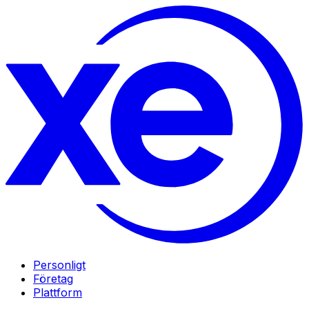
Personligt
Företag
Plattform