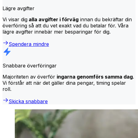
Lägre avgifter
Vi visar dig
alla avgifter i förväg
innan du bekräftar din
överföring så att du vet exakt vad du betalar för. Våra
lägre avgifter innebär mer besparingar för dig.
Spendera mindre
Snabbare överföringar
Majoriteten av överför
ingarna genomförs samma dag
.
Vi förstår att när det gäller dina pengar, timing spelar
roll.
Skicka snabbare