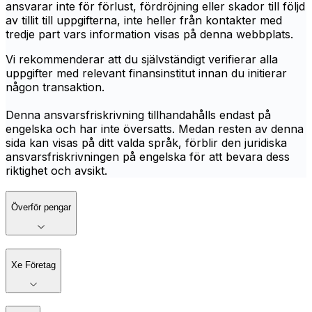
ansvarar inte för förlust, fördröjning eller skador till följd
av tillit till uppgifterna, inte heller från kontakter med
tredje part vars information visas på denna webbplats.
Vi rekommenderar att du självständigt verifierar alla
uppgifter med relevant finansinstitut innan du initierar
någon transaktion.
Denna ansvarsfriskrivning tillhandahålls endast på
engelska och har inte översatts. Medan resten av denna
sida kan visas på ditt valda språk, förblir den juridiska
ansvarsfriskrivningen på engelska för att bevara dess
riktighet och avsikt.
Överför pengar
Xe Företag