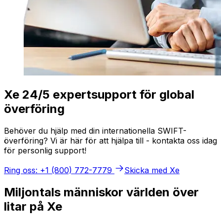
Xe 24/5 expertsupport för global
överföring
Behöver du hjälp med din internationella SWIFT-
överföring? Vi är här för att hjälpa till - kontakta oss idag
för personlig support!
Ring oss: +1 (800) 772-7779
Skicka med Xe
Miljontals människor världen över
litar på Xe