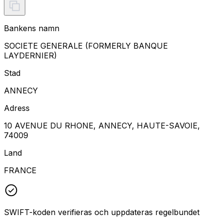
Bankens namn
SOCIETE GENERALE (FORMERLY BANQUE
LAYDERNIER)
Stad
ANNECY
Adress
10 AVENUE DU RHONE, ANNECY, HAUTE-SAVOIE,
74009
Land
FRANCE
SWIFT-koden verifieras och uppdateras regelbundet