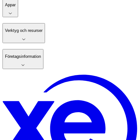
Appar
Verktyg och resurser
Företagsinformation