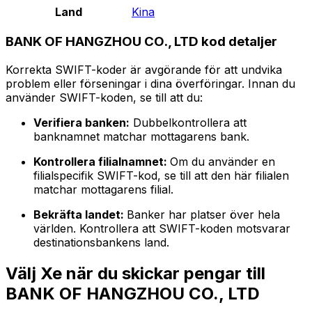
Land
Kina
BANK OF HANGZHOU CO., LTD kod detaljer
Korrekta SWIFT-koder är avgörande för att undvika
problem eller förseningar i dina överföringar. Innan du
använder SWIFT-koden, se till att du:
Verifiera banken:
Dubbelkontrollera att
banknamnet matchar mottagarens bank.
Kontrollera filialnamnet:
Om du använder en
filialspecifik SWIFT-kod, se till att den här filialen
matchar mottagarens filial.
Bekräfta landet:
Banker har platser över hela
världen. Kontrollera att SWIFT-koden motsvarar
destinationsbankens land.
Välj Xe när du skickar pengar till
BANK OF HANGZHOU CO., LTD