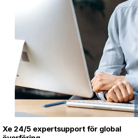
Xe 24/5 expertsupport för global
överföring