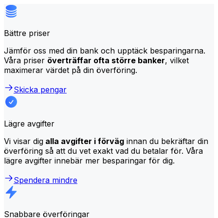
Bättre priser
Jämför oss med din bank och upptäck besparingarna.
Våra priser
överträffar ofta större banker
, vilket
maximerar värdet på din överföring.
Skicka pengar
Lägre avgifter
Vi visar dig
alla avgifter i förväg
innan du bekräftar din
överföring så att du vet exakt vad du betalar för. Våra
lägre avgifter innebär mer besparingar för dig.
Spendera mindre
Snabbare överföringar