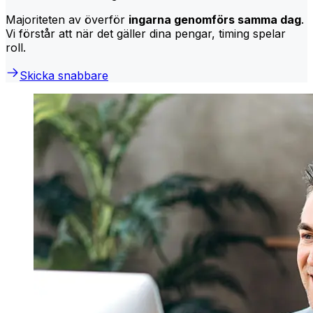
Majoriteten av överför
ingarna genomförs samma dag
.
Vi förstår att när det gäller dina pengar, timing spelar
roll.
Skicka snabbare