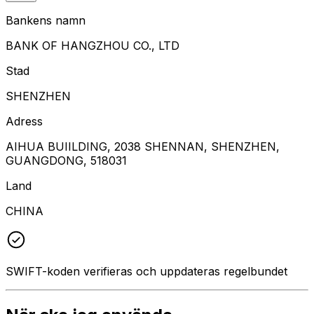
Bankens namn
BANK OF HANGZHOU CO., LTD
Stad
SHENZHEN
Adress
AIHUA BUIILDING, 2038 SHENNAN, SHENZHEN,
GUANGDONG, 518031
Land
CHINA
SWIFT-koden verifieras och uppdateras regelbundet