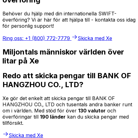
Behöver du hjälp med din internationella SWIFT-
överföring? Vi är här för att hjälpa till - kontakta oss idag
för personlig support!
Ring oss: +1 (800) 772-7779
Skicka med Xe
Miljontals människor världen över
litar på Xe
Redo att skicka pengar till BANK OF
HANGZHOU CO., LTD?
Xe gör det enkelt att skicka pengar till BANK OF
HANGZHOU CO., LTD och tusentals andra banker runt
om i världen. Med stöd för över
130 valutor
och
överföringar till
190 länder
kan du skicka pengar med
tillförsikt.
Skicka med Xe