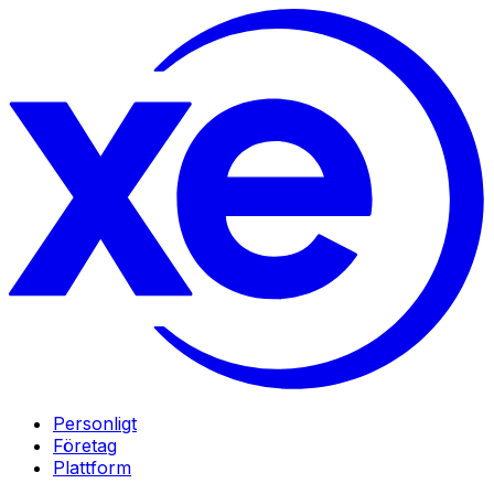
Personligt
Företag
Plattform