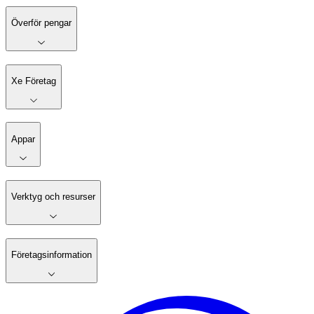
Överför pengar
Xe Företag
Appar
Verktyg och resurser
Företagsinformation