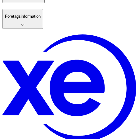
Företagsinformation