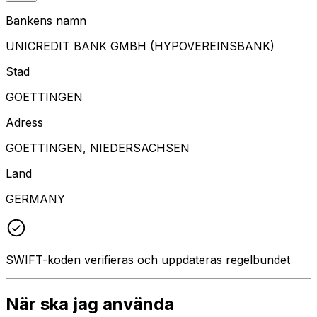
Bankens namn
UNICREDIT BANK GMBH (HYPOVEREINSBANK)
Stad
GOETTINGEN
Adress
GOETTINGEN, NIEDERSACHSEN
Land
GERMANY
SWIFT-koden verifieras och uppdateras regelbundet
När ska jag använda