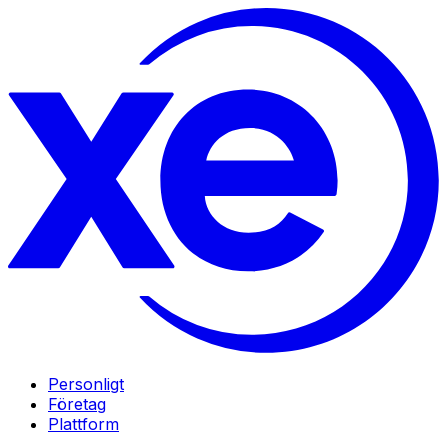
Personligt
Företag
Plattform