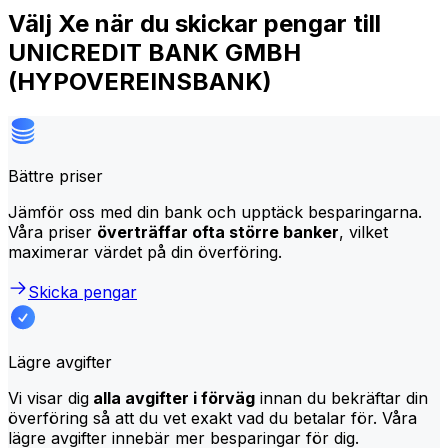
Välj Xe när du skickar pengar till
UNICREDIT BANK GMBH
(HYPOVEREINSBANK)
Bättre priser
Jämför oss med din bank och upptäck besparingarna.
Våra priser
överträffar ofta större banker
, vilket
maximerar värdet på din överföring.
Skicka pengar
Lägre avgifter
Vi visar dig
alla avgifter i förväg
innan du bekräftar din
överföring så att du vet exakt vad du betalar för. Våra
lägre avgifter innebär mer besparingar för dig.