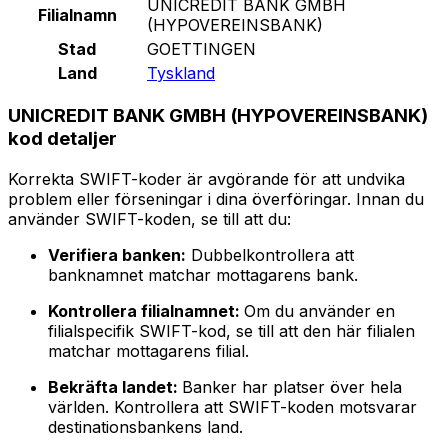
UNICREDIT BANK GMBH
Filialnamn
(HYPOVEREINSBANK)
Stad
GOETTINGEN
Land
Tyskland
UNICREDIT BANK GMBH (HYPOVEREINSBANK)
kod detaljer
Korrekta SWIFT-koder är avgörande för att undvika
problem eller förseningar i dina överföringar. Innan du
använder SWIFT-koden, se till att du:
Verifiera banken:
Dubbelkontrollera att
banknamnet matchar mottagarens bank.
Kontrollera filialnamnet:
Om du använder en
filialspecifik SWIFT-kod, se till att den här filialen
matchar mottagarens filial.
Bekräfta landet:
Banker har platser över hela
världen. Kontrollera att SWIFT-koden motsvarar
destinationsbankens land.