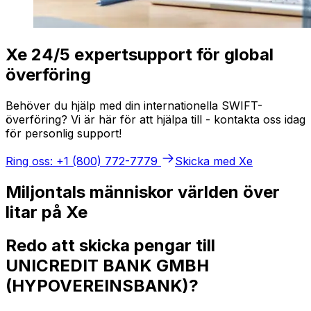
Xe 24/5 expertsupport för global
överföring
Behöver du hjälp med din internationella SWIFT-
överföring? Vi är här för att hjälpa till - kontakta oss idag
för personlig support!
Ring oss: +1 (800) 772-7779
Skicka med Xe
Miljontals människor världen över
litar på Xe
Redo att skicka pengar till
UNICREDIT BANK GMBH
(HYPOVEREINSBANK)?