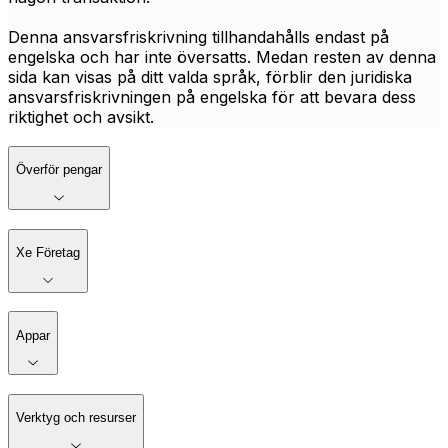
Denna ansvarsfriskrivning tillhandahålls endast på
engelska och har inte översatts. Medan resten av denna
sida kan visas på ditt valda språk, förblir den juridiska
ansvarsfriskrivningen på engelska för att bevara dess
riktighet och avsikt.
Överför pengar
Xe Företag
Appar
Verktyg och resurser