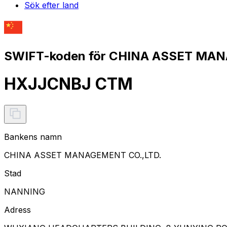
Sök efter land
SWIFT-koden för CHINA ASSET MAN
HXJJCNBJ CTM
Bankens namn
CHINA ASSET MANAGEMENT CO.,LTD.
Stad
NANNING
Adress