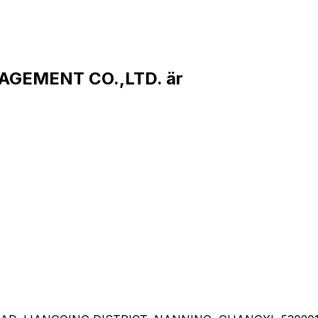
AGEMENT CO.,LTD. är