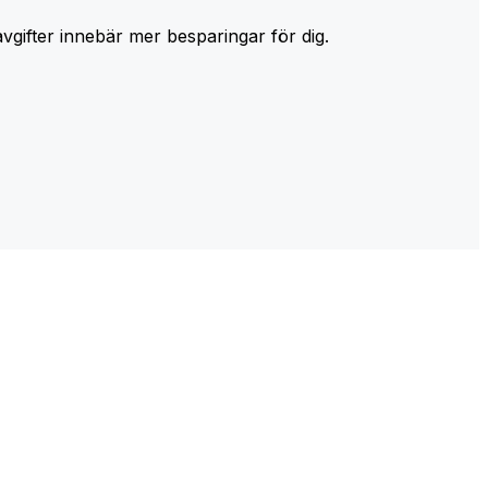
avgifter innebär mer besparingar för dig.