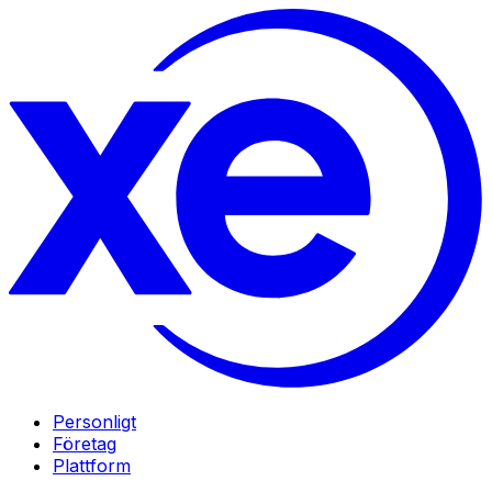
Personligt
Företag
Plattform