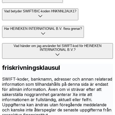
Vad betyder SWIFT/BIC-koden HNKNNL2ALK1?
Har HEINEKEN INTERNATIONAL B.V. flera grenar?
Vad händer om jag använder fel SWIFT-kod för HEINEKEN
INTERNATIONAL B.V.?
friskrivningsklausul
SWIFT-koder, banknamn, adresser och annan relaterad
information som tillhandahålls på denna sida är endast
för allmän information. Även om vi strävar efter att
säkerställa noggrannhet garanterar Xe inte att
informationen är fullständig, aktuell eller felfri.
Uppgifterna kan ändras utan föregående meddelande
och kanske inte återspeglar de senaste uppgifterna från