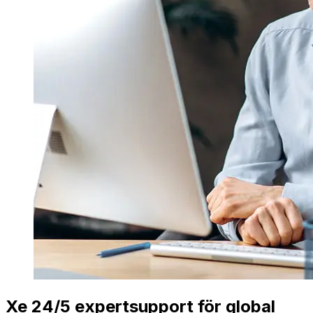
Xe 24/5 expertsupport för global