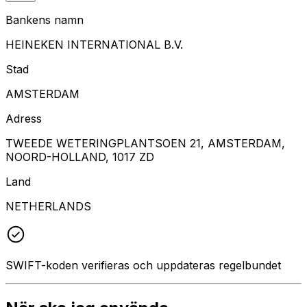
Bankens namn
HEINEKEN INTERNATIONAL B.V.
Stad
AMSTERDAM
Adress
TWEEDE WETERINGPLANTSOEN 21, AMSTERDAM,
NOORD-HOLLAND, 1017 ZD
Land
NETHERLANDS
SWIFT-koden verifieras och uppdateras regelbundet