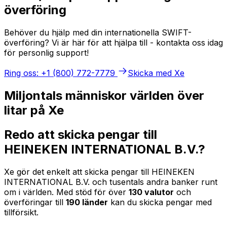
överföring
Behöver du hjälp med din internationella SWIFT-
överföring? Vi är här för att hjälpa till - kontakta oss idag
för personlig support!
Ring oss: +1 (800) 772-7779
Skicka med Xe
Miljontals människor världen över
litar på Xe
Redo att skicka pengar till
HEINEKEN INTERNATIONAL B.V.?
Xe gör det enkelt att skicka pengar till HEINEKEN
INTERNATIONAL B.V. och tusentals andra banker runt
om i världen. Med stöd för över
130 valutor
och
överföringar till
190 länder
kan du skicka pengar med
tillförsikt.