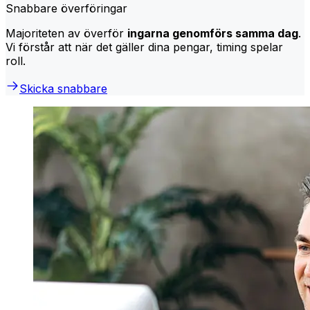
Snabbare överföringar
Majoriteten av överför
ingarna genomförs samma dag
.
Vi förstår att när det gäller dina pengar, timing spelar
roll.
Skicka snabbare