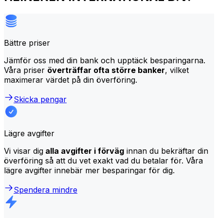
Bättre priser
Jämför oss med din bank och upptäck besparingarna.
Våra priser
överträffar ofta större banker
, vilket
maximerar värdet på din överföring.
Skicka pengar
Lägre avgifter
Vi visar dig
alla avgifter i förväg
innan du bekräftar din
överföring så att du vet exakt vad du betalar för. Våra
lägre avgifter innebär mer besparingar för dig.
Spendera mindre