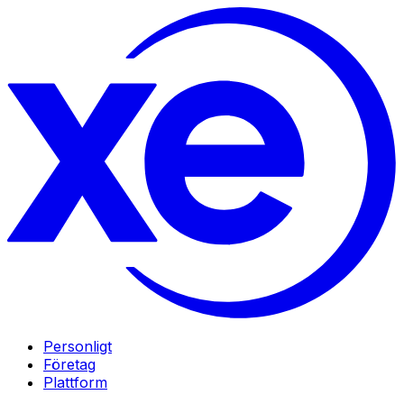
Personligt
Företag
Plattform