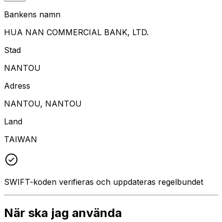
Bankens namn
HUA NAN COMMERCIAL BANK, LTD.
Stad
NANTOU
Adress
NANTOU, NANTOU
Land
TAIWAN
SWIFT-koden verifieras och uppdateras regelbundet
När ska jag använda