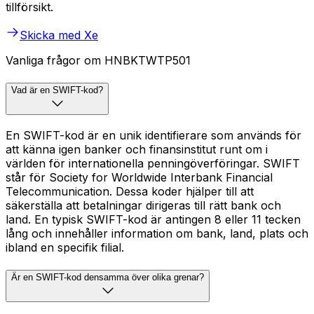
tillförsikt.
Skicka med Xe
Vanliga frågor om HNBKTWTP501
Vad är en SWIFT-kod?
En SWIFT-kod är en unik identifierare som används för
att känna igen banker och finansinstitut runt om i
världen för internationella penningöverföringar. SWIFT
står för Society for Worldwide Interbank Financial
Telecommunication. Dessa koder hjälper till att
säkerställa att betalningar dirigeras till rätt bank och
land. En typisk SWIFT-kod är antingen 8 eller 11 tecken
lång och innehåller information om bank, land, plats och
ibland en specifik filial.
Är en SWIFT-kod densamma över olika grenar?