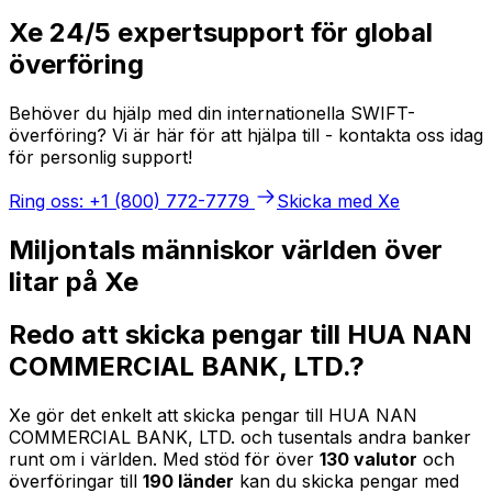
Xe 24/5 expertsupport för global
överföring
Behöver du hjälp med din internationella SWIFT-
överföring? Vi är här för att hjälpa till - kontakta oss idag
för personlig support!
Ring oss: +1 (800) 772-7779
Skicka med Xe
Miljontals människor världen över
litar på Xe
Redo att skicka pengar till HUA NAN
COMMERCIAL BANK, LTD.?
Xe gör det enkelt att skicka pengar till HUA NAN
COMMERCIAL BANK, LTD. och tusentals andra banker
runt om i världen. Med stöd för över
130 valutor
och
överföringar till
190 länder
kan du skicka pengar med