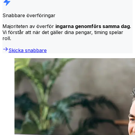
Snabbare överföringar
Majoriteten av överför
ingarna genomförs samma dag
.
Vi förstår att när det gäller dina pengar, timing spelar
roll.
Skicka snabbare