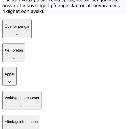
ansvarsfriskrivningen på engelska för att bevara dess
riktighet och avsikt.
Överför pengar
Xe Företag
Appar
Verktyg och resurser
Företagsinformation