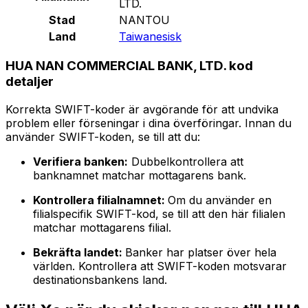
LTD.
Stad
NANTOU
Land
Taiwanesisk
HUA NAN COMMERCIAL BANK, LTD. kod
detaljer
Korrekta SWIFT-koder är avgörande för att undvika
problem eller förseningar i dina överföringar. Innan du
använder SWIFT-koden, se till att du:
Verifiera banken:
Dubbelkontrollera att
banknamnet matchar mottagarens bank.
Kontrollera filialnamnet:
Om du använder en
filialspecifik SWIFT-kod, se till att den här filialen
matchar mottagarens filial.
Bekräfta landet:
Banker har platser över hela
världen. Kontrollera att SWIFT-koden motsvarar
destinationsbankens land.