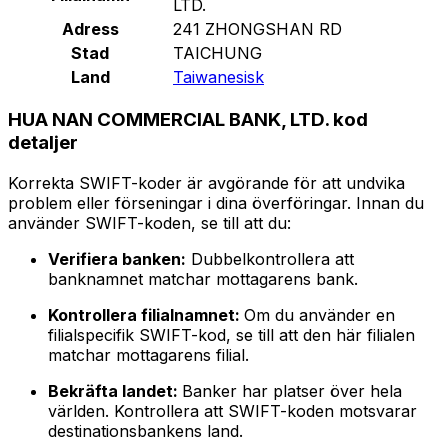
LTD.
Adress
241 ZHONGSHAN RD
Stad
TAICHUNG
Land
Taiwanesisk
HUA NAN COMMERCIAL BANK, LTD. kod
detaljer
Korrekta SWIFT-koder är avgörande för att undvika
problem eller förseningar i dina överföringar. Innan du
använder SWIFT-koden, se till att du:
Verifiera banken:
Dubbelkontrollera att
banknamnet matchar mottagarens bank.
Kontrollera filialnamnet:
Om du använder en
filialspecifik SWIFT-kod, se till att den här filialen
matchar mottagarens filial.
Bekräfta landet:
Banker har platser över hela
världen. Kontrollera att SWIFT-koden motsvarar
destinationsbankens land.