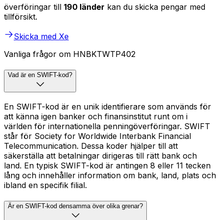
överföringar till
190 länder
kan du skicka pengar med
tillförsikt.
Skicka med Xe
Vanliga frågor om HNBKTWTP402
Vad är en SWIFT-kod?
En SWIFT-kod är en unik identifierare som används för
att känna igen banker och finansinstitut runt om i
världen för internationella penningöverföringar. SWIFT
står för Society for Worldwide Interbank Financial
Telecommunication. Dessa koder hjälper till att
säkerställa att betalningar dirigeras till rätt bank och
land. En typisk SWIFT-kod är antingen 8 eller 11 tecken
lång och innehåller information om bank, land, plats och
ibland en specifik filial.
Är en SWIFT-kod densamma över olika grenar?