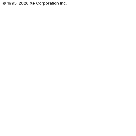
© 1995-
2026
Xe Corporation Inc.