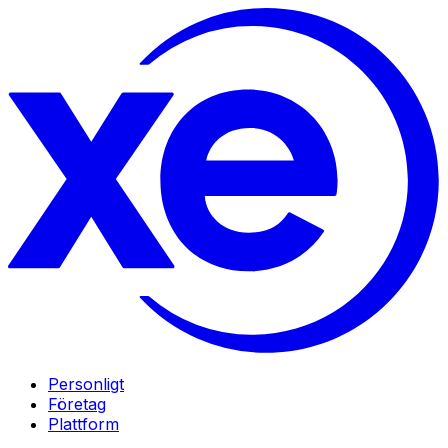
Personligt
Företag
Plattform