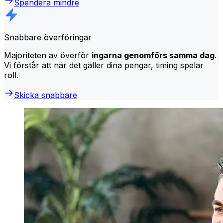
Spendera mindre
Snabbare överföringar
Majoriteten av överför
ingarna genomförs samma dag
.
Vi förstår att när det gäller dina pengar, timing spelar
roll.
Skicka snabbare