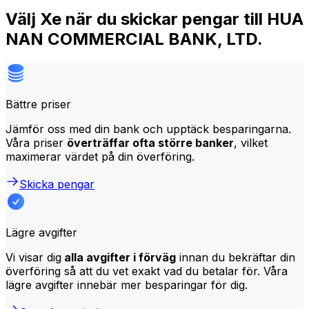
Välj Xe när du skickar pengar till HUA
NAN COMMERCIAL BANK, LTD.
Bättre priser
Jämför oss med din bank och upptäck besparingarna.
Våra priser
överträffar ofta större banker
, vilket
maximerar värdet på din överföring.
Skicka pengar
Lägre avgifter
Vi visar dig
alla avgifter i förväg
innan du bekräftar din
överföring så att du vet exakt vad du betalar för. Våra
lägre avgifter innebär mer besparingar för dig.