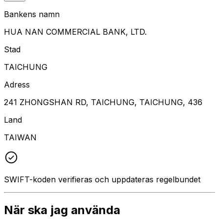
Bankens namn
HUA NAN COMMERCIAL BANK, LTD.
Stad
TAICHUNG
Adress
241 ZHONGSHAN RD, TAICHUNG, TAICHUNG, 436
Land
TAIWAN
SWIFT-koden verifieras och uppdateras regelbundet
När ska jag använda