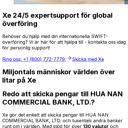
Xe 24/5 expertsupport för global
överföring
Behöver du hjälp med din internationella SWIFT-
överföring? Vi är här för att hjälpa till - kontakta oss idag
för personlig support!
Ring oss: +1 (800) 772-7779
Skicka med Xe
Miljontals människor världen över
litar på Xe
Redo att skicka pengar till HUA NAN
COMMERCIAL BANK, LTD.?
Xe gör det enkelt att skicka pengar till HUA NAN
COMMERCIAL BANK, LTD. och tusentals andra banker
runt om i världen. Med stöd för över
130 valutor
och