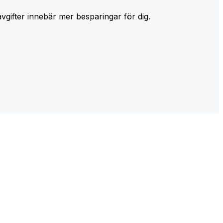
avgifter innebär mer besparingar för dig.