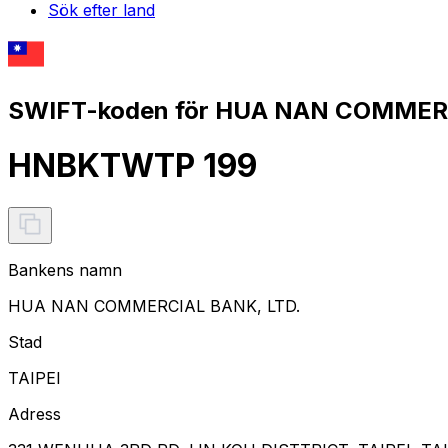
Sök efter land
SWIFT-koden för HUA NAN COMMERC
HNBKTWTP 199
Bankens namn
HUA NAN COMMERCIAL BANK, LTD.
Stad
TAIPEI
Adress