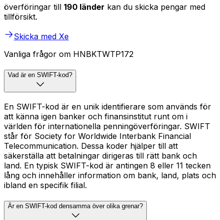
överföringar till
190 länder
kan du skicka pengar med
tillförsikt.
Skicka med Xe
Vanliga frågor om HNBKTWTP172
Vad är en SWIFT-kod?
En SWIFT-kod är en unik identifierare som används för
att känna igen banker och finansinstitut runt om i
världen för internationella penningöverföringar. SWIFT
står för Society for Worldwide Interbank Financial
Telecommunication. Dessa koder hjälper till att
säkerställa att betalningar dirigeras till rätt bank och
land. En typisk SWIFT-kod är antingen 8 eller 11 tecken
lång och innehåller information om bank, land, plats och
ibland en specifik filial.
Är en SWIFT-kod densamma över olika grenar?