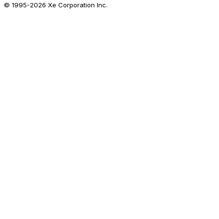
© 1995-
2026
Xe Corporation Inc.