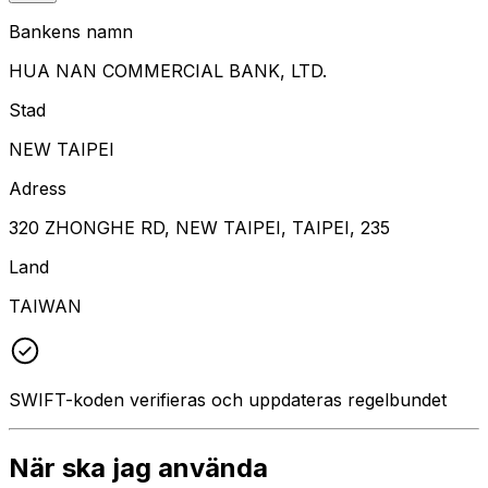
Bankens namn
HUA NAN COMMERCIAL BANK, LTD.
Stad
NEW TAIPEI
Adress
320 ZHONGHE RD, NEW TAIPEI, TAIPEI, 235
Land
TAIWAN
SWIFT-koden verifieras och uppdateras regelbundet
När ska jag använda