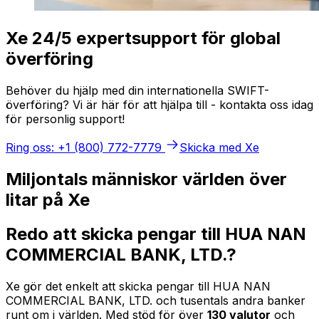
Xe 24/5 expertsupport för global
överföring
Behöver du hjälp med din internationella SWIFT-
överföring? Vi är här för att hjälpa till - kontakta oss idag
för personlig support!
Ring oss: +1 (800) 772-7779
Skicka med Xe
Miljontals människor världen över
litar på Xe
Redo att skicka pengar till HUA NAN
COMMERCIAL BANK, LTD.?
Xe gör det enkelt att skicka pengar till HUA NAN
COMMERCIAL BANK, LTD. och tusentals andra banker
runt om i världen. Med stöd för över
130 valutor
och