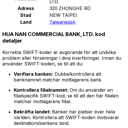
LTD.
Adress
320 ZHONGHE RD
Stad
NEW TAIPEI
Land
Taiwanesisk
HUA NAN COMMERCIAL BANK, LTD. kod
detaljer
Korrekta SWIFT-koder är avgörande för att undvika
problem eller förseningar i dina överföringar. Innan du
använder SWIFT-koden, se till att du:
Verifiera banken:
Dubbelkontrollera att
banknamnet matchar mottagarens bank.
Kontrollera filialnamnet:
Om du använder en
filialspecifik SWIFT-kod, se till att den här filialen
matchar mottagarens filial.
Bekräfta landet:
Banker har platser över hela
världen. Kontrollera att SWIFT-koden motsvarar
destinationsbankens land.