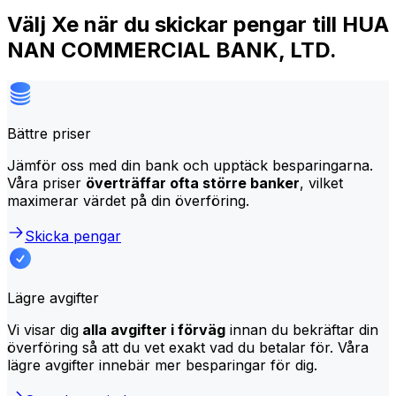
Välj Xe när du skickar pengar till HUA
NAN COMMERCIAL BANK, LTD.
Bättre priser
Jämför oss med din bank och upptäck besparingarna.
Våra priser
överträffar ofta större banker
, vilket
maximerar värdet på din överföring.
Skicka pengar
Lägre avgifter
Vi visar dig
alla avgifter i förväg
innan du bekräftar din
överföring så att du vet exakt vad du betalar för. Våra
lägre avgifter innebär mer besparingar för dig.