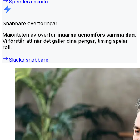
Spendera mindre
Snabbare överföringar
Majoriteten av överför
ingarna genomförs samma dag
.
Vi förstår att när det gäller dina pengar, timing spelar
roll.
Skicka snabbare