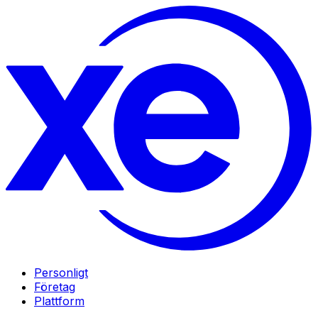
Personligt
Företag
Plattform