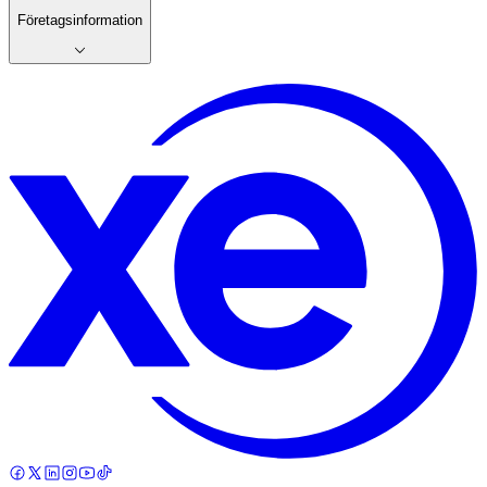
Företagsinformation