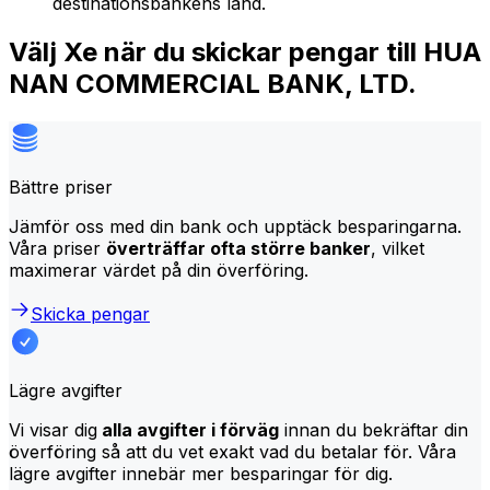
destinationsbankens land.
Välj Xe när du skickar pengar till HUA
NAN COMMERCIAL BANK, LTD.
Bättre priser
Jämför oss med din bank och upptäck besparingarna.
Våra priser
överträffar ofta större banker
, vilket
maximerar värdet på din överföring.
Skicka pengar
Lägre avgifter
Vi visar dig
alla avgifter i förväg
innan du bekräftar din
överföring så att du vet exakt vad du betalar för. Våra
lägre avgifter innebär mer besparingar för dig.