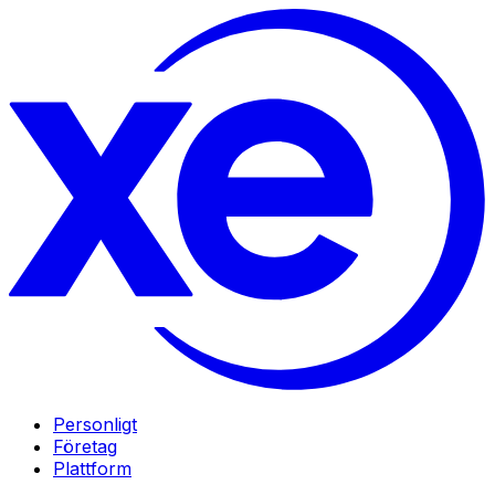
Personligt
Företag
Plattform