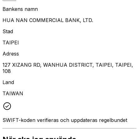
Bankens namn
HUA NAN COMMERCIAL BANK, LTD.
Stad
TAIPEI
Adress
127 XIZANG RD, WANHUA DISTRICT, TAIPEI, TAIPEI,
108
Land
TAIWAN
SWIFT-koden verifieras och uppdateras regelbundet