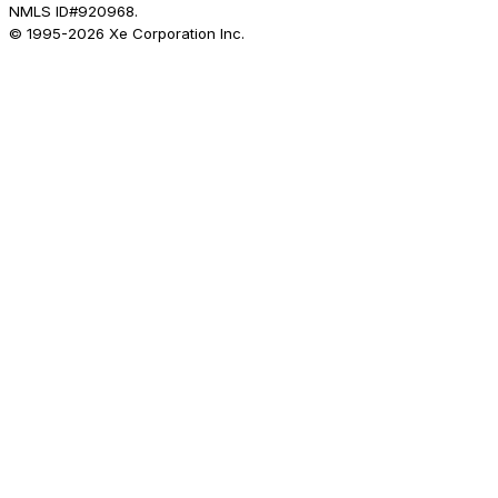
NMLS ID#920968.
© 1995-
2026
Xe Corporation Inc.