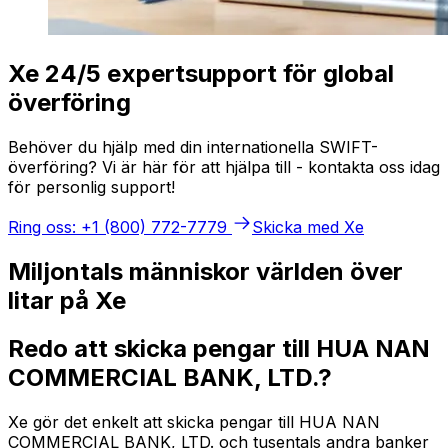
Xe 24/5 expertsupport för global
överföring
Behöver du hjälp med din internationella SWIFT-
överföring? Vi är här för att hjälpa till - kontakta oss idag
för personlig support!
Ring oss: +1 (800) 772-7779
Skicka med Xe
Miljontals människor världen över
litar på Xe
Redo att skicka pengar till HUA NAN
COMMERCIAL BANK, LTD.?
Xe gör det enkelt att skicka pengar till HUA NAN
COMMERCIAL BANK, LTD. och tusentals andra banker