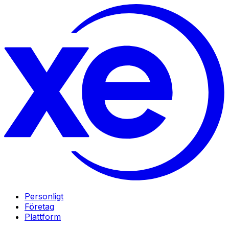
Personligt
Företag
Plattform