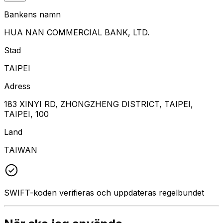
Bankens namn
HUA NAN COMMERCIAL BANK, LTD.
Stad
TAIPEI
Adress
183 XINYI RD, ZHONGZHENG DISTRICT, TAIPEI,
TAIPEI, 100
Land
TAIWAN
SWIFT-koden verifieras och uppdateras regelbundet