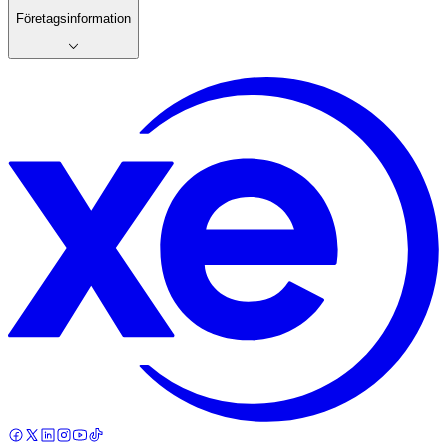
Företagsinformation