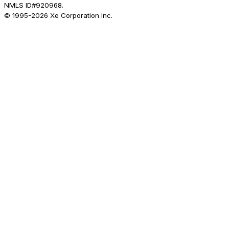
NMLS ID#920968.
© 1995-
2026
Xe Corporation Inc.