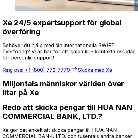
Xe 24/5 expertsupport för global
överföring
Behöver du hjälp med din internationella SWIFT-
överföring? Vi är här för att hjälpa till - kontakta oss idag
för personlig support!
Ring oss: +1 (800) 772-7779
Skicka med Xe
Miljontals människor världen över
litar på Xe
Redo att skicka pengar till HUA NAN
COMMERCIAL BANK, LTD.?
Xe gör det enkelt att skicka pengar till HUA NAN
COMMERCIAL BANK, LTD. och tusentals andra banker