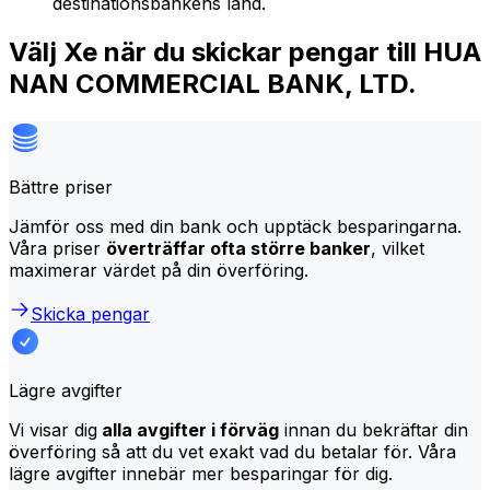
destinationsbankens land.
Välj Xe när du skickar pengar till HUA
NAN COMMERCIAL BANK, LTD.
Bättre priser
Jämför oss med din bank och upptäck besparingarna.
Våra priser
överträffar ofta större banker
, vilket
maximerar värdet på din överföring.
Skicka pengar
Lägre avgifter
Vi visar dig
alla avgifter i förväg
innan du bekräftar din
överföring så att du vet exakt vad du betalar för. Våra
lägre avgifter innebär mer besparingar för dig.