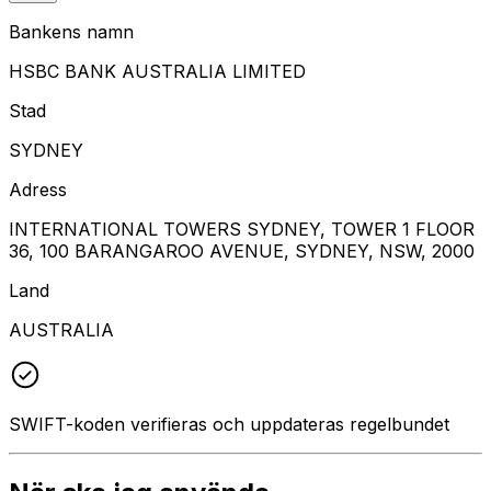
Bankens namn
HSBC BANK AUSTRALIA LIMITED
Stad
SYDNEY
Adress
INTERNATIONAL TOWERS SYDNEY, TOWER 1 FLOOR
36, 100 BARANGAROO AVENUE, SYDNEY, NSW, 2000
Land
AUSTRALIA
SWIFT-koden verifieras och uppdateras regelbundet