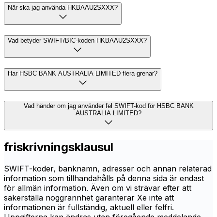
När ska jag använda HKBAAU2SXXX?
Vad betyder SWIFT/BIC-koden HKBAAU2SXXX?
Har HSBC BANK AUSTRALIA LIMITED flera grenar?
Vad händer om jag använder fel SWIFT-kod för HSBC BANK
AUSTRALIA LIMITED?
friskrivningsklausul
SWIFT-koder, banknamn, adresser och annan relaterad
information som tillhandahålls på denna sida är endast
för allmän information. Även om vi strävar efter att
säkerställa noggrannhet garanterar Xe inte att
informationen är fullständig, aktuell eller felfri.