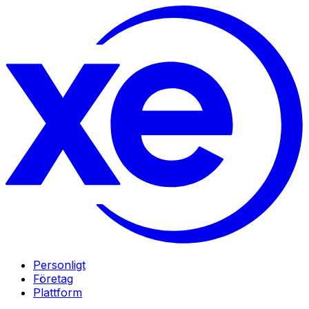
Personligt
Företag
Plattform