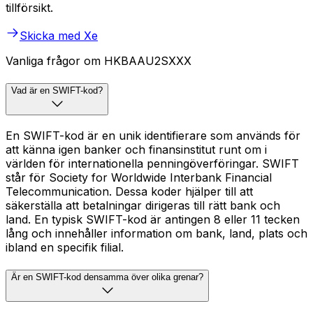
tillförsikt.
Skicka med Xe
Vanliga frågor om HKBAAU2SXXX
Vad är en SWIFT-kod?
En SWIFT-kod är en unik identifierare som används för
att känna igen banker och finansinstitut runt om i
världen för internationella penningöverföringar. SWIFT
står för Society for Worldwide Interbank Financial
Telecommunication. Dessa koder hjälper till att
säkerställa att betalningar dirigeras till rätt bank och
land. En typisk SWIFT-kod är antingen 8 eller 11 tecken
lång och innehåller information om bank, land, plats och
ibland en specifik filial.
Är en SWIFT-kod densamma över olika grenar?