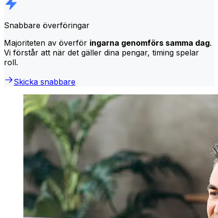
Snabbare överföringar
Majoriteten av överför
ingarna genomförs samma dag
.
Vi förstår att när det gäller dina pengar, timing spelar
roll.
Skicka snabbare