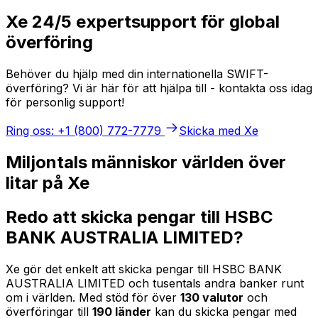
Xe 24/5 expertsupport för global
överföring
Behöver du hjälp med din internationella SWIFT-
överföring? Vi är här för att hjälpa till - kontakta oss idag
för personlig support!
Ring oss: +1 (800) 772-7779
Skicka med Xe
Miljontals människor världen över
litar på Xe
Redo att skicka pengar till HSBC
BANK AUSTRALIA LIMITED?
Xe gör det enkelt att skicka pengar till HSBC BANK
AUSTRALIA LIMITED och tusentals andra banker runt
om i världen. Med stöd för över
130 valutor
och
överföringar till
190 länder
kan du skicka pengar med