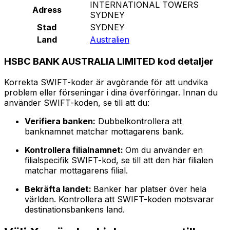
INTERNATIONAL TOWERS
Adress
SYDNEY
Stad
SYDNEY
Land
Australien
HSBC BANK AUSTRALIA LIMITED kod detaljer
Korrekta SWIFT-koder är avgörande för att undvika
problem eller förseningar i dina överföringar. Innan du
använder SWIFT-koden, se till att du:
Verifiera banken:
Dubbelkontrollera att
banknamnet matchar mottagarens bank.
Kontrollera filialnamnet:
Om du använder en
filialspecifik SWIFT-kod, se till att den här filialen
matchar mottagarens filial.
Bekräfta landet:
Banker har platser över hela
världen. Kontrollera att SWIFT-koden motsvarar
destinationsbankens land.