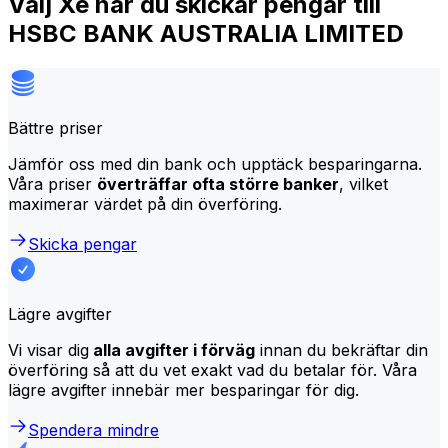
Välj Xe när du skickar pengar till
HSBC BANK AUSTRALIA LIMITED
Bättre priser
Jämför oss med din bank och upptäck besparingarna.
Våra priser
överträffar ofta större banker
, vilket
maximerar värdet på din överföring.
Skicka pengar
Lägre avgifter
Vi visar dig
alla avgifter i förväg
innan du bekräftar din
överföring så att du vet exakt vad du betalar för. Våra
lägre avgifter innebär mer besparingar för dig.
Spendera mindre