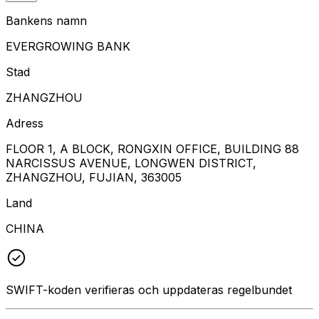
Bankens namn
EVERGROWING BANK
Stad
ZHANGZHOU
Adress
FLOOR 1, A BLOCK, RONGXIN OFFICE, BUILDING 88
NARCISSUS AVENUE, LONGWEN DISTRICT,
ZHANGZHOU, FUJIAN, 363005
Land
CHINA
SWIFT-koden verifieras och uppdateras regelbundet