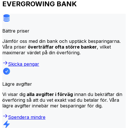
EVERGROWING BANK
Bättre priser
Jämför oss med din bank och upptäck besparingarna.
Våra priser
överträffar ofta större banker
, vilket
maximerar värdet på din överföring.
Skicka pengar
Lägre avgifter
Vi visar dig
alla avgifter i förväg
innan du bekräftar din
överföring så att du vet exakt vad du betalar för. Våra
lägre avgifter innebär mer besparingar för dig.
Spendera mindre