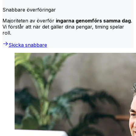
Snabbare överföringar
Majoriteten av överför
ingarna genomförs samma dag
.
Vi förstår att när det gäller dina pengar, timing spelar
roll.
Skicka snabbare