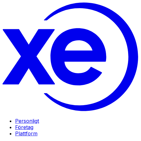
Personligt
Företag
Plattform