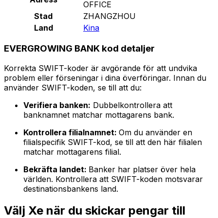
OFFICE
Stad
ZHANGZHOU
Land
Kina
EVERGROWING BANK kod detaljer
Korrekta SWIFT-koder är avgörande för att undvika
problem eller förseningar i dina överföringar. Innan du
använder SWIFT-koden, se till att du:
Verifiera banken:
Dubbelkontrollera att
banknamnet matchar mottagarens bank.
Kontrollera filialnamnet:
Om du använder en
filialspecifik SWIFT-kod, se till att den här filialen
matchar mottagarens filial.
Bekräfta landet:
Banker har platser över hela
världen. Kontrollera att SWIFT-koden motsvarar
destinationsbankens land.
Välj Xe när du skickar pengar till