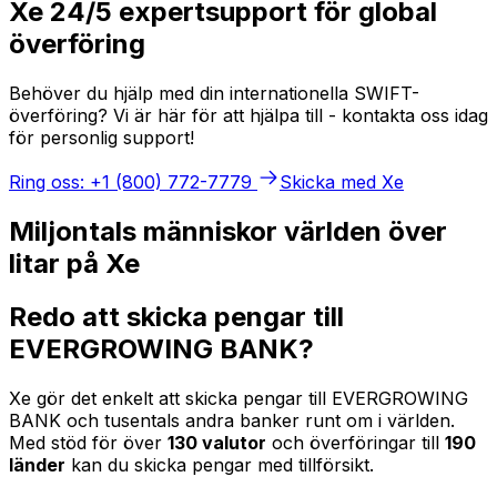
Xe 24/5 expertsupport för global
överföring
Behöver du hjälp med din internationella SWIFT-
överföring? Vi är här för att hjälpa till - kontakta oss idag
för personlig support!
Ring oss: +1 (800) 772-7779
Skicka med Xe
Miljontals människor världen över
litar på Xe
Redo att skicka pengar till
EVERGROWING BANK?
Xe gör det enkelt att skicka pengar till EVERGROWING
BANK och tusentals andra banker runt om i världen.
Med stöd för över
130 valutor
och överföringar till
190
länder
kan du skicka pengar med tillförsikt.