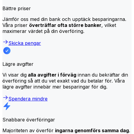
Bättre priser
Jämför oss med din bank och upptäck besparingarna.
Våra priser
överträffar ofta större banker
, vilket
maximerar värdet på din överföring.
Skicka pengar
Lägre avgifter
Vi visar dig
alla avgifter i förväg
innan du bekräftar din
överföring så att du vet exakt vad du betalar för. Våra
lägre avgifter innebär mer besparingar för dig.
Spendera mindre
Snabbare överföringar
Majoriteten av överför
ingarna genomförs samma dag
.