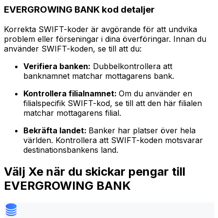
EVERGROWING BANK kod detaljer
Korrekta SWIFT-koder är avgörande för att undvika
problem eller förseningar i dina överföringar. Innan du
använder SWIFT-koden, se till att du:
Verifiera banken:
Dubbelkontrollera att
banknamnet matchar mottagarens bank.
Kontrollera filialnamnet:
Om du använder en
filialspecifik SWIFT-kod, se till att den här filialen
matchar mottagarens filial.
Bekräfta landet:
Banker har platser över hela
världen. Kontrollera att SWIFT-koden motsvarar
destinationsbankens land.
Välj Xe när du skickar pengar till
EVERGROWING BANK