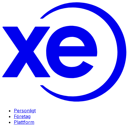
Personligt
Företag
Plattform