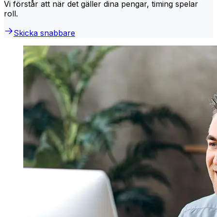
Vi förstår att när det gäller dina pengar, timing spelar
roll.
Skicka snabbare