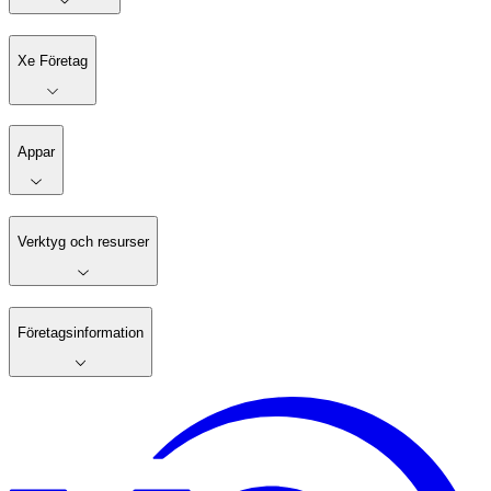
Xe Företag
Appar
Verktyg och resurser
Företagsinformation