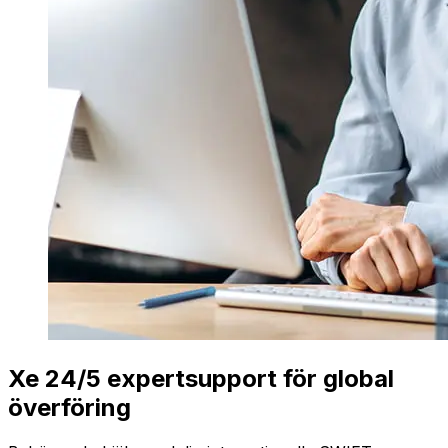
Xe 24/5 expertsupport för global
överföring