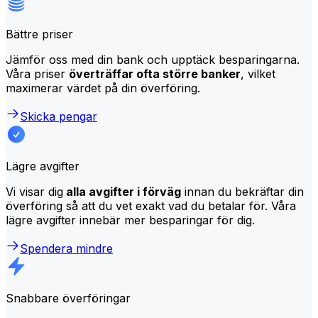
Bättre priser
Jämför oss med din bank och upptäck besparingarna.
Våra priser
överträffar ofta större banker
, vilket
maximerar värdet på din överföring.
Skicka pengar
Lägre avgifter
Vi visar dig
alla avgifter i förväg
innan du bekräftar din
överföring så att du vet exakt vad du betalar för. Våra
lägre avgifter innebär mer besparingar för dig.
Spendera mindre
Snabbare överföringar