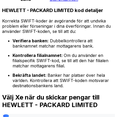
HEWLETT - PACKARD LIMITED kod detaljer
Korrekta SWIFT-koder är avgörande för att undvika
problem eller förseningar i dina överföringar. Innan du
använder SWIFT-koden, se till att du:
Verifiera banken:
Dubbelkontrollera att
banknamnet matchar mottagarens bank.
Kontrollera filialnamnet:
Om du använder en
filialspecifik SWIFT-kod, se till att den här filialen
matchar mottagarens filial.
Bekräfta landet:
Banker har platser över hela
världen. Kontrollera att SWIFT-koden motsvarar
destinationsbankens land.
Välj Xe när du skickar pengar till
HEWLETT - PACKARD LIMITED