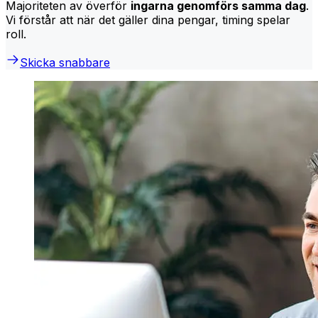
Majoriteten av överför
ingarna genomförs samma dag
.
Vi förstår att när det gäller dina pengar, timing spelar
roll.
Skicka snabbare