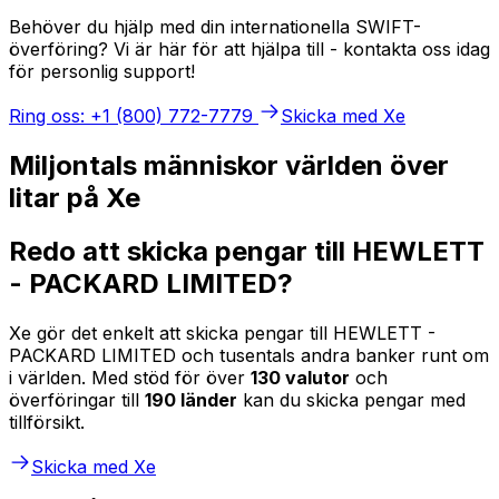
Behöver du hjälp med din internationella SWIFT-
överföring? Vi är här för att hjälpa till - kontakta oss idag
för personlig support!
Ring oss: +1 (800) 772-7779
Skicka med Xe
Miljontals människor världen över
litar på Xe
Redo att skicka pengar till HEWLETT
- PACKARD LIMITED?
Xe gör det enkelt att skicka pengar till HEWLETT -
PACKARD LIMITED och tusentals andra banker runt om
i världen. Med stöd för över
130 valutor
och
överföringar till
190 länder
kan du skicka pengar med
tillförsikt.
Skicka med Xe