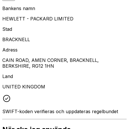
Bankens namn
HEWLETT - PACKARD LIMITED
Stad
BRACKNELL
Adress
CAIN ROAD, AMEN CORNER, BRACKNELL,
BERKSHIRE, RG12 1HN
Land
UNITED KINGDOM
SWIFT-koden verifieras och uppdateras regelbundet