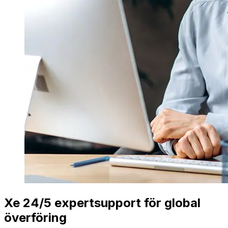
Xe 24/5 expertsupport för global
överföring