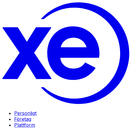
Personligt
Företag
Plattform