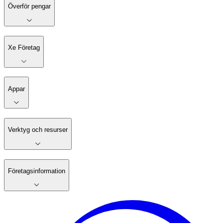
Överför pengar
Xe Företag
Appar
Verktyg och resurser
Företagsinformation