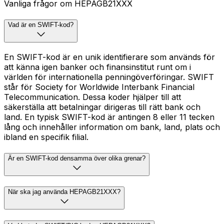
Vanliga frågor om HEPAGB21XXX
Vad är en SWIFT-kod?
En SWIFT-kod är en unik identifierare som används för
att känna igen banker och finansinstitut runt om i
världen för internationella penningöverföringar. SWIFT
står för Society for Worldwide Interbank Financial
Telecommunication. Dessa koder hjälper till att
säkerställa att betalningar dirigeras till rätt bank och
land. En typisk SWIFT-kod är antingen 8 eller 11 tecken
lång och innehåller information om bank, land, plats och
ibland en specifik filial.
Är en SWIFT-kod densamma över olika grenar?
När ska jag använda HEPAGB21XXX?