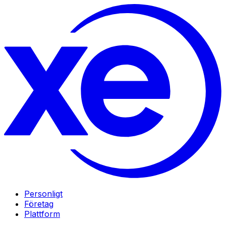
Personligt
Företag
Plattform