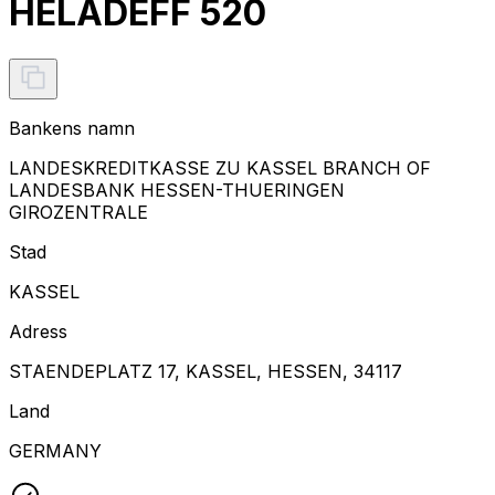
HELADEFF 520
Bankens namn
LANDESKREDITKASSE ZU KASSEL BRANCH OF
LANDESBANK HESSEN-THUERINGEN
GIROZENTRALE
Stad
KASSEL
Adress
STAENDEPLATZ 17, KASSEL, HESSEN, 34117
Land
GERMANY