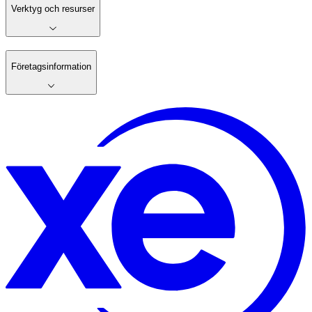
Verktyg och resurser
Företagsinformation