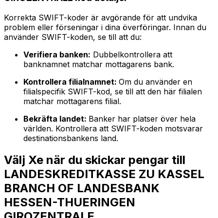
Korrekta SWIFT-koder är avgörande för att undvika
problem eller förseningar i dina överföringar. Innan du
använder SWIFT-koden, se till att du:
Verifiera banken:
Dubbelkontrollera att
banknamnet matchar mottagarens bank.
Kontrollera filialnamnet:
Om du använder en
filialspecifik SWIFT-kod, se till att den här filialen
matchar mottagarens filial.
Bekräfta landet:
Banker har platser över hela
världen. Kontrollera att SWIFT-koden motsvarar
destinationsbankens land.
Välj Xe när du skickar pengar till
LANDESKREDITKASSE ZU KASSEL
BRANCH OF LANDESBANK
HESSEN-THUERINGEN
GIROZENTRALE