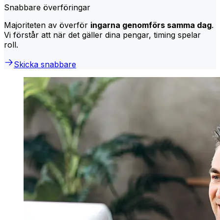
Snabbare överföringar
Majoriteten av överför
ingarna genomförs samma dag
.
Vi förstår att när det gäller dina pengar, timing spelar
roll.
Skicka snabbare