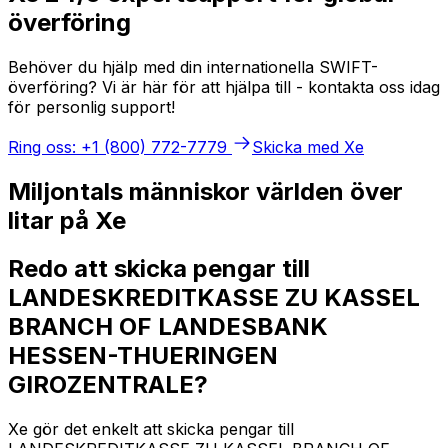
överföring
Behöver du hjälp med din internationella SWIFT-
överföring? Vi är här för att hjälpa till - kontakta oss idag
för personlig support!
Ring oss: +1 (800) 772-7779
Skicka med Xe
Miljontals människor världen över
litar på Xe
Redo att skicka pengar till
LANDESKREDITKASSE ZU KASSEL
BRANCH OF LANDESBANK
HESSEN-THUERINGEN
GIROZENTRALE?
Xe gör det enkelt att skicka pengar till