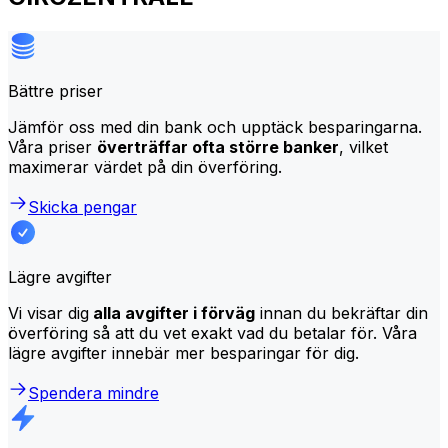
Bättre priser
Jämför oss med din bank och upptäck besparingarna.
Våra priser
överträffar ofta större banker
, vilket
maximerar värdet på din överföring.
Skicka pengar
Lägre avgifter
Vi visar dig
alla avgifter i förväg
innan du bekräftar din
överföring så att du vet exakt vad du betalar för. Våra
lägre avgifter innebär mer besparingar för dig.
Spendera mindre