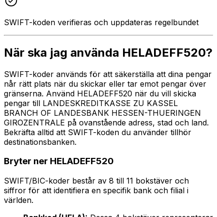
SWIFT-koden verifieras och uppdateras regelbundet
När ska jag använda HELADEFF520?
SWIFT-koder används för att säkerställa att dina pengar
når rätt plats när du skickar eller tar emot pengar över
gränserna. Använd HELADEFF520 när du vill skicka
pengar till LANDESKREDITKASSE ZU KASSEL
BRANCH OF LANDESBANK HESSEN-THUERINGEN
GIROZENTRALE på ovanstående adress, stad och land.
Bekräfta alltid att SWIFT-koden du använder tillhör
destinationsbanken.
Bryter ner HELADEFF520
SWIFT/BIC-koder består av 8 till 11 bokstäver och
siffror för att identifiera en specifik bank och filial i
världen.