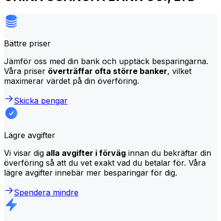
Bättre priser
Jämför oss med din bank och upptäck besparingarna.
Våra priser
överträffar ofta större banker
, vilket
maximerar värdet på din överföring.
Skicka pengar
Lägre avgifter
Vi visar dig
alla avgifter i förväg
innan du bekräftar din
överföring så att du vet exakt vad du betalar för. Våra
lägre avgifter innebär mer besparingar för dig.
Spendera mindre