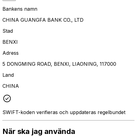
Bankens namn
CHINA GUANGFA BANK CO., LTD
Stad
BENXI
Adress
5 DONGMING ROAD, BENXI, LIAONING, 117000
Land
CHINA
SWIFT-koden verifieras och uppdateras regelbundet
När ska jag använda