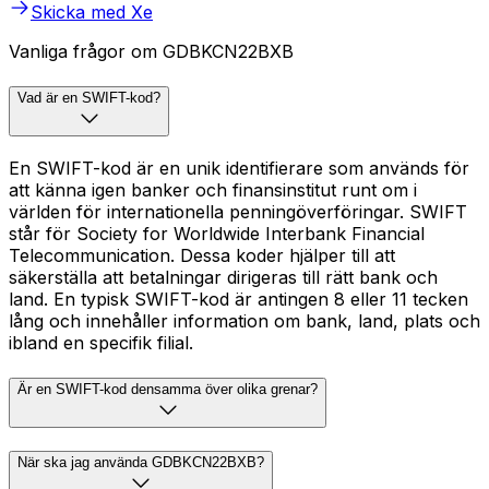
Skicka med Xe
Vanliga frågor om GDBKCN22BXB
Vad är en SWIFT-kod?
En SWIFT-kod är en unik identifierare som används för
att känna igen banker och finansinstitut runt om i
världen för internationella penningöverföringar. SWIFT
står för Society for Worldwide Interbank Financial
Telecommunication. Dessa koder hjälper till att
säkerställa att betalningar dirigeras till rätt bank och
land. En typisk SWIFT-kod är antingen 8 eller 11 tecken
lång och innehåller information om bank, land, plats och
ibland en specifik filial.
Är en SWIFT-kod densamma över olika grenar?
När ska jag använda GDBKCN22BXB?