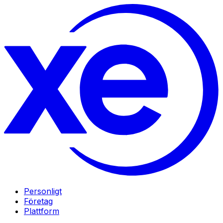
Personligt
Företag
Plattform