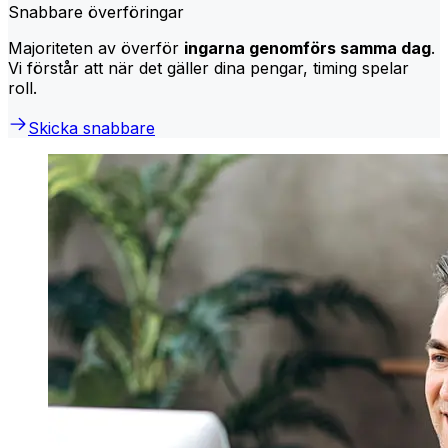
Snabbare överföringar
Majoriteten av överför
ingarna genomförs samma dag
.
Vi förstår att när det gäller dina pengar, timing spelar
roll.
Skicka snabbare