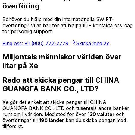
överföring
Behöver du hjälp med din internationella SWIFT-
överföring? Vi är här för att hjälpa till - kontakta oss idag
för personlig support!
Ring oss: +1 (800) 772-7779
Skicka med Xe
Miljontals människor världen över
litar på Xe
Redo att skicka pengar till CHINA
GUANGFA BANK CO., LTD?
Xe gör det enkelt att skicka pengar till CHINA
GUANGFA BANK CO., LTD och tusentals andra banker
runt om i världen. Med stöd för över
130 valutor
och
överföringar till
190 länder
kan du skicka pengar med
tillförsikt.