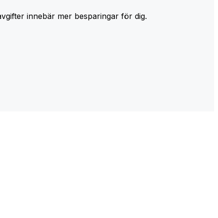
avgifter innebär mer besparingar för dig.