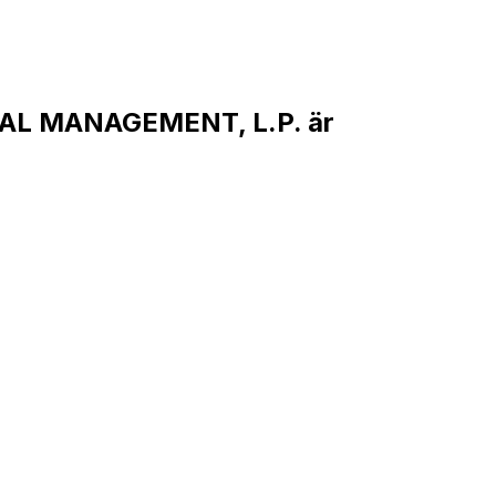
AL MANAGEMENT, L.P. är