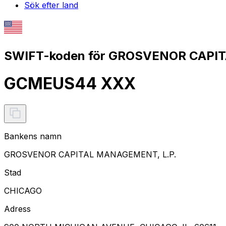
Sök efter land
SWIFT-koden för GROSVENOR CAPIT
GCMEUS44 XXX
Bankens namn
GROSVENOR CAPITAL MANAGEMENT, L.P.
Stad
CHICAGO
Adress