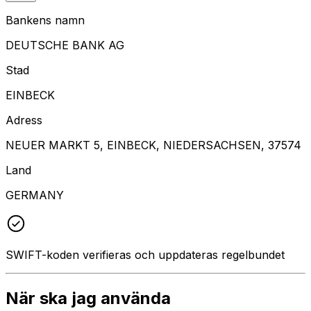
Bankens namn
DEUTSCHE BANK AG
Stad
EINBECK
Adress
NEUER MARKT 5, EINBECK, NIEDERSACHSEN, 37574
Land
GERMANY
SWIFT-koden verifieras och uppdateras regelbundet
När ska jag använda