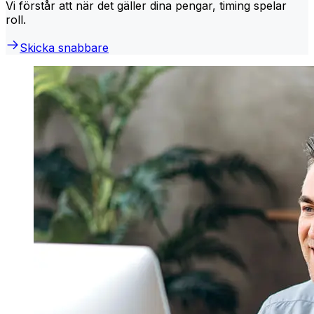
Vi förstår att när det gäller dina pengar, timing spelar
roll.
Skicka snabbare