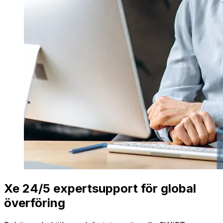
Xe 24/5 expertsupport för global
överföring