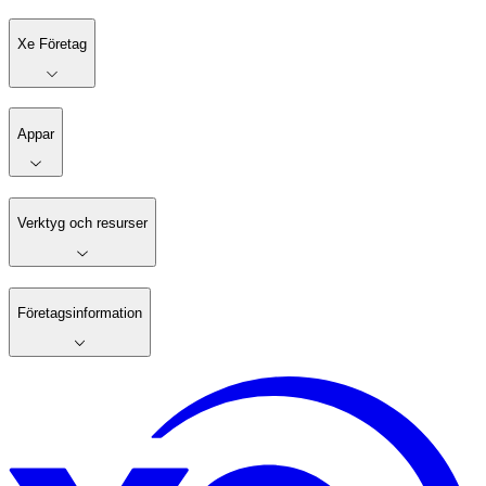
Xe Företag
Appar
Verktyg och resurser
Företagsinformation