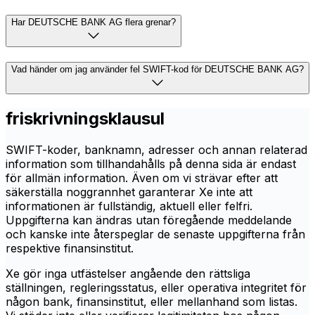
Har DEUTSCHE BANK AG flera grenar?
Vad händer om jag använder fel SWIFT-kod för DEUTSCHE BANK AG?
friskrivningsklausul
SWIFT-koder, banknamn, adresser och annan relaterad
information som tillhandahålls på denna sida är endast
för allmän information. Även om vi strävar efter att
säkerställa noggrannhet garanterar Xe inte att
informationen är fullständig, aktuell eller felfri.
Uppgifterna kan ändras utan föregående meddelande
och kanske inte återspeglar de senaste uppgifterna från
respektive finansinstitut.
Xe gör inga utfästelser angående den rättsliga
ställningen, regleringsstatus, eller operativa integritet för
någon bank, finansinstitut, eller mellanhand som listas.