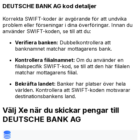
DEUTSCHE BANK AG kod detaljer
Korrekta SWIFT-koder är avgörande för att undvika
problem eller förseningar i dina överföringar. Innan du
använder SWIFT-koden, se till att du:
Verifiera banken:
Dubbelkontrollera att
banknamnet matchar mottagarens bank.
Kontrollera filialnamnet:
Om du använder en
filialspecifik SWIFT-kod, se till att den här filialen
matchar mottagarens filial.
Bekräfta landet:
Banker har platser över hela
världen. Kontrollera att SWIFT-koden motsvarar
destinationsbankens land.
Välj Xe när du skickar pengar till
DEUTSCHE BANK AG