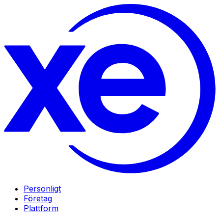
Personligt
Företag
Plattform