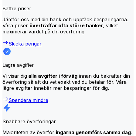
Bättre priser
Jämför oss med din bank och upptäck besparingarna.
Våra priser
överträffar ofta större banker
, vilket
maximerar värdet på din överföring.
Skicka pengar
Lägre avgifter
Vi visar dig
alla avgifter i förväg
innan du bekräftar din
överföring så att du vet exakt vad du betalar för. Våra
lägre avgifter innebär mer besparingar för dig.
Spendera mindre
Snabbare överföringar
Majoriteten av överför
ingarna genomförs samma dag
.